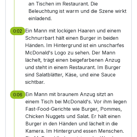
an Tischen im Restaurant. Die
Beleuchtung ist warm und die Szene wirkt
einladend.
Ein Mann mit lockigen Haaren und einem
0:02
Schnurrbart hält einen Burger in beiden
Händen. Im Hintergrund ist ein unscharfes
McDonald's Logo zu sehen. Der Mann
lächelt, trägt einen beigefarbenen Anzug
und steht in einem Restaurant. Im Burger
sind Salatblätter, Käse, und eine Sauce
sichtbar.
Ein Mann mit braunem Anzug sitzt an
0:06
einem Tisch bei McDonald's. Vor ihm liegen
Fast-Food-Gerichte wie Burger, Pommes,
Chicken Nuggets und Salat. Er hält einen
Burger in den Händen und lächelt in die
Kamera. Im Hintergrund essen Menschen.