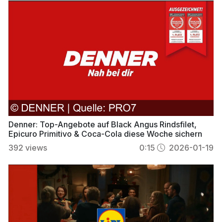
Denner: Top-Angebote auf Black Angus Rindsfilet,
Epicuro Primitivo & Coca-Cola diese Woche sichern
392
views
0:15
2026-01-19