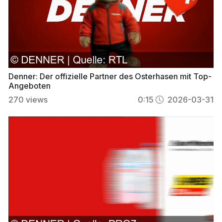
Denner: Der offizielle Partner des Osterhasen mit Top-
Angeboten
270
views
0:15
2026-03-31