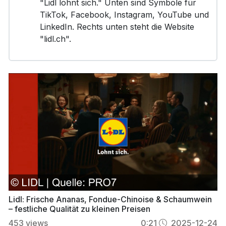
"Lidl lohnt sich." Unten sind Symbole für
TikTok, Facebook, Instagram, YouTube und
LinkedIn. Rechts unten steht die Website
"lidl.ch".
Lidl: Frische Ananas, Fondue-Chinoise & Schaumwein
– festliche Qualität zu kleinen Preisen
453
views
0:21
2025-12-24