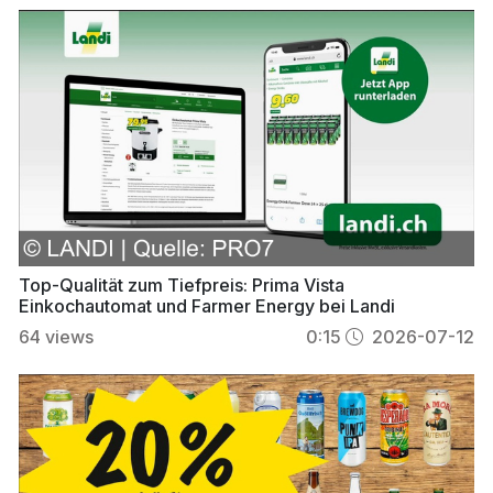
Top-Qualität zum Tiefpreis: Prima Vista
Einkochautomat und Farmer Energy bei Landi
64
views
0:15
2026-07-12