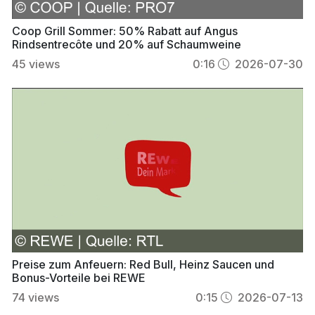
Coop Grill Sommer: 50% Rabatt auf Angus
Rindsentrecôte und 20% auf Schaumweine
45
views
0:16
2026-07-30
Preise zum Anfeuern: Red Bull, Heinz Saucen und
Bonus-Vorteile bei REWE
74
views
0:15
2026-07-13