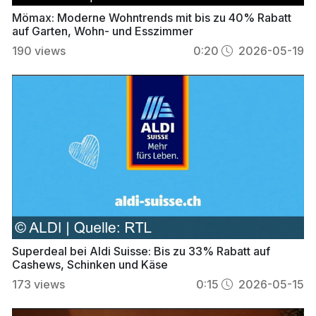
Mömax: Moderne Wohntrends mit bis zu 40% Rabatt
auf Garten, Wohn- und Esszimmer
190
views
0:20
2026-05-19
Superdeal bei Aldi Suisse: Bis zu 33% Rabatt auf
Cashews, Schinken und Käse
173
views
0:15
2026-05-15