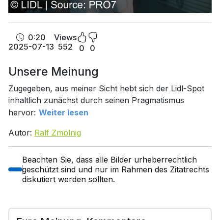
0:20
Views
2025-07-13
552
0
0
Unsere Meinung
Zugegeben, aus meiner Sicht hebt sich der Lidl-Spot
inhaltlich zunächst durch seinen Pragmatismus
hervor:
Weiter lesen
Autor:
Ralf Zmölnig
Beachten Sie, dass alle Bilder urheberrechtlich
geschützt sind und nur im Rahmen des Zitatrechts
diskutiert werden sollten.