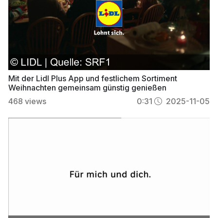
Mit der Lidl Plus App und festlichem Sortiment
Weihnachten gemeinsam günstig genießen
468
views
0:31
2025-11-05