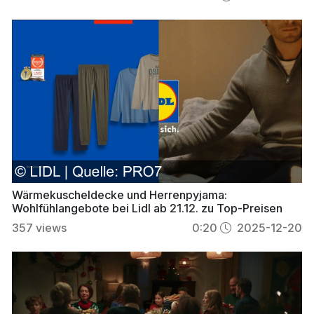
Wärmekuscheldecke und Herrenpyjama:
Wohlfühlangebote bei Lidl ab 21.12. zu Top-Preisen
357
views
0:20
2025-12-20