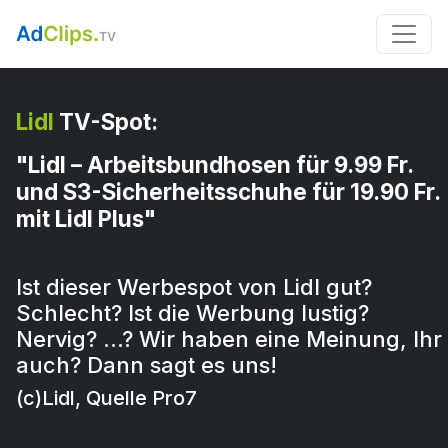
Lidl
TV-Spot:
"Lidl – Arbeitsbundhosen für 9.99 Fr.
und S3-Sicherheitsschuhe für 19.90 Fr.
mit Lidl Plus"
Ist dieser Werbespot von Lidl gut?
Schlecht? Ist die Werbung lustig?
Nervig? …? Wir haben eine Meinung, Ihr
auch? Dann sagt es uns!
(c)Lidl, Quelle Pro7