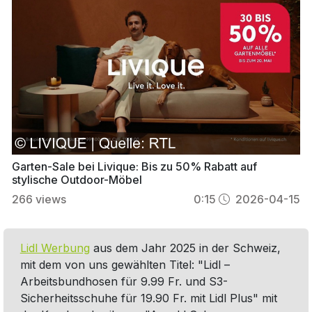
Garten-Sale bei Livique: Bis zu 50% Rabatt auf
stylische Outdoor-Möbel
266
views
0:15
2026-04-15
Lidl Werbung
aus dem Jahr 2025 in der Schweiz,
mit dem von uns gewählten Titel: "Lidl –
Arbeitsbundhosen für 9.99 Fr. und S3-
Sicherheitsschuhe für 19.90 Fr. mit Lidl Plus" mit