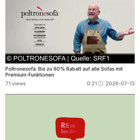
Poltronesofà: Bis zu 60% Rabatt auf alle Sofas mit
Premium-Funktionen
71
views
0:21
2026-07-13