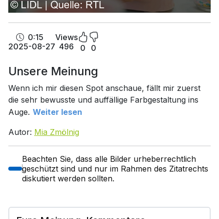
0:15
Views
2025-08-27
496
0
0
Unsere Meinung
Wenn ich mir diesen Spot anschaue, fällt mir zuerst
die sehr bewusste und auffällige Farbgestaltung ins
Auge.
Weiter lesen
Autor:
Mia Zmölnig
Beachten Sie, dass alle Bilder urheberrechtlich
geschützt sind und nur im Rahmen des Zitatrechts
diskutiert werden sollten.