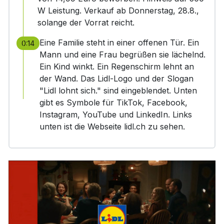
W Leistung. Verkauf ab Donnerstag, 28.8.,
solange der Vorrat reicht.
Eine Familie steht in einer offenen Tür. Ein
0:14
Mann und eine Frau begrüßen sie lächelnd.
Ein Kind winkt. Ein Regenschirm lehnt an
der Wand. Das Lidl-Logo und der Slogan
"Lidl lohnt sich." sind eingeblendet. Unten
gibt es Symbole für TikTok, Facebook,
Instagram, YouTube und LinkedIn. Links
unten ist die Webseite lidl.ch zu sehen.