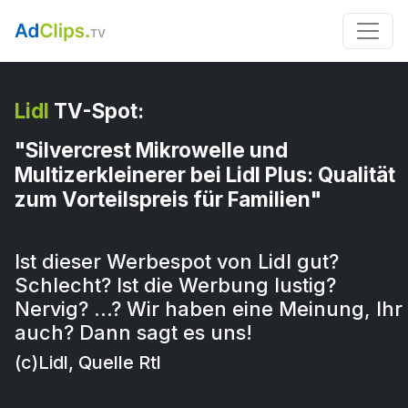
Lidl
TV-Spot:
"Silvercrest Mikrowelle und
Multizerkleinerer bei Lidl Plus: Qualität
zum Vorteilspreis für Familien"
Ist dieser Werbespot von Lidl gut?
Schlecht? Ist die Werbung lustig?
Nervig? …? Wir haben eine Meinung, Ihr
auch? Dann sagt es uns!
(c)Lidl, Quelle Rtl