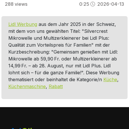
288
views
0:25
2026-04-13
Lidl Werbung
aus dem Jahr 2025 in der Schweiz,
mit dem von uns gewählten Titel: "Silvercrest
Mikrowelle und Multizerkleinerer bei Lidl Plus:
Qualität zum Vorteilspreis für Familien" mit der
Kurzbeschreibung: "Gemeinsam genießen mit Lidl:
Mikrowelle ab 59,90 Fr. oder Multizerkleinerer ab
14,99 Fr. – ab 28. August, nur mit Lidl Plus. Lidl
lohnt sich – für die ganze Familie!". Diese Werbung
thematisiert oder beinhaltet die Kategorie/n
Küche
,
Küchenmaschine
,
Rabatt