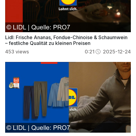
Lidl: Frische Ananas, Fondue-Chinoise & Schaumwein
– festliche Qualität zu kleinen Preisen
453
views
0:21
2025-12-24