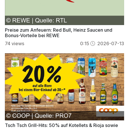
Preise zum Anfeuern: Red Bull, Heinz Saucen und
Bonus-Vorteile bei REWE
74
views
0:15
2026-07-13
Tsch Tsch Grill-Hits: 50% auf Kotellets & Rioja sowie