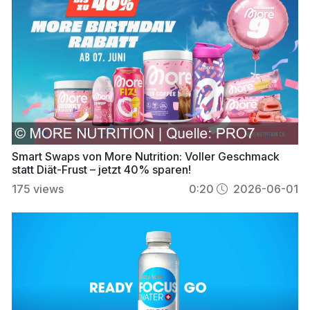
Smart Swaps von More Nutrition: Voller Geschmack
statt Diät-Frust – jetzt 40% sparen!
175
views
0:20
2026-06-01