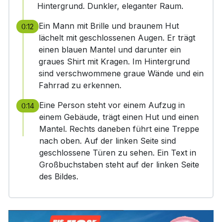
Hintergrund. Dunkler, eleganter Raum.
Ein Mann mit Brille und braunem Hut
0:12
lächelt mit geschlossenen Augen. Er trägt
einen blauen Mantel und darunter ein
graues Shirt mit Kragen. Im Hintergrund
sind verschwommene graue Wände und ein
Fahrrad zu erkennen.
Eine Person steht vor einem Aufzug in
0:14
einem Gebäude, trägt einen Hut und einen
Mantel. Rechts daneben führt eine Treppe
nach oben. Auf der linken Seite sind
geschlossene Türen zu sehen. Ein Text in
Großbuchstaben steht auf der linken Seite
des Bildes.