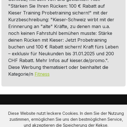
"Stärken Sie Ihren Rücken: 100 € Rabatt auf
Kieser Training Probetraining sichern!" mit der
Kurzbeschreibung: "Kieser-Schweiz wirbt mit der
Erinnerung an "alte" Kräfte, zu denen man u.a.
noch keinen Fahrstuhl bemühen musste: Stärke
deinen Rücken mit Kieser: Jetzt Probetraining
buchen und 100 € Rabatt sichern! Kraft fürs Leben
– exklusiv für Neukunden bis 31.01.2025 und 200
CHF Rabatt. Mehr Infos auf kieser.de/promo.".
Diese Werbung thematisiert oder beinhaltet die
Kategorie/n
Fitness
Diese Website nutzt leckere Cookies. In dem Sie der Nutzung
zustimmen, ermöglichen Sie uns den bestmöglichen Service,
und akzeptieren die Speicherung der Kekse.