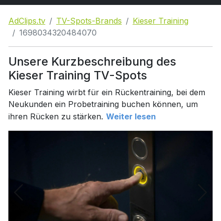
AdClips.tv
TV-Spots-Brands
Kieser Training
1698034320484070
Unsere Kurzbeschreibung des
Kieser Training TV-Spots
Kieser Training wirbt für ein Rückentraining, bei dem
Neukunden ein Probetraining buchen können, um
ihren Rücken zu stärken.
Weiter lesen