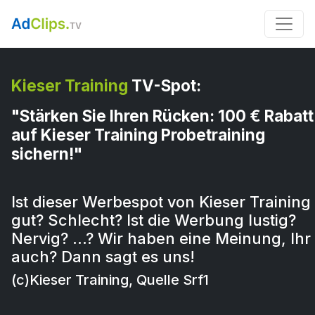
Kieser Training
TV-Spot:
"Stärken Sie Ihren Rücken: 100 € Rabatt
auf Kieser Training Probetraining
sichern!"
Ist dieser Werbespot von Kieser Training
gut? Schlecht? Ist die Werbung lustig?
Nervig? …? Wir haben eine Meinung, Ihr
auch? Dann sagt es uns!
(c)Kieser Training, Quelle Srf1