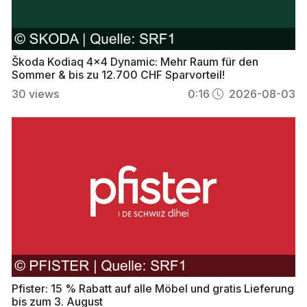
Škoda Kodiaq 4x4 Dynamic: Mehr Raum für den
Sommer & bis zu 12.700 CHF Sparvorteil!
30
views
0:16
2026-08-03
Pfister: 15 % Rabatt auf alle Möbel und gratis Lieferung
bis zum 3. August