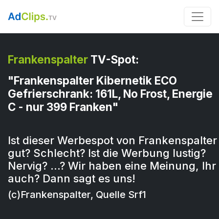
Frankenspalter
TV-Spot:
"Frankenspalter Kibernetik ECO
Gefrierschrank: 161L, No Frost, Energie
C - nur 399 Franken"
Ist dieser Werbespot von Frankenspalter
gut? Schlecht? Ist die Werbung lustig?
Nervig? …? Wir haben eine Meinung, Ihr
auch? Dann sagt es uns!
(c)Frankenspalter, Quelle Srf1