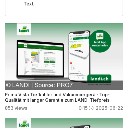
Text.
Prima Vista Tiefkühler und Vakuumiergerät: Top-
Qualität mit langer Garantie zum LANDI Tiefpreis
853
views
0:15
2025-06-22