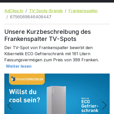
AdClips.tv
TV-Spots-Brands
Frankenspalter
6756069846408447
Unsere Kurzbeschreibung des
Frankenspalter TV-Spots
Der TV-Spot von Frankenspalter bewirbt den
Kibernetik ECO Gefrierschrank mit 161 Litern
Fassungsvermögen zum Preis von 399 Franken.
Weiter lesen