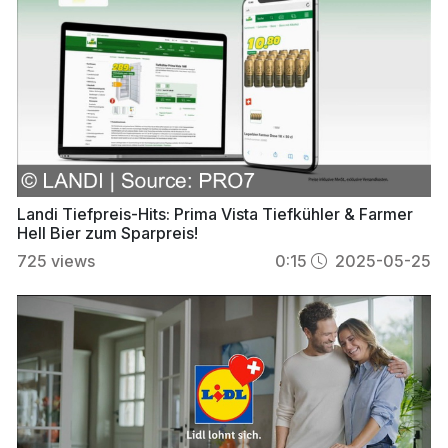
Landi Tiefpreis-Hits: Prima Vista Tiefkühler & Farmer
Hell Bier zum Sparpreis!
725
views
0:15
2025-05-25