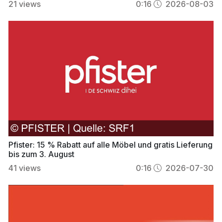
21
views
0:16
2026-08-03
Pfister: 15 % Rabatt auf alle Möbel und gratis Lieferung
bis zum 3. August
41
views
0:16
2026-07-30