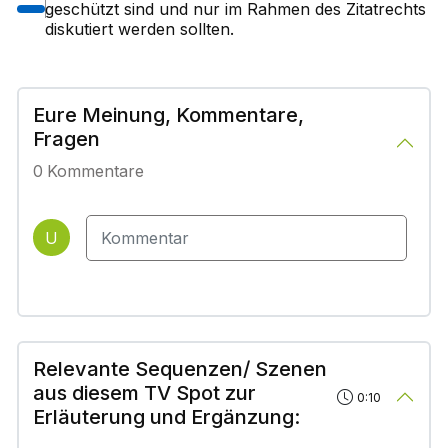
geschützt sind und nur im Rahmen des Zitatrechts
diskutiert werden sollten.
Eure Meinung, Kommentare,
Fragen
0
Kommentare
U
Relevante Sequenzen/ Szenen
aus diesem TV Spot zur
0:10
Erläuterung und Ergänzung: