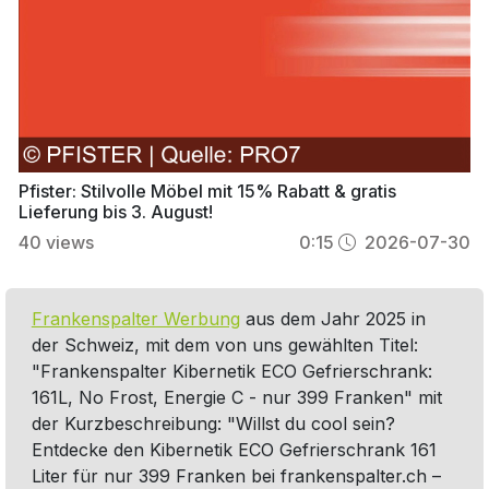
Pfister: Stilvolle Möbel mit 15% Rabatt & gratis
Lieferung bis 3. August!
40
views
0:15
2026-07-30
Frankenspalter Werbung
aus dem Jahr 2025 in
der Schweiz, mit dem von uns gewählten Titel:
"Frankenspalter Kibernetik ECO Gefrierschrank:
161L, No Frost, Energie C - nur 399 Franken" mit
der Kurzbeschreibung: "Willst du cool sein?
Entdecke den Kibernetik ECO Gefrierschrank 161
Liter für nur 399 Franken bei frankenspalter.ch –