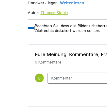
Handwerk legen.
Weiter lesen
Autor:
Thomas Stehle
Beachten Sie, dass alle Bilder urheber
Zitatrechts diskutiert werden sollten.
Eure Meinung, Kommentare, Fr
0
Kommentare
U