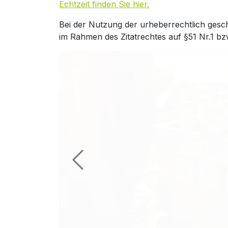
Echtzeit finden Sie hier.
Bei der Nutzung der urheberrechtlich gesc
im Rahmen des Zitatrechtes auf §51 Nr.1 bz