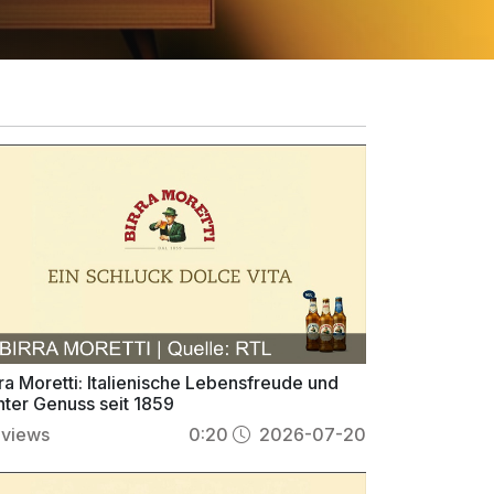
ra Moretti: Italienische Lebensfreude und
hter Genuss seit 1859
views
0:20
2026-07-20