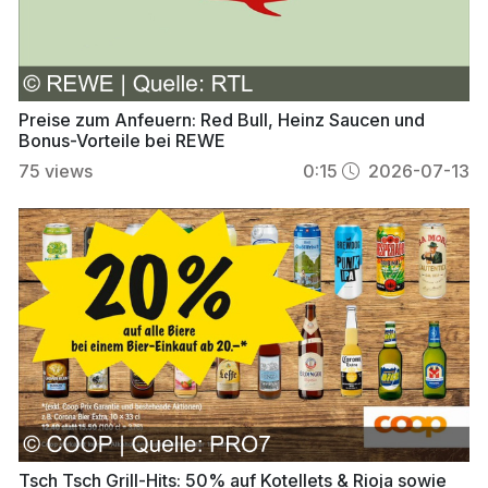
Preise zum Anfeuern: Red Bull, Heinz Saucen und
Bonus-Vorteile bei REWE
75
views
0:15
2026-07-13
Tsch Tsch Grill-Hits: 50% auf Kotellets & Rioja sowie