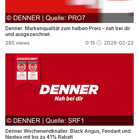
Denner: Markenqualität zum halben Preis – nah bei dir
und ausgezeichnet.
285
views
0:15
2026-02-22
Denner Wochenendknaller: Black Angus, Fendant und
Nestea mit bis zu 41% Rabatt