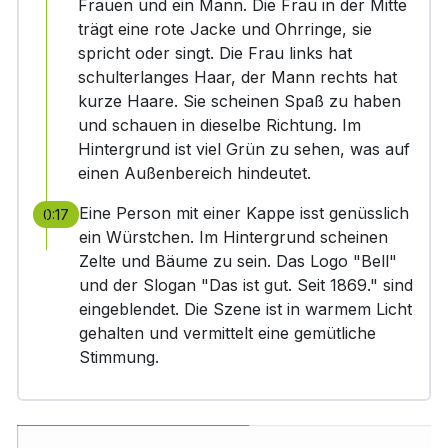
Frauen und ein Mann. Die Frau in der Mitte
trägt eine rote Jacke und Ohrringe, sie
spricht oder singt. Die Frau links hat
schulterlanges Haar, der Mann rechts hat
kurze Haare. Sie scheinen Spaß zu haben
und schauen in dieselbe Richtung. Im
Hintergrund ist viel Grün zu sehen, was auf
einen Außenbereich hindeutet.
Eine Person mit einer Kappe isst genüsslich
0:17
ein Würstchen. Im Hintergrund scheinen
Zelte und Bäume zu sein. Das Logo "Bell"
und der Slogan "Das ist gut. Seit 1869." sind
eingeblendet. Die Szene ist in warmem Licht
gehalten und vermittelt eine gemütliche
Stimmung.