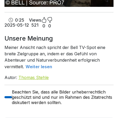
0:25
Views
2025-05-12
521
0
0
Unsere Meinung
Meiner Ansicht nach spricht der Bell TV-Spot eine
breite Zielgruppe an, indem er das Gefühl von
Abenteuer und Naturverbundenheit erfolgreich
vermittelt.
Weiter lesen
Autor:
Thomas Stehle
Beachten Sie, dass alle Bilder urheberrechtlich
geschützt sind und nur im Rahmen des Zitatrechts
diskutiert werden sollten.