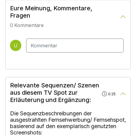
Eure Meinung, Kommentare,
Fragen
0
Kommentare
U
Relevante Sequenzen/ Szenen
aus diesem TV Spot zur
0:25
Erläuterung und Ergänzung:
Die Sequenzbeschreibungen der
ausgestrahlten Fernsehwerbung/ Fernsehspot,
basierend auf den exemplarisch genutzten
Screenshots: