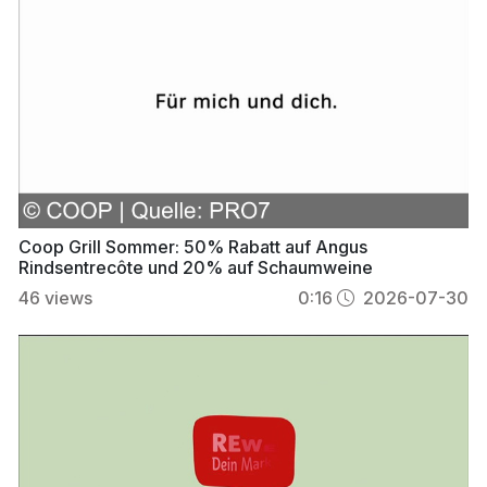
Coop Grill Sommer: 50% Rabatt auf Angus
Rindsentrecôte und 20% auf Schaumweine
46
views
0:16
2026-07-30