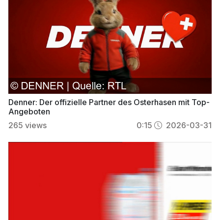
Denner: Der offizielle Partner des Osterhasen mit Top-
Angeboten
265
views
0:15
2026-03-31