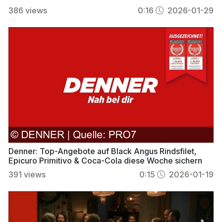
386
views
0:16
2026-01-29
Denner: Top-Angebote auf Black Angus Rindsfilet,
Epicuro Primitivo & Coca-Cola diese Woche sichern
391
views
0:15
2026-01-19