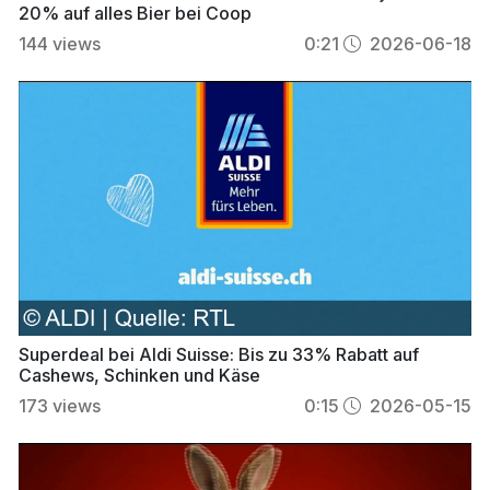
20% auf alles Bier bei Coop
144
views
0:21
2026-06-18
Superdeal bei Aldi Suisse: Bis zu 33% Rabatt auf
Cashews, Schinken und Käse
173
views
0:15
2026-05-15