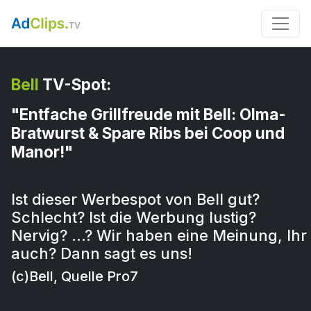
Bell
TV-Spot:
"Entfache Grillfreude mit Bell: Olma-
Bratwurst & Spare Ribs bei Coop und
Manor!"
Ist dieser Werbespot von Bell gut?
Schlecht? Ist die Werbung lustig?
Nervig? …? Wir haben eine Meinung, Ihr
auch? Dann sagt es uns!
(c)Bell, Quelle Pro7