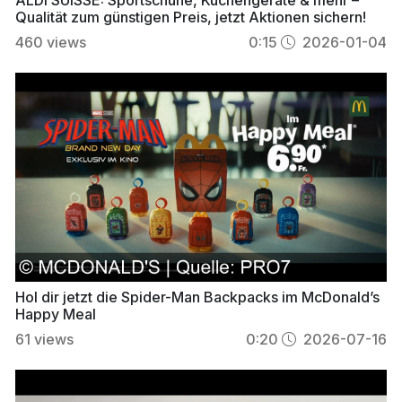
Qualität zum günstigen Preis, jetzt Aktionen sichern!
460
views
0:15
2026-01-04
Hol dir jetzt die Spider-Man Backpacks im McDonald’s
Happy Meal
61
views
0:20
2026-07-16