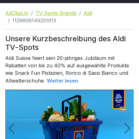
AdClips.tv
TV-Spots-Brands
Aldi
1129606149251913
Unsere Kurzbeschreibung des Aldi
TV-Spots
Aldi Suisse feiert sein 20-jähriges Jubiläum mit
Rabatten von bis zu 40% auf ausgewählte Produkte
wie Snack Fun Pistazien, Ronco di Sassi Bianco und
Allwetterschuhe.
Weiter lesen