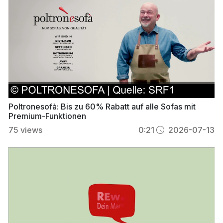
Poltronesofà: Bis zu 60% Rabatt auf alle Sofas mit
Premium-Funktionen
75
views
0:21
2026-07-13