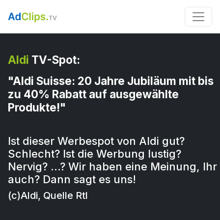
Aldi
TV-Spot:
"Aldi Suisse: 20 Jahre Jubiläum mit bis
zu 40% Rabatt auf ausgewählte
Produkte!"
Ist dieser Werbespot von Aldi gut?
Schlecht? Ist die Werbung lustig?
Nervig? …? Wir haben eine Meinung, Ihr
auch? Dann sagt es uns!
(c)Aldi, Quelle Rtl