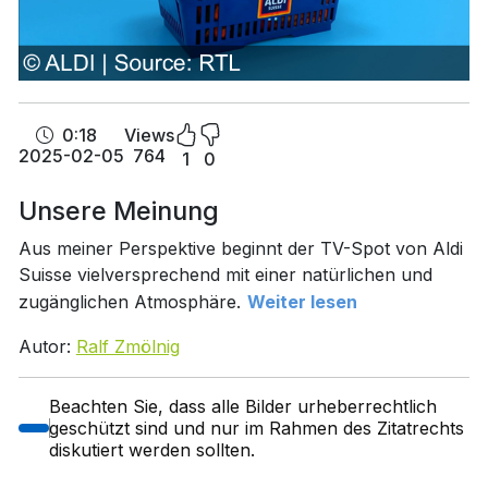
0:18
Views
2025-02-05
764
1
0
Unsere Meinung
Aus meiner Perspektive beginnt der TV-Spot von Aldi
Suisse vielversprechend mit einer natürlichen und
zugänglichen Atmosphäre.
Weiter lesen
Autor:
Ralf Zmölnig
Beachten Sie, dass alle Bilder urheberrechtlich
geschützt sind und nur im Rahmen des Zitatrechts
diskutiert werden sollten.