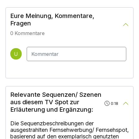
Eure Meinung, Kommentare,
Fragen
0
Kommentare
U
Relevante Sequenzen/ Szenen
aus diesem TV Spot zur
0:18
Erläuterung und Ergänzung:
Die Sequenzbeschreibungen der
ausgestrahlten Fernsehwerbung/ Fernsehspot,
basierend auf den exemplarisch genutzten