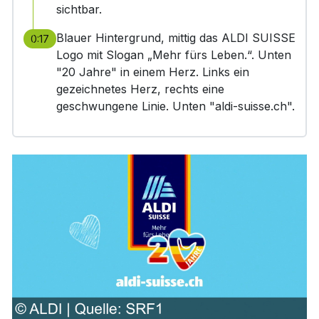
sichtbar.
Blauer Hintergrund, mittig das ALDI SUISSE
0:17
Logo mit Slogan „Mehr fürs Leben.“. Unten
"20 Jahre" in einem Herz. Links ein
gezeichnetes Herz, rechts eine
geschwungene Linie. Unten "aldi-suisse.ch".