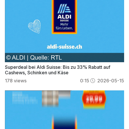
Superdeal bei Aldi Suisse: Bis zu 33% Rabatt auf
Cashews, Schinken und Käse
178
views
0:15
2026-05-15