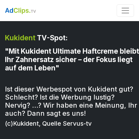
Kukident
TV-Spot:
"Mit Kukident Ultimate Haftcreme bleibt
Ihr Zahnersatz sicher – der Fokus liegt
auf dem Leben"
Ist dieser Werbespot von Kukident gut?
Schlecht? Ist die Werbung lustig?
Nervig? …? Wir haben eine Meinung, Ihr
auch? Dann sagt es uns!
(c)Kukident, Quelle Servus-tv