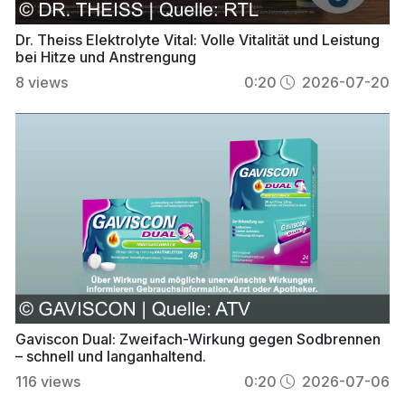
Dr. Theiss Elektrolyte Vital: Volle Vitalität und Leistung
bei Hitze und Anstrengung
8
views
0:20
2026-07-20
Gaviscon Dual: Zweifach-Wirkung gegen Sodbrennen
– schnell und langanhaltend.
116
views
0:20
2026-07-06