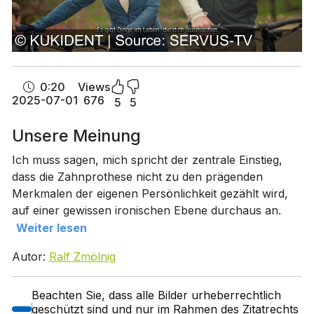
0:20
Views
2025-07-01
676
5
5
Unsere Meinung
Ich muss sagen, mich spricht der zentrale Einstieg,
dass die Zahnprothese nicht zu den prägenden
Merkmalen der eigenen Persönlichkeit gezählt wird,
auf einer gewissen ironischen Ebene durchaus an.
Weiter lesen
Autor:
Ralf Zmölnig
Beachten Sie, dass alle Bilder urheberrechtlich
geschützt sind und nur im Rahmen des Zitatrechts