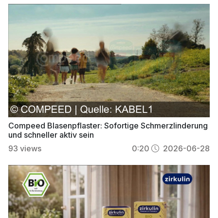
Compeed Blasenpflaster: Sofortige Schmerzlinderung
und schneller aktiv sein
93
views
0:20
2026-06-28