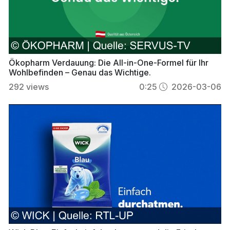
Ökopharm Verdauung: Die All-in-One-Formel für Ihr
Wohlbefinden – Genau das Wichtige.
292
views
0:25
2026-03-06