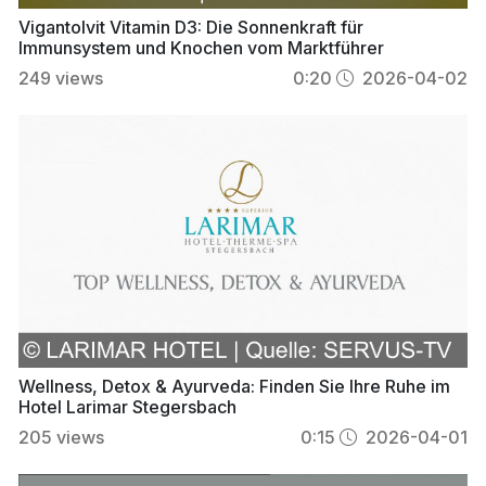
Vigantolvit Vitamin D3: Die Sonnenkraft für
Immunsystem und Knochen vom Marktführer
249
views
0:20
2026-04-02
Wellness, Detox & Ayurveda: Finden Sie Ihre Ruhe im
Hotel Larimar Stegersbach
205
views
0:15
2026-04-01