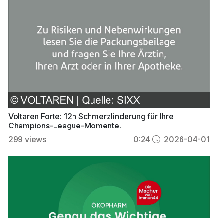
Voltaren Forte: 12h Schmerzlinderung für Ihre
Champions-League-Momente.
299
views
0:24
2026-04-01