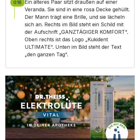
Ein älteres Paar sitzt draußen auf einer
0:16
Veranda. Sie sind in eine rosa Decke gehüllt.
Der Mann trägt eine Brille, und sie lächeln
sich an. Rechts im Bild steht ein Schild mit
der Aufschrift „GANZTÄGIGER KOMFORT“.
Oben rechts ist das Logo „Kukident
ULTIMATE“. Unten im Bild steht der Text
„den ganzen Tag“.