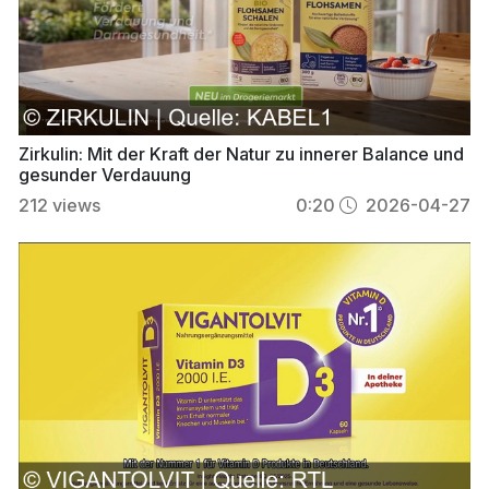
Zirkulin: Mit der Kraft der Natur zu innerer Balance und
gesunder Verdauung
212
views
0:20
2026-04-27