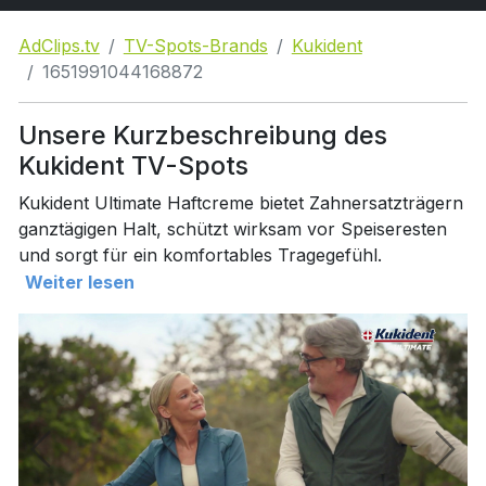
AdClips.tv
TV-Spots-Brands
Kukident
1651991044168872
Unsere Kurzbeschreibung des
Kukident TV-Spots
Kukident Ultimate Haftcreme bietet Zahnersatzträgern
ganztägigen Halt, schützt wirksam vor Speiseresten
und sorgt für ein komfortables Tragegefühl.
Weiter lesen