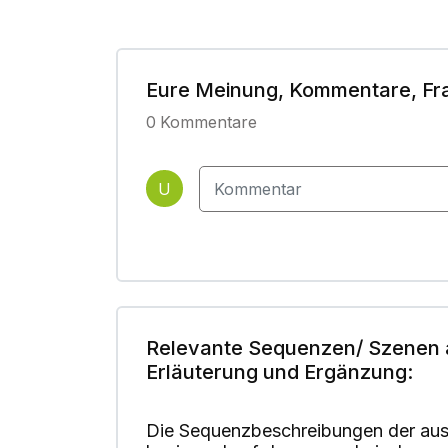
Eure Meinung, Kommentare, Fr
0
Kommentare
U
Relevante Sequenzen/ Szenen 
Erläuterung und Ergänzung:
Die Sequenzbeschreibungen der aus