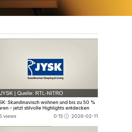
SK: Skandinavisch wohnen und bis zu 50 %
ren – jetzt stilvolle Highlights entdecken
5
views
0:15
2026-02-11