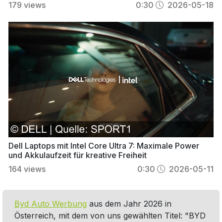
179
views
0:30
2026-05-18
Dell Laptops mit Intel Core Ultra 7: Maximale Power
und Akkulaufzeit für kreative Freiheit
164
views
0:30
2026-05-11
Byd Auto Werbung
aus dem Jahr 2026 in
Österreich, mit dem von uns gewählten Titel: "BYD