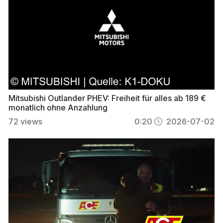
Mitsubishi Outlander PHEV: Freiheit für alles ab 189 €
monatlich ohne Anzahlung
72
views
0:20
2026-07-02