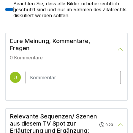
Beachten Sie, dass alle Bilder urheberrechtlich
geschützt sind und nur im Rahmen des Zitatrechts
diskutiert werden sollten.
Eure Meinung, Kommentare,
Fragen
0
Kommentare
U
Relevante Sequenzen/ Szenen
aus diesem TV Spot zur
0:20
Erläuterung und Ergänzung: