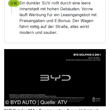
Ein dunkler SUV rollt durch eine leere
0:16
Innenstadt mit hohen Gebäuden. Vorne
läuft Werbung für ein Leasingangebot mit
Preisangaben und E‑Bonus. Der Wagen
fährt mittig auf der Straße, alles wirkt
modern und sauber.