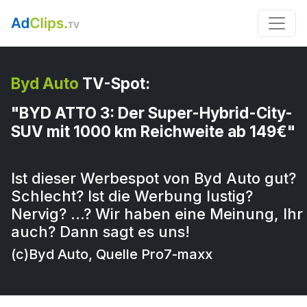
Byd Auto
TV-Spot:
"BYD ATTO 3: Der Super-Hybrid-City-
SUV mit 1000 km Reichweite ab 149€"
Ist dieser Werbespot von Byd Auto gut?
Schlecht? Ist die Werbung lustig?
Nervig? …? Wir haben eine Meinung, Ihr
auch? Dann sagt es uns!
(c)Byd Auto, Quelle Pro7-maxx