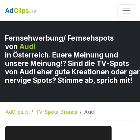
Fernsehwerbung/ Fernsehspots
von
Audi
in Österreich. Euere Meinung und
unsere Meinung!? Sind die TV-Spots
von Audi eher gute Kreationen oder gar
nervige Spots? Stimme ab, sprich mit!
AdClips.tv
TV-Spots-Brands
Audi