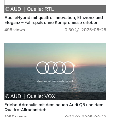
Audi eHybrid mit quattro: Innovation, Effizienz und
Eleganz – Fahrspaß ohne Kompromisse erleben
498
views
0:30
2025-08-25
Erlebe Adrenalin mit dem neuen Audi Q5 und dem
Quattro-Allradantrieb!