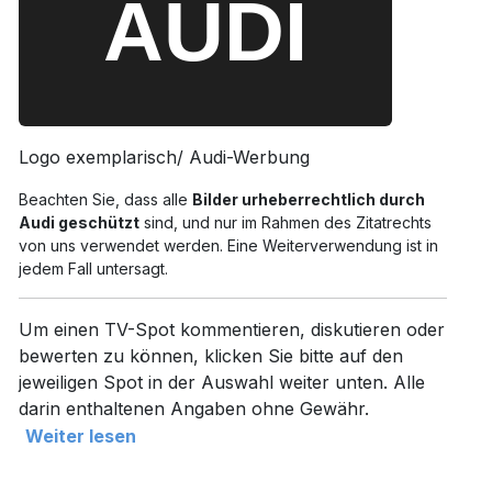
Logo exemplarisch/ Audi-Werbung
Beachten Sie, dass alle
Bilder urheberrechtlich durch
Audi geschützt
sind, und nur im Rahmen des Zitatrechts
von uns verwendet werden. Eine Weiterverwendung ist in
jedem Fall untersagt.
Um einen TV-Spot kommentieren, diskutieren oder
bewerten zu können, klicken Sie bitte auf den
jeweiligen Spot in der Auswahl weiter unten. Alle
darin enthaltenen Angaben ohne Gewähr.
Weiter lesen