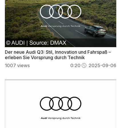
Der neue Audi Q3: Stil, Innovation und Fahrspaß –
erleben Sie Vorsprung durch Technik
1007
views
0:20
2025-09-06