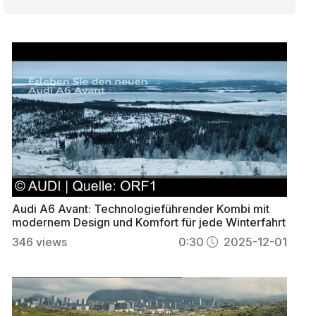
Audi A6 Avant: Technologieführender Kombi mit
modernem Design und Komfort für jede Winterfahrt
346
views
0:30
2025-12-01