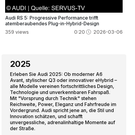
Audi RS 5: Progressive Performance trifft
atemberaubendes Plug-in-Hybrid-Design
359
views
0:20
2026-03-06
2025
Erleben Sie Audi 2025: Ob moderner A6
Avant, stylischer Q3 oder innovativer eHybrid –
alle Modelle vereinen fortschrittliches Design,
Technologie und unverkennbaren Fahrspaß.
Mit "Vorsprung durch Technik" stehen
Reichweite, Power, Eleganz und Fahrfreude im
Vordergrund. Audi spricht jene an, die Stil und
Innovation schätzen, und schafft
unvergessliche, adrenalinhaltige Momente auf
der Straße.