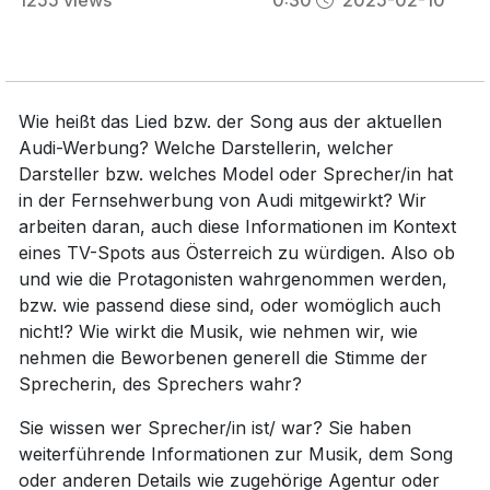
1255
views
0:30
2025-02-10
Wie heißt das Lied bzw. der Song aus der aktuellen
Audi-Werbung? Welche Darstellerin, welcher
Darsteller bzw. welches Model oder Sprecher/in hat
in der Fernsehwerbung von Audi mitgewirkt? Wir
arbeiten daran, auch diese Informationen im Kontext
eines TV-Spots aus Österreich zu würdigen. Also ob
und wie die Protagonisten wahrgenommen werden,
bzw. wie passend diese sind, oder womöglich auch
nicht!? Wie wirkt die Musik, wie nehmen wir, wie
nehmen die Beworbenen generell die Stimme der
Sprecherin, des Sprechers wahr?
Sie wissen wer Sprecher/in ist/ war? Sie haben
weiterführende Informationen zur Musik, dem Song
oder anderen Details wie zugehörige Agentur oder