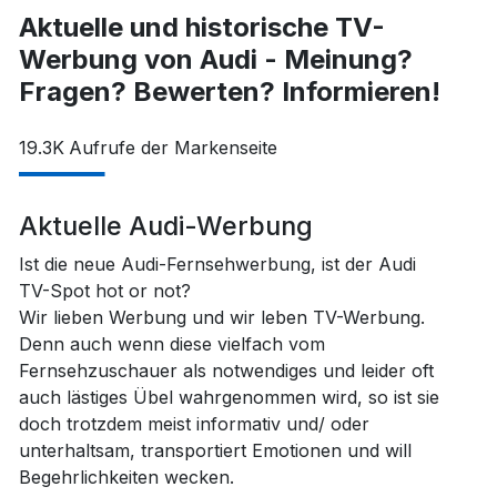
Aktuelle und historische TV-
Werbung von Audi - Meinung?
Fragen? Bewerten? Informieren!
19.3K
Aufrufe der Markenseite
Aktuelle Audi-Werbung
Ist die neue Audi-Fernsehwerbung, ist der Audi
TV-Spot hot or not?
Wir lieben Werbung und wir leben TV-Werbung.
Denn auch wenn diese vielfach vom
Fernsehzuschauer als notwendiges und leider oft
auch lästiges Übel wahrgenommen wird, so ist sie
doch trotzdem meist informativ und/ oder
unterhaltsam, transportiert Emotionen und will
Begehrlichkeiten wecken.