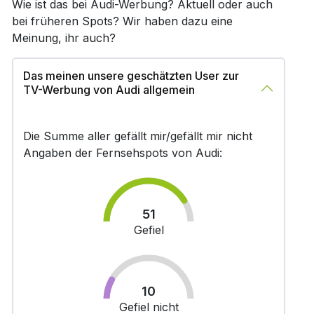
Wie ist das bei Audi-Werbung? Aktuell oder auch
bei früheren Spots? Wir haben dazu eine
Meinung, ihr auch?
Das meinen unsere geschätzten User zur
TV-Werbung von Audi allgemein
Die Summe aller gefällt mir/gefällt mir nicht
Angaben der Fernsehspots von Audi:
51
Gefiel
10
Gefiel nicht