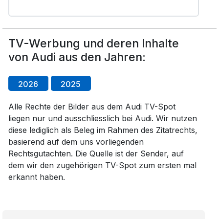
TV-Werbung und deren Inhalte
von Audi aus den Jahren:
2026
2025
Alle Rechte der Bilder aus dem Audi TV-Spot
liegen nur und ausschliesslich bei Audi. Wir nutzen
diese lediglich als Beleg im Rahmen des Zitatrechts,
basierend auf dem uns vorliegenden
Rechtsgutachten. Die Quelle ist der Sender, auf
dem wir den zugehörigen TV-Spot zum ersten mal
erkannt haben.