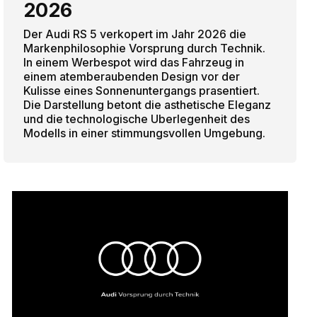
2026
Der Audi RS 5 verkopert im Jahr 2026 die
Markenphilosophie Vorsprung durch Technik.
In einem Werbespot wird das Fahrzeug in
einem atemberaubenden Design vor der
Kulisse eines Sonnenuntergangs prasentiert.
Die Darstellung betont die asthetische Eleganz
und die technologische Uberlegenheit des
Modells in einer stimmungsvollen Umgebung.