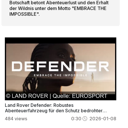
Botschaft betont Abenteuerlust und den Erhalt
der Wildnis unter dem Motto "EMBRACE THE
IMPOSSIBLE".
Land Rover Defender: Robustes
Abenteuerfahrzeug für den Schutz bedrohter
Wildtiere
484
views
0:30
2026-01-08