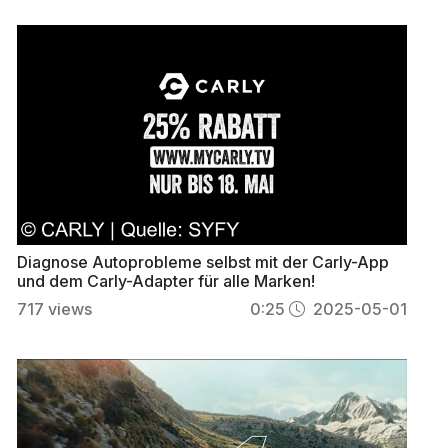
Diagnose Autoprobleme selbst mit der Carly-App
und dem Carly-Adapter für alle Marken!
717
views
0:25
2025-05-01