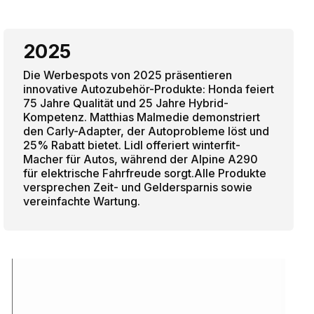
2025
Die Werbespots von 2025 präsentieren
innovative Autozubehör-Produkte: Honda feiert
75 Jahre Qualität und 25 Jahre Hybrid-
Kompetenz. Matthias Malmedie demonstriert
den Carly-Adapter, der Autoprobleme löst und
25% Rabatt bietet. Lidl offeriert winterfit-
Macher für Autos, während der Alpine A290
für elektrische Fahrfreude sorgt.Alle Produkte
versprechen Zeit- und Geldersparnis sowie
vereinfachte Wartung.