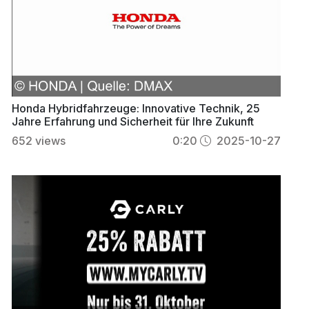
Honda Hybridfahrzeuge: Innovative Technik, 25
Jahre Erfahrung und Sicherheit für Ihre Zukunft
652
views
0:20
2025-10-27