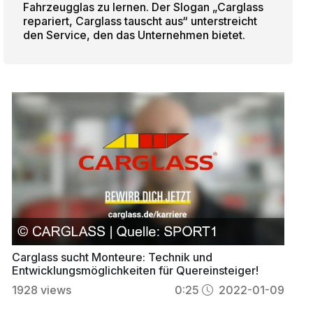
Fahrzeugglas zu lernen. Der Slogan „Carglass
repariert, Carglass tauscht aus“ unterstreicht
den Service, den das Unternehmen bietet.
Carglass sucht Monteure: Technik und
Entwicklungsmöglichkeiten für Quereinsteiger!
1928
views
0:25
2022-01-09