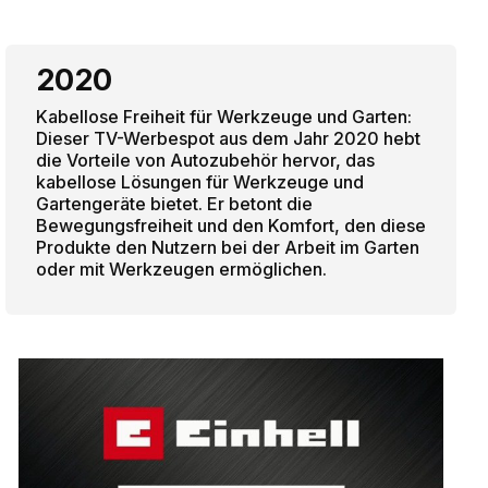
2020
Kabellose Freiheit für Werkzeuge und Garten:
Dieser TV-Werbespot aus dem Jahr 2020 hebt
die Vorteile von Autozubehör hervor, das
kabellose Lösungen für Werkzeuge und
Gartengeräte bietet. Er betont die
Bewegungsfreiheit und den Komfort, den diese
Produkte den Nutzern bei der Arbeit im Garten
oder mit Werkzeugen ermöglichen.