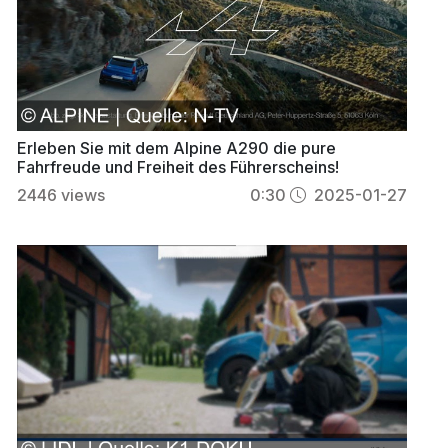
Erleben Sie mit dem Alpine A290 die pure
Fahrfreude und Freiheit des Führerscheins!
2446
views
0:30
2025-01-27