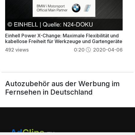
Einhell Power X-Change: Maximale Flexibilität und
kabellose Freiheit für Werkzeuge und Gartengeräte
492
views
0:20
2020-04-06
Autozubehör aus der Werbung im
Fernsehen in Deutschland