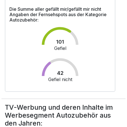
Die Summe aller gefällt mir/gefällt mir nicht
Angaben der Fernsehspots aus der Kategorie
Autozubehör:
101
Gefiel
42
Gefiel nicht
TV-Werbung und deren Inhalte im
Werbesegment Autozubehör aus
den Jahren: