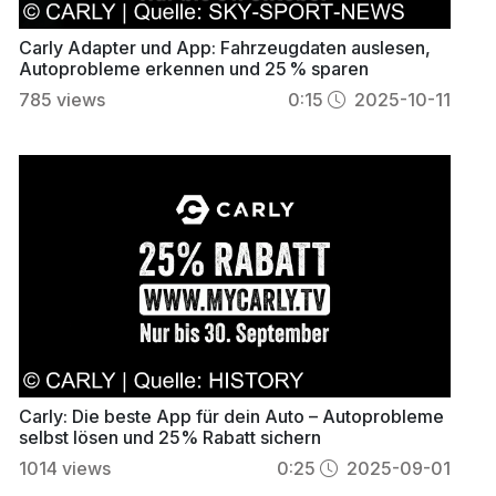
Carly Adapter und App: Fahrzeugdaten auslesen,
Autoprobleme erkennen und 25 % sparen
785
views
0:15
2025-10-11
Carly: Die beste App für dein Auto – Autoprobleme
selbst lösen und 25% Rabatt sichern
1014
views
0:25
2025-09-01