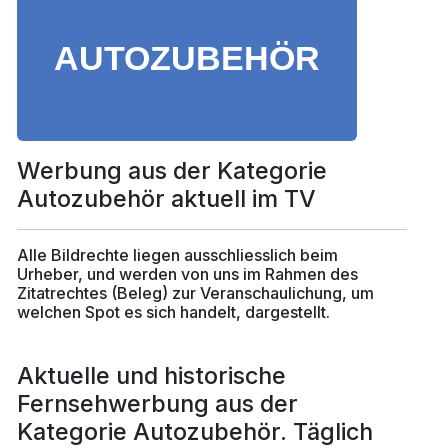
Werbung aus der Kategorie
Autozubehör aktuell im TV
Alle Bildrechte liegen ausschliesslich beim
Urheber, und werden von uns im Rahmen des
Zitatrechtes (Beleg) zur Veranschaulichung, um
welchen Spot es sich handelt, dargestellt.
Aktuelle und historische
Fernsehwerbung aus der
Kategorie Autozubehör. Täglich