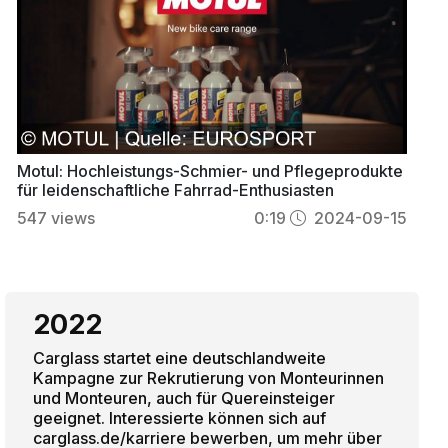
Motul: Hochleistungs-Schmier- und Pflegeprodukte
für leidenschaftliche Fahrrad-Enthusiasten
547
views
0:19
2024-09-15
2022
Carglass startet eine deutschlandweite
Kampagne zur Rekrutierung von Monteurinnen
und Monteuren, auch für Quereinsteiger
geeignet. Interessierte können sich auf
carglass.de/karriere bewerben, um mehr über