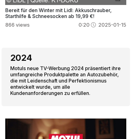
Bereit für den Winter mit Lidl: Akkuschrauber,
Starthilfe & Schneesocken ab 19,99 €!
866
views
0:20
2025-01-15
2024
Motuls neue TV-Werbung 2024 präsentiert ihre
umfangreiche Produktpalette an Autozubehör,
die mit Leidenschaft und Perfektionismus
entwickelt wurde, um alle
Kundenanforderungen zu erfüllen.