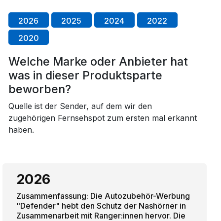
2026
2025
2024
2022
2020
Welche Marke oder Anbieter hat
was in dieser Produktsparte
beworben?
Quelle ist der Sender, auf dem wir den
zugehörigen Fernsehspot zum ersten mal erkannt
haben.
2026
Zusammenfassung: Die Autozubehör-Werbung
"Defender" hebt den Schutz der Nashörner in
Zusammenarbeit mit Ranger:innen hervor. Die