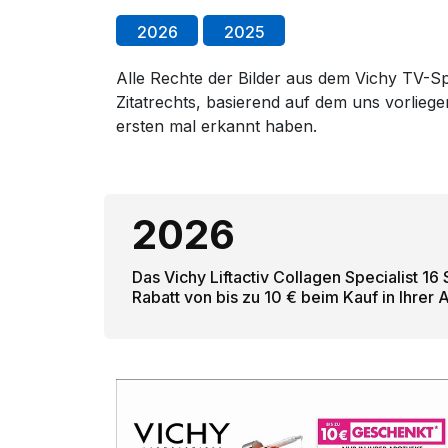
2026
2025
Alle Rechte der Bilder aus dem Vichy TV-Spo
Zitatrechts, basierend auf dem uns vorlie
ersten mal erkannt haben.
2026
Das Vichy Liftactiv Collagen Specialist 16
Rabatt von bis zu 10 € beim Kauf in Ihrer