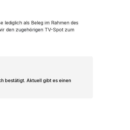
se lediglich als Beleg im Rahmen des
m wir den zugehörigen TV-Spot zum
 bestätigt. Aktuell gibt es einen