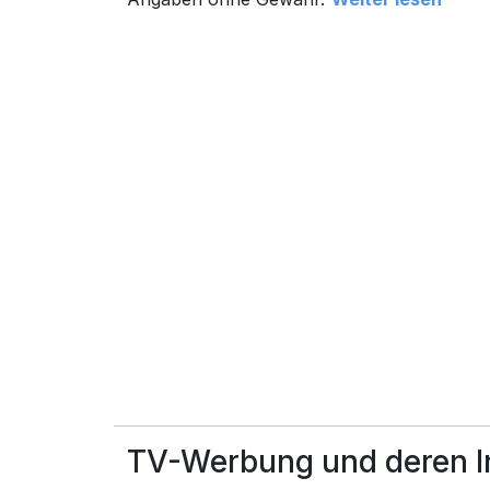
TV-Werbung und deren In