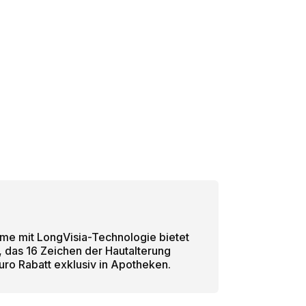
me mit LongVisia-Technologie bietet
, das 16 Zeichen der Hautalterung
Euro Rabatt exklusiv in Apotheken.