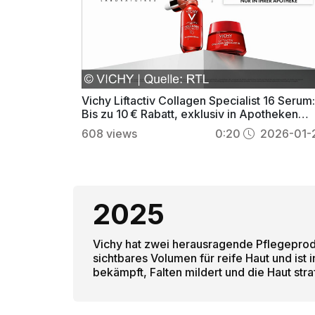
Vichy Liftactiv Collagen Specialist 16 Serum
Bis zu 10 € Rabatt, exklusiv in Apotheken
sichern
608
views
0:20
2026-01-
2025
Vichy hat zwei herausragende Pflegeprod
sichtbares Volumen für reife Haut und ist
bekämpft, Falten mildert und die Haut stra