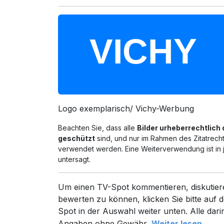
Logo exemplarisch/ Vichy-Werbung
Beachten Sie, dass alle
Bilder urheberrechtlich
geschützt
sind, und nur im Rahmen des Zitatrech
verwendet werden. Eine Weiterverwendung ist in 
untersagt.
Um einen TV-Spot kommentieren, diskutier
bewerten zu können, klicken Sie bitte auf d
Spot in der Auswahl weiter unten. Alle dari
Angaben ohne Gewähr.
Weiter lesen