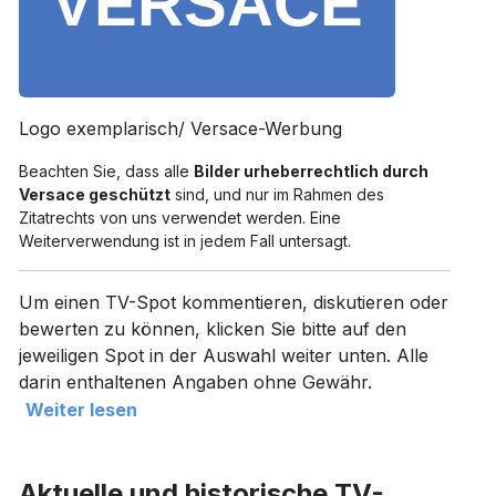
Logo exemplarisch/ Versace-Werbung
Beachten Sie, dass alle
Bilder urheberrechtlich durch
Versace geschützt
sind, und nur im Rahmen des
Zitatrechts von uns verwendet werden. Eine
Weiterverwendung ist in jedem Fall untersagt.
Um einen TV-Spot kommentieren, diskutieren oder
bewerten zu können, klicken Sie bitte auf den
jeweiligen Spot in der Auswahl weiter unten. Alle
darin enthaltenen Angaben ohne Gewähr.
Weiter lesen
Aktuelle und historische TV-