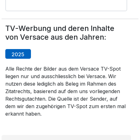
TV-Werbung und deren Inhalte
von Versace aus den Jahren:
2025
Alle Rechte der Bilder aus dem Versace TV-Spot
liegen nur und ausschliesslich bei Versace. Wir
nutzen diese lediglich als Beleg im Rahmen des
Zitatrechts, basierend auf dem uns vorliegenden
Rechtsgutachten. Die Quelle ist der Sender, auf
dem wir den zugehörigen TV-Spot zum ersten mal
erkannt haben.