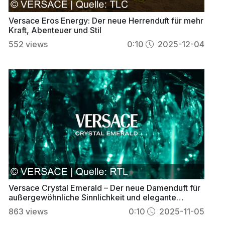
Versace Eros Energy: Der neue Herrenduft für mehr
Kraft, Abenteuer und Stil
552
views
0:10
2025-12-04
Versace Crystal Emerald – Der neue Damenduft für
außergewöhnliche Sinnlichkeit und elegante
Ausstrahlung
863
views
0:10
2025-11-05