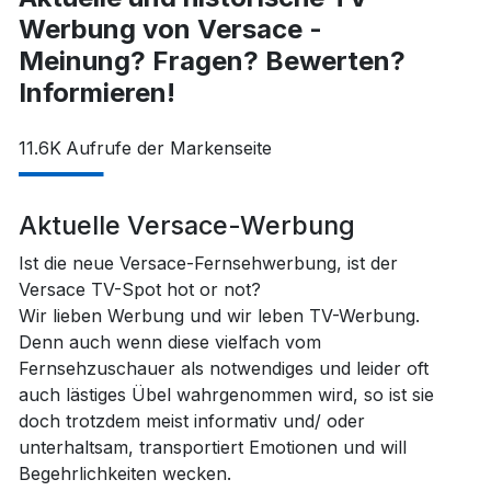
Werbung von Versace -
Meinung? Fragen? Bewerten?
Informieren!
11.6K
Aufrufe der Markenseite
Aktuelle Versace-Werbung
Ist die neue Versace-Fernsehwerbung, ist der
Versace TV-Spot hot or not?
Wir lieben Werbung und wir leben TV-Werbung.
Denn auch wenn diese vielfach vom
Fernsehzuschauer als notwendiges und leider oft
auch lästiges Übel wahrgenommen wird, so ist sie
doch trotzdem meist informativ und/ oder
unterhaltsam, transportiert Emotionen und will
Begehrlichkeiten wecken.