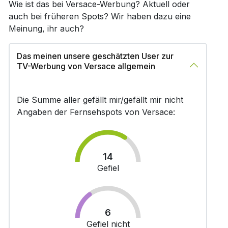
Wie ist das bei Versace-Werbung? Aktuell oder
auch bei früheren Spots? Wir haben dazu eine
Meinung, ihr auch?
Das meinen unsere geschätzten User zur
TV-Werbung von Versace allgemein
Die Summe aller gefällt mir/gefällt mir nicht
Angaben der Fernsehspots von Versace:
14
Gefiel
6
Gefiel nicht