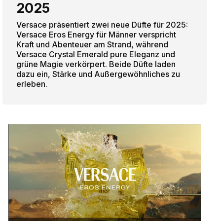
2025
Versace präsentiert zwei neue Düfte für 2025:
Versace Eros Energy für Männer verspricht
Kraft und Abenteuer am Strand, während
Versace Crystal Emerald pure Eleganz und
grüne Magie verkörpert. Beide Düfte laden
dazu ein, Stärke und Außergewöhnliches zu
erleben.