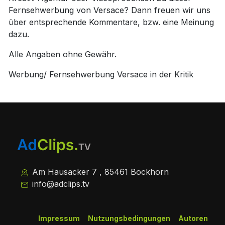
Fernsehwerbung von Versace? Dann freuen wir uns
über entsprechende Kommentare, bzw. eine Meinung
dazu.
Alle Angaben ohne Gewähr.
Werbung/ Fernsehwerbung Versace in der Kritik
Am Hausacker 7 , 85461 Bockhorn
info@adclips.tv
Impressum
Nutzungsbedingungen
Autoren