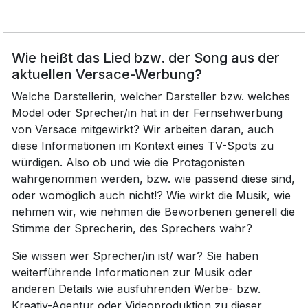
Wie heißt das Lied bzw. der Song aus der
aktuellen Versace-Werbung?
Welche Darstellerin, welcher Darsteller bzw. welches
Model oder Sprecher/in hat in der Fernsehwerbung
von Versace mitgewirkt? Wir arbeiten daran, auch
diese Informationen im Kontext eines TV-Spots zu
würdigen. Also ob und wie die Protagonisten
wahrgenommen werden, bzw. wie passend diese sind,
oder womöglich auch nicht!? Wie wirkt die Musik, wie
nehmen wir, wie nehmen die Beworbenen generell die
Stimme der Sprecherin, des Sprechers wahr?
Sie wissen wer Sprecher/in ist/ war? Sie haben
weiterführende Informationen zur Musik oder
anderen Details wie ausführenden Werbe- bzw.
Kreativ-Agentur oder Videoproduktion zu dieser