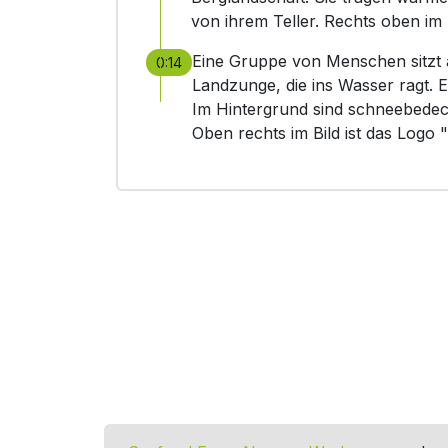
von ihrem Teller. Rechts oben im
Eine Gruppe von Menschen sitzt 
0:14
Landzunge, die ins Wasser ragt. 
Im Hintergrund sind schneebedec
Oben rechts im Bild ist das Log