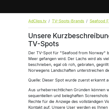
AdClips.tv
TV-Spots-Brands
Seafood 
Unsere Kurzbeschreibun
TV-Spots
Der TV-Spot für "Seafood from Norway" be
Meer gefangen wird. Der Lachs wird als vi
beschrieben, egal ob roh, gebraten, gegrill
Norwegens Landschaften unterstreichen die
Quelle: Dieser Spot wurde zuerst erkannt 
Aus urheberrechtlichen Gründen können wir
sequentiellen und beleghaften Screenshots
Rechte für die Anzeige des vollständigen V
Kontakt auf. Unsere User werden es Ihnen