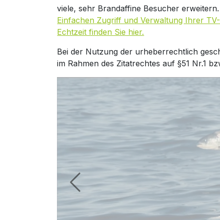
viele, sehr Brandaffine Besucher erweitern
Einfachen Zugriff und Verwaltung Ihrer TV-
Echtzeit finden Sie hier.
Bei der Nutzung der urheberrechtlich gesc
im Rahmen des Zitatrechtes auf §51 Nr.1 bz