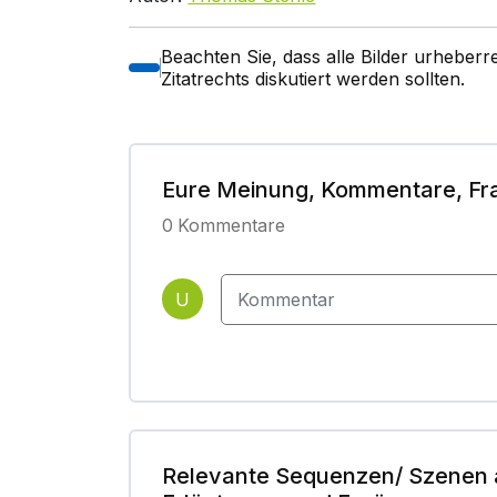
Beachten Sie, dass alle Bilder urheber
Zitatrechts diskutiert werden sollten.
Eure Meinung, Kommentare, Fr
0
Kommentare
U
Relevante Sequenzen/ Szenen 