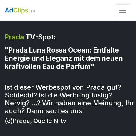
Prada
TV-Spot:
"Prada Luna Rossa Ocean: Entfalte
Energie und Eleganz mit dem neuen
kraftvollen Eau de Parfum"
Ist dieser Werbespot von Prada gut?
Schlecht? Ist die Werbung lustig?
Nervig? …? Wir haben eine Meinung, Ihr
auch? Dann sagt es uns!
(c)Prada, Quelle N-tv