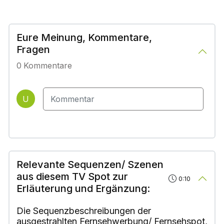
Eure Meinung, Kommentare,
Fragen
0
Kommentare
U
Relevante Sequenzen/ Szenen
aus diesem TV Spot zur
0:10
Erläuterung und Ergänzung:
Die Sequenzbeschreibungen der
ausgestrahlten Fernsehwerbung/ Fernsehspot,