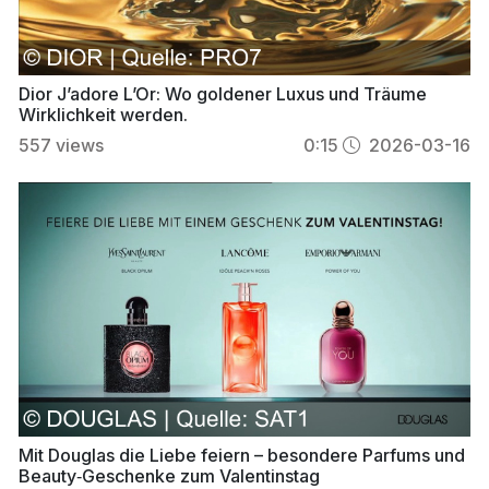
Dior J’adore L’Or: Wo goldener Luxus und Träume
Wirklichkeit werden.
557
views
0:15
2026-03-16
Mit Douglas die Liebe feiern – besondere Parfums und
Beauty‑Geschenke zum Valentinstag