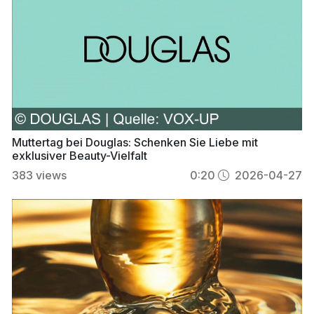
Muttertag bei Douglas: Schenken Sie Liebe mit
exklusiver Beauty-Vielfalt
383
views
0:20
2026-04-27