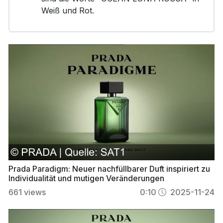
Weiß und Rot.
Prada Paradigm: Neuer nachfüllbarer Duft inspiriert zu
Individualität und mutigen Veränderungen
661
views
0:10
2025-11-24