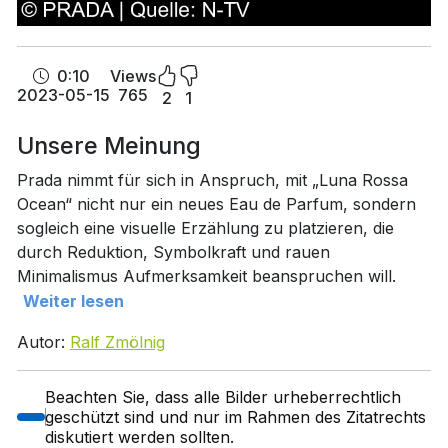
0:10
Views
2023-05-15
765
2
1
Unsere Meinung
Prada nimmt für sich in Anspruch, mit „Luna Rossa
Ocean“ nicht nur ein neues Eau de Parfum, sondern
sogleich eine visuelle Erzählung zu platzieren, die
durch Reduktion, Symbolkraft und rauen
Minimalismus Aufmerksamkeit beanspruchen will.
Weiter lesen
Autor:
Ralf Zmölnig
Beachten Sie, dass alle Bilder urheberrechtlich
geschützt sind und nur im Rahmen des Zitatrechts
diskutiert werden sollten.