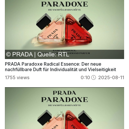
PRADA Paradoxe Radical Essence: Der neue
nachfüllbare Duft für Individualität und Vielseitigkeit
1755
views
0:10
2025-08-11