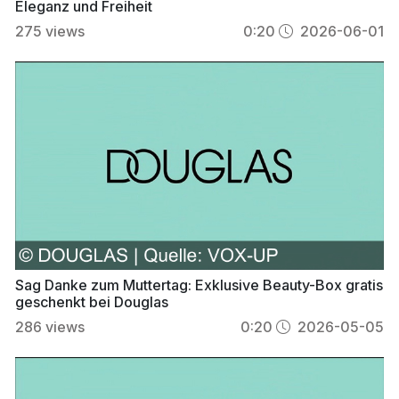
Eleganz und Freiheit
275
views
0:20
2026-06-01
Sag Danke zum Muttertag: Exklusive Beauty-Box gratis
geschenkt bei Douglas
286
views
0:20
2026-05-05