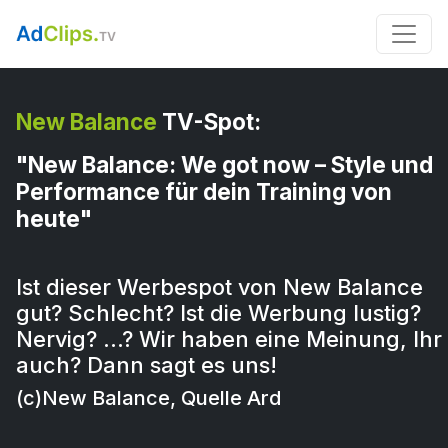
New Balance
TV-Spot:
"New Balance: We got now – Style und
Performance für dein Training von
heute"
Ist dieser Werbespot von New Balance
gut? Schlecht? Ist die Werbung lustig?
Nervig? …? Wir haben eine Meinung, Ihr
auch? Dann sagt es uns!
(c)New Balance, Quelle Ard