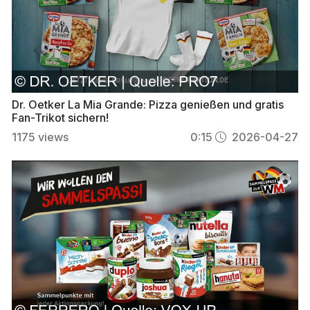
Dr. Oetker La Mia Grande: Pizza genießen und gratis
Fan-Trikot sichern!
1175
views
0:15
2026-04-27