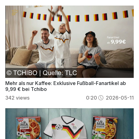
Mehr als nur Kaffee: Exklusive Fußball-Fanartikel ab
9,99 € bei Tchibo
342
views
0:20
2026-05-11