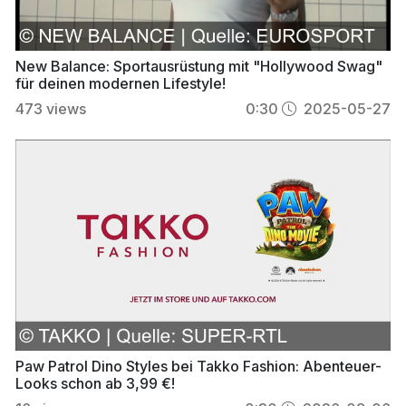
New Balance: Sportausrüstung mit "Hollywood Swag"
für deinen modernen Lifestyle!
473
views
0:30
2025-05-27
Paw Patrol Dino Styles bei Takko Fashion: Abenteuer-
Looks schon ab 3,99 €!