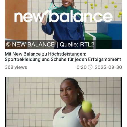
Mit New Balance zu Höchstleistungen:
Sportbekleidung und Schuhe für jeden Erfolgsmoment
368
views
0:20
2025-09-30