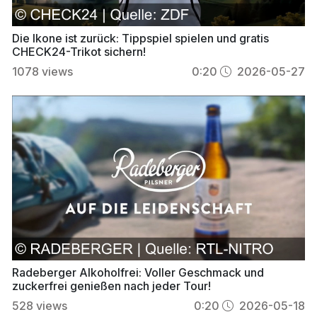
Die Ikone ist zurück: Tippspiel spielen und gratis
CHECK24-Trikot sichern!
1078
views
0:20
2026-05-27
Radeberger Alkoholfrei: Voller Geschmack und
zuckerfrei genießen nach jeder Tour!
528
views
0:20
2026-05-18