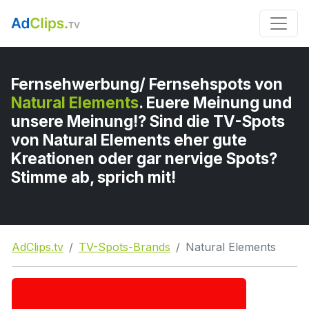
Fernsehwerbung/ Fernsehspots von
Natural Elements
. Euere Meinung und
unsere Meinung!? Sind die TV-Spots
von Natural Elements eher gute
Kreationen oder gar nervige Spots?
Stimme ab, sprich mit!
AdClips.tv
TV-Spots-Brands
Natural Elements