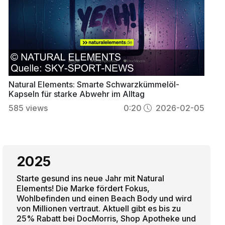
Natural Elements: Smarte Schwarzkümmelöl-
Kapseln für starke Abwehr im Alltag
585
views
0:20
2026-02-05
2025
Starte gesund ins neue Jahr mit Natural
Elements! Die Marke fördert Fokus,
Wohlbefinden und einen Beach Body und wird
von Millionen vertraut. Aktuell gibt es bis zu
25% Rabatt bei DocMorris, Shop Apotheke und