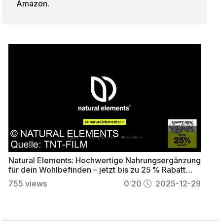
Amazon.
Natural Elements: Hochwertige Nahrungsergänzung
für dein Wohlbefinden – jetzt bis zu 25 % Rabatt
sichern
755
views
0:20
2025-12-29