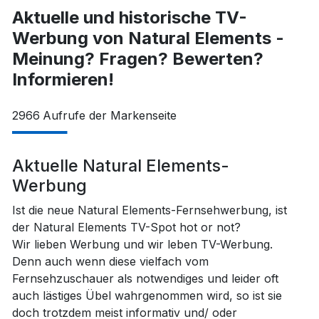
Aktuelle und historische TV-
Werbung von Natural Elements -
Meinung? Fragen? Bewerten?
Informieren!
2966
Aufrufe der Markenseite
Aktuelle Natural Elements-
Werbung
Ist die neue Natural Elements-Fernsehwerbung, ist
der Natural Elements TV-Spot hot or not?
Wir lieben Werbung und wir leben TV-Werbung.
Denn auch wenn diese vielfach vom
Fernsehzuschauer als notwendiges und leider oft
auch lästiges Übel wahrgenommen wird, so ist sie
doch trotzdem meist informativ und/ oder