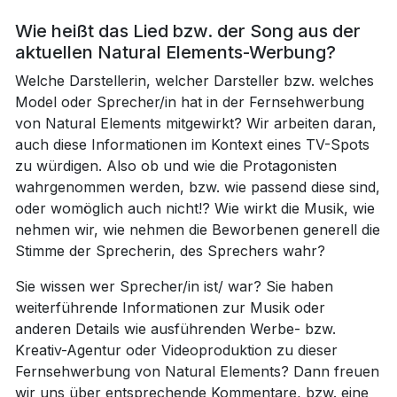
Wie heißt das Lied bzw. der Song aus der
aktuellen Natural Elements-Werbung?
Welche Darstellerin, welcher Darsteller bzw. welches
Model oder Sprecher/in hat in der Fernsehwerbung
von Natural Elements mitgewirkt? Wir arbeiten daran,
auch diese Informationen im Kontext eines TV-Spots
zu würdigen. Also ob und wie die Protagonisten
wahrgenommen werden, bzw. wie passend diese sind,
oder womöglich auch nicht!? Wie wirkt die Musik, wie
nehmen wir, wie nehmen die Beworbenen generell die
Stimme der Sprecherin, des Sprechers wahr?
Sie wissen wer Sprecher/in ist/ war? Sie haben
weiterführende Informationen zur Musik oder
anderen Details wie ausführenden Werbe- bzw.
Kreativ-Agentur oder Videoproduktion zu dieser
Fernsehwerbung von Natural Elements? Dann freuen
wir uns über entsprechende Kommentare, bzw. eine