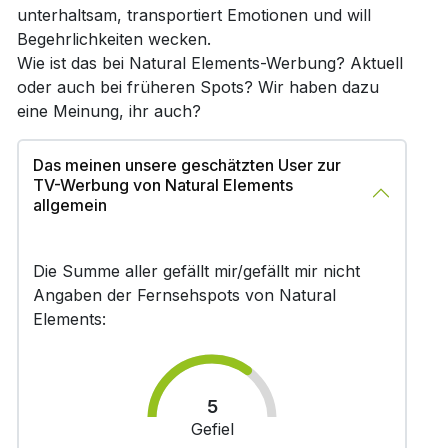
unterhaltsam, transportiert Emotionen und will
Begehrlichkeiten wecken.
Wie ist das bei Natural Elements-Werbung? Aktuell
oder auch bei früheren Spots? Wir haben dazu
eine Meinung, ihr auch?
Das meinen unsere geschätzten User zur
TV-Werbung von Natural Elements
allgemein
Die Summe aller gefällt mir/gefällt mir nicht
Angaben der Fernsehspots von Natural
Elements:
5
Gefiel