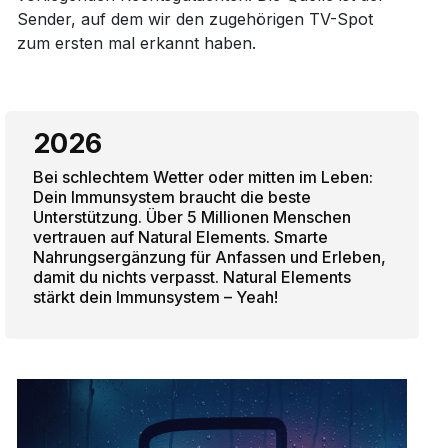
Sender, auf dem wir den zugehörigen TV-Spot
zum ersten mal erkannt haben.
2026
Bei schlechtem Wetter oder mitten im Leben:
Dein Immunsystem braucht die beste
Unterstützung. Über 5 Millionen Menschen
vertrauen auf Natural Elements. Smarte
Nahrungsergänzung für Anfassen und Erleben,
damit du nichts verpasst. Natural Elements
stärkt dein Immunsystem – Yeah!