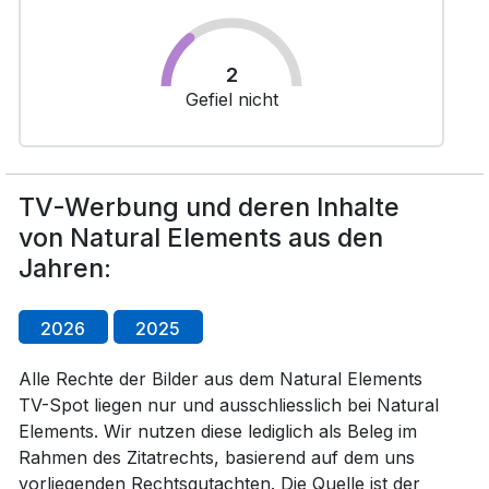
2
Gefiel nicht
TV-Werbung und deren Inhalte
von Natural Elements aus den
Jahren:
2026
2025
Alle Rechte der Bilder aus dem Natural Elements
TV-Spot liegen nur und ausschliesslich bei Natural
Elements. Wir nutzen diese lediglich als Beleg im
Rahmen des Zitatrechts, basierend auf dem uns
vorliegenden Rechtsgutachten. Die Quelle ist der