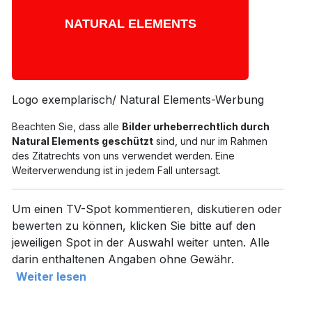
Logo exemplarisch/ Natural Elements-Werbung
Beachten Sie, dass alle
Bilder urheberrechtlich durch
Natural Elements geschützt
sind, und nur im Rahmen
des Zitatrechts von uns verwendet werden. Eine
Weiterverwendung ist in jedem Fall untersagt.
Um einen TV-Spot kommentieren, diskutieren oder
bewerten zu können, klicken Sie bitte auf den
jeweiligen Spot in der Auswahl weiter unten. Alle
darin enthaltenen Angaben ohne Gewähr.
Weiter lesen