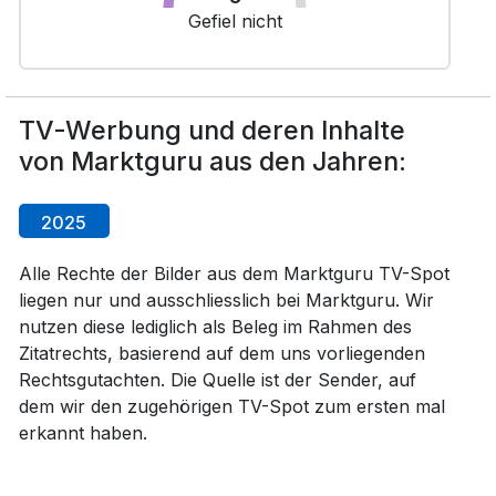
Gefiel nicht
TV-Werbung und deren Inhalte
von Marktguru aus den Jahren:
2025
Alle Rechte der Bilder aus dem Marktguru TV-Spot
liegen nur und ausschliesslich bei Marktguru. Wir
nutzen diese lediglich als Beleg im Rahmen des
Zitatrechts, basierend auf dem uns vorliegenden
Rechtsgutachten. Die Quelle ist der Sender, auf
dem wir den zugehörigen TV-Spot zum ersten mal
erkannt haben.