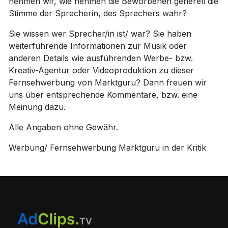
nehmen wir, wie nehmen die Beworbenen generell die
Stimme der Sprecherin, des Sprechers wahr?
Sie wissen wer Sprecher/in ist/ war? Sie haben
weiterführende Informationen zur Musik oder
anderen Details wie ausführenden Werbe- bzw.
Kreativ-Agentur oder Videoproduktion zu dieser
Fernsehwerbung von Marktguru? Dann freuen wir
uns über entsprechende Kommentare, bzw. eine
Meinung dazu.
Alle Angaben ohne Gewähr.
Werbung/ Fernsehwerbung Marktguru in der Kritik