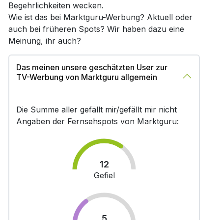
Begehrlichkeiten wecken.
Wie ist das bei Marktguru-Werbung? Aktuell oder
auch bei früheren Spots? Wir haben dazu eine
Meinung, ihr auch?
Das meinen unsere geschätzten User zur
TV-Werbung von Marktguru allgemein
Die Summe aller gefällt mir/gefällt mir nicht
Angaben der Fernsehspots von Marktguru:
12
Gefiel
5