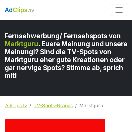
Fernsehwerbung/ Fernsehspots von
Marktguru
. Euere Meinung und unsere
Meinung!? Sind die TV-Spots von
Marktguru eher gute Kreationen oder
gar nervige Spots? Stimme ab, sprich
mit!
AdClips.tv
TV-Spots-Brands
Marktguru