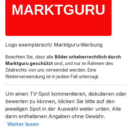
Logo exemplarisch/ Marktguru-Werbung
Beachten Sie, dass alle
Bilder urheberrechtlich durch
Marktguru geschützt
sind, und nur im Rahmen des
Zitatrechts von uns verwendet werden. Eine
Weiterverwendung ist in jedem Fall untersagt.
Um einen TV-Spot kommentieren, diskutieren oder
bewerten zu können, klicken Sie bitte auf den
jeweiligen Spot in der Auswahl weiter unten. Alle
darin enthaltenen Angaben ohne Gewähr.
Weiter lesen