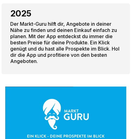
2025
Der Markt-Guru hilft dir, Angebote in deiner
Nähe zu finden und deinen Einkauf einfach zu
planen. Mit der App entdeckst du immer die
besten Preise für deine Produkte. Ein Klick
genügt und du hast alle Prospekte im Blick. Hol
dir die App und profitiere von den besten
Angeboten.