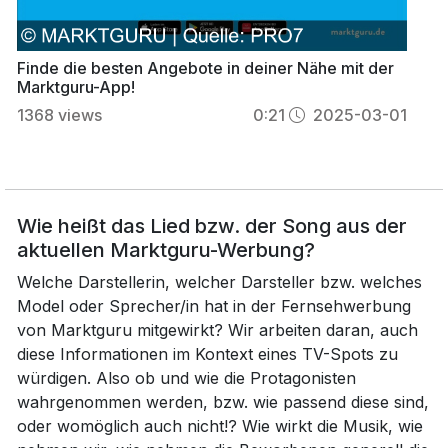
Finde die besten Angebote in deiner Nähe mit der
Marktguru-App!
1368
views
0:21
2025-03-01
Wie heißt das Lied bzw. der Song aus der
aktuellen Marktguru-Werbung?
Welche Darstellerin, welcher Darsteller bzw. welches
Model oder Sprecher/in hat in der Fernsehwerbung
von Marktguru mitgewirkt? Wir arbeiten daran, auch
diese Informationen im Kontext eines TV-Spots zu
würdigen. Also ob und wie die Protagonisten
wahrgenommen werden, bzw. wie passend diese sind,
oder womöglich auch nicht!? Wie wirkt die Musik, wie