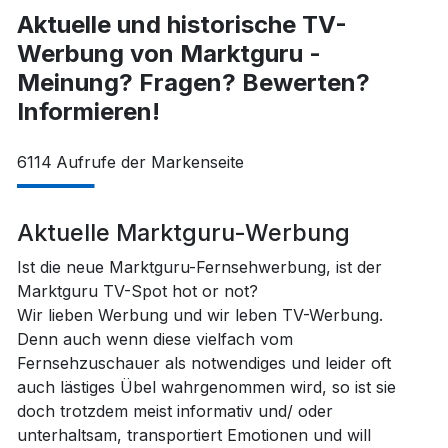
Aktuelle und historische TV-
Werbung von Marktguru -
Meinung? Fragen? Bewerten?
Informieren!
6114
Aufrufe der Markenseite
Aktuelle Marktguru-Werbung
Ist die neue Marktguru-Fernsehwerbung, ist der
Marktguru TV-Spot hot or not?
Wir lieben Werbung und wir leben TV-Werbung.
Denn auch wenn diese vielfach vom
Fernsehzuschauer als notwendiges und leider oft
auch lästiges Übel wahrgenommen wird, so ist sie
doch trotzdem meist informativ und/ oder
unterhaltsam, transportiert Emotionen und will