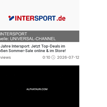
Jahre Intersport: Jetzt Top-Deals im
oßen Sommer-Sale online & im Store!
views
0:10
2026-07-12