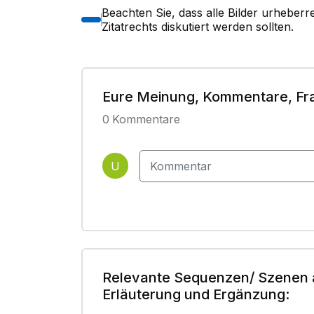
Beachten Sie, dass alle Bilder urheber
Zitatrechts diskutiert werden sollten.
Eure Meinung, Kommentare, Fr
0
Kommentare
U
Relevante Sequenzen/ Szenen 
Erläuterung und Ergänzung: