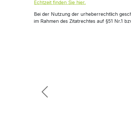
Echtzeit finden Sie hier.
Bei der Nutzung der urheberrechtlich gesc
im Rahmen des Zitatrechtes auf §51 Nr.1 bz