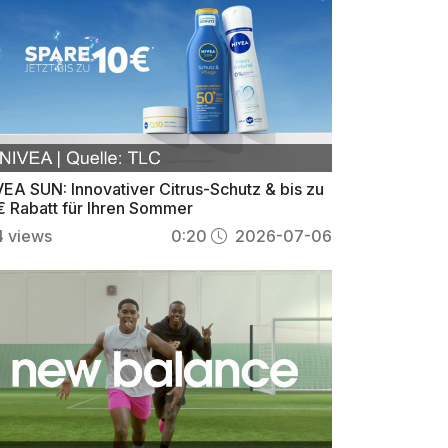
VEA SUN: Innovativer Citrus-Schutz & bis zu
€ Rabatt für Ihren Sommer
4
views
0:20
2026-07-06