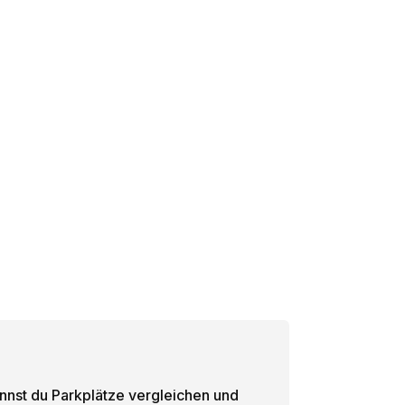
annst du Parkplätze vergleichen und