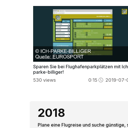
Sparen Sie bei Flughafenparkplätzen mit Ich
parke-billiger!
530
views
0:15
2019-07-
2018
Plane eine Flugreise und suche günstige, 