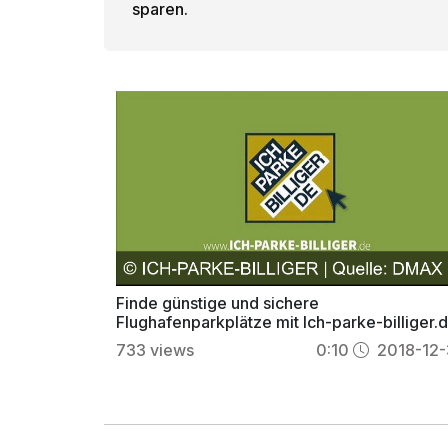
sparen.
Finde günstige und sichere
Flughafenparkplätze mit Ich-parke-billiger.d
733
views
0:10
2018-12-