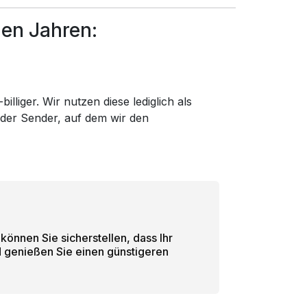
den Jahren:
lliger. Wir nutzen diese lediglich als
 der Sender, auf dem wir den
können Sie sicherstellen, dass Ihr
d genießen Sie einen günstigeren