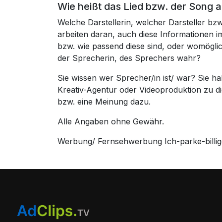
Wie heißt das Lied bzw. der Song a
Welche Darstellerin, welcher Darsteller bz
arbeiten daran, auch diese Informationen
bzw. wie passend diese sind, oder womögli
der Sprecherin, des Sprechers wahr?
Sie wissen wer Sprecher/in ist/ war? Sie 
Kreativ-Agentur oder Videoproduktion zu 
bzw. eine Meinung dazu.
Alle Angaben ohne Gewähr.
Werbung/ Fernsehwerbung Ich-parke-billiger