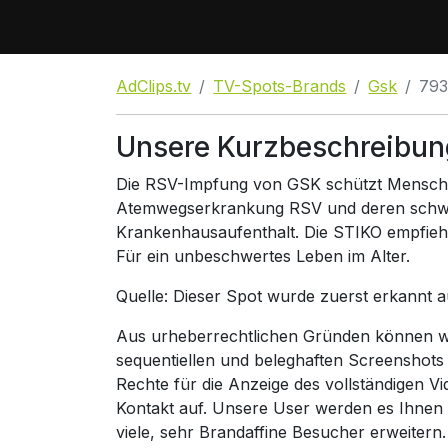
AdClips.tv
TV-Spots-Brands
Gsk
793
Unsere Kurzbeschreibun
Die RSV-Impfung von GSK schützt Mensch
Atemwegserkrankung RSV und deren schw
Krankenhausaufenthalt. Die STIKO empfiehlt
Für ein unbeschwertes Leben im Alter.
Quelle: Dieser Spot wurde zuerst erkannt 
Aus urheberrechtlichen Gründen können wir
sequentiellen und beleghaften Screenshots
Rechte für die Anzeige des vollständigen V
Kontakt auf. Unsere User werden es Ihnen
viele, sehr Brandaffine Besucher erweitern