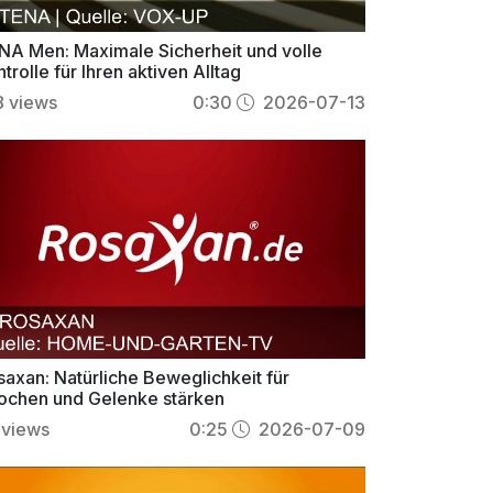
NA Men: Maximale Sicherheit und volle
trolle für Ihren aktiven Alltag
8
views
0:30
2026-07-13
saxan: Natürliche Beweglichkeit für
ochen und Gelenke stärken
views
0:25
2026-07-09