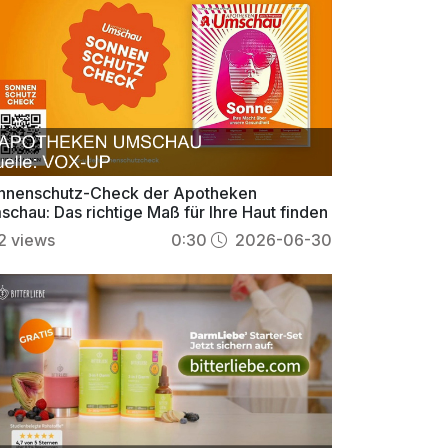
nnenschutz-Check der Apotheken
schau: Das richtige Maß für Ihre Haut finden
2
views
0:30
2026-06-30