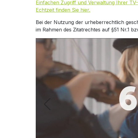
Einfachen Zugriff und Verwaltung Ihrer TV-
Echtzeit finden Sie hier.
Bei der Nutzung der urheberrechtlich gesc
im Rahmen des Zitatrechtes auf §51 Nr.1 bz