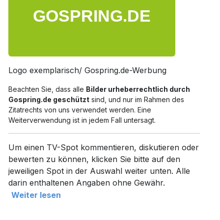
Logo exemplarisch/ Gospring.de-Werbung
Beachten Sie, dass alle
Bilder urheberrechtlich durch
Gospring.de geschützt
sind, und nur im Rahmen des
Zitatrechts von uns verwendet werden. Eine
Weiterverwendung ist in jedem Fall untersagt.
Um einen TV-Spot kommentieren, diskutieren oder
bewerten zu können, klicken Sie bitte auf den
jeweiligen Spot in der Auswahl weiter unten. Alle
darin enthaltenen Angaben ohne Gewähr.
Weiter lesen