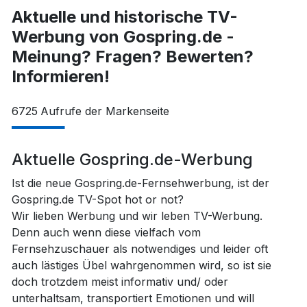
Aktuelle und historische TV-
Werbung von Gospring.de -
Meinung? Fragen? Bewerten?
Informieren!
6725
Aufrufe der Markenseite
Aktuelle Gospring.de-Werbung
Ist die neue Gospring.de-Fernsehwerbung, ist der
Gospring.de TV-Spot hot or not?
Wir lieben Werbung und wir leben TV-Werbung.
Denn auch wenn diese vielfach vom
Fernsehzuschauer als notwendiges und leider oft
auch lästiges Übel wahrgenommen wird, so ist sie
doch trotzdem meist informativ und/ oder
unterhaltsam, transportiert Emotionen und will