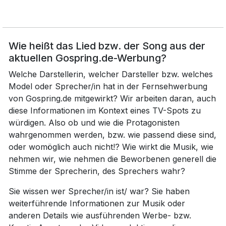
Wie heißt das Lied bzw. der Song aus der
aktuellen Gospring.de-Werbung?
Welche Darstellerin, welcher Darsteller bzw. welches
Model oder Sprecher/in hat in der Fernsehwerbung
von Gospring.de mitgewirkt? Wir arbeiten daran, auch
diese Informationen im Kontext eines TV-Spots zu
würdigen. Also ob und wie die Protagonisten
wahrgenommen werden, bzw. wie passend diese sind,
oder womöglich auch nicht!? Wie wirkt die Musik, wie
nehmen wir, wie nehmen die Beworbenen generell die
Stimme der Sprecherin, des Sprechers wahr?
Sie wissen wer Sprecher/in ist/ war? Sie haben
weiterführende Informationen zur Musik oder
anderen Details wie ausführenden Werbe- bzw.