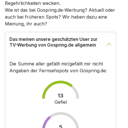
Begehrlichkeiten wecken.
Wie ist das bei Gospring.de-Werbung? Aktuell oder
auch bei früheren Spots? Wir haben dazu eine
Meinung, ihr auch?
Das meinen unsere geschätzten User zur
TV-Werbung von Gospring.de allgemein
Die Summe aller gefällt mir/gefällt mir nicht
Angaben der Fernsehspots von Gospring.de:
13
Gefiel
5