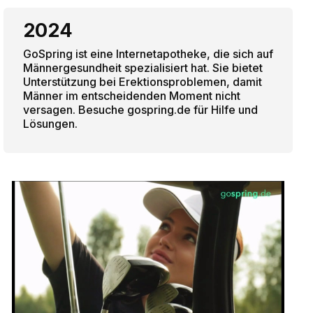
2024
GoSpring ist eine Internetapotheke, die sich auf
Männergesundheit spezialisiert hat. Sie bietet
Unterstützung bei Erektionsproblemen, damit
Männer im entscheidenden Moment nicht
versagen. Besuche gospring.de für Hilfe und
Lösungen.