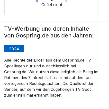
Gefiel nicht
TV-Werbung und deren Inhalte
von Gospring.de aus den Jahren:
2024
Alle Rechte der Bilder aus dem Gospring.de TV-
Spot liegen nur und ausschliesslich bei
Gospring.de. Wir nutzen diese lediglich als Beleg im
Rahmen des Zitatrechts, basierend auf dem uns
vorliegenden Rechtsgutachten. Die Quelle ist der
Sender, auf dem wir den zugehörigen TV-Spot
zum ersten mal erkannt haben.