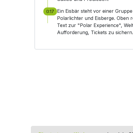
Ein Eisbär steht vor einer Grupp
0:17
Polarlichter und Eisberge. Oben 
Text zur "Polar Experience", Wel
Aufforderung, Tickets zu sichern