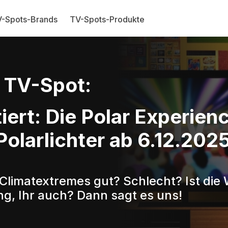
-Spots-Brands
TV-Spots-Produkte
TV-Spot:
iert: Die Polar Experienc
olarlichter ab 6.12.2025 
 Climatextremes gut? Schlecht? Ist die
g, Ihr auch? Dann sagt es uns!