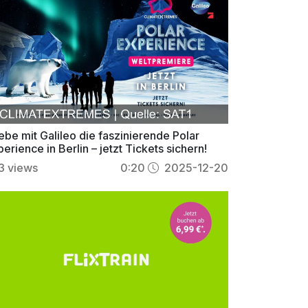
ebe mit Galileo die faszinierende Polar
erience in Berlin – jetzt Tickets sichern!
3
views
0:20
2025-12-20