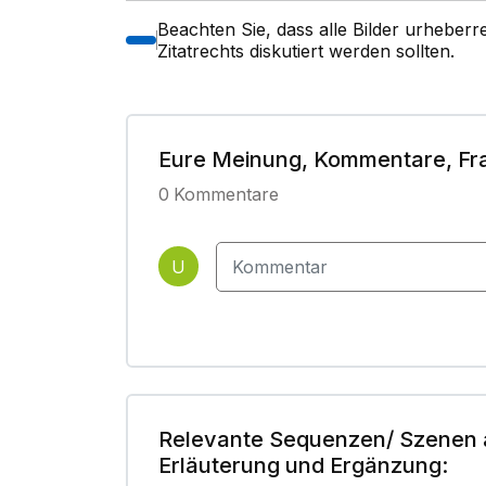
Beachten Sie, dass alle Bilder urheber
Zitatrechts diskutiert werden sollten.
Eure Meinung, Kommentare, Fr
0
Kommentare
U
Relevante Sequenzen/ Szenen 
Erläuterung und Ergänzung: