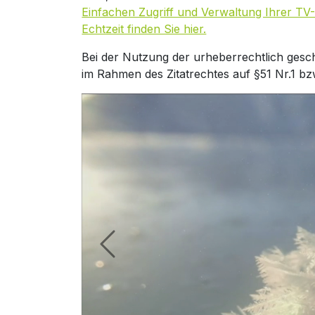
Einfachen Zugriff und Verwaltung Ihrer TV-
Echtzeit finden Sie hier.
Bei der Nutzung der urheberrechtlich gesc
im Rahmen des Zitatrechtes auf §51 Nr.1 bz