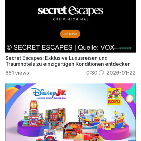
Secret Escapes: Exklusive Luxusreisen und
Traumhotels zu einzigartigen Konditionen entdecken
661
views
0:30
2026-01-22