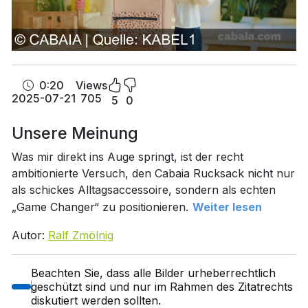
0:20
Views
2025-07-21
705
5
0
Unsere Meinung
Was mir direkt ins Auge springt, ist der recht
ambitionierte Versuch, den Cabaia Rucksack nicht nur
als schickes Alltagsaccessoire, sondern als echten
„Game Changer“ zu positionieren.
Weiter lesen
Autor:
Ralf Zmölnig
Beachten Sie, dass alle Bilder urheberrechtlich
geschützt sind und nur im Rahmen des Zitatrechts
diskutiert werden sollten.