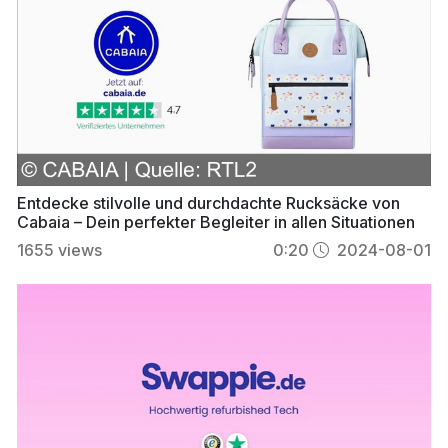
Entdecke stilvolle und durchdachte Rucksäcke von
Cabaia – Dein perfekter Begleiter in allen Situationen
1655
views
0:20
2024-08-01