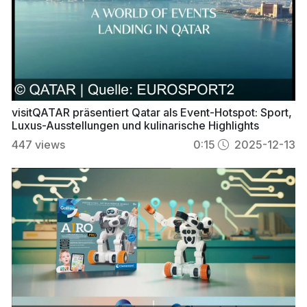
visitQATAR präsentiert Qatar als Event-Hotspot: Sport,
Luxus-Ausstellungen und kulinarische Highlights
447
views
0:15
2025-12-13