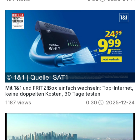
Mit 1&1 und FRITZ!Box einfach wechseln: Top-Internet,
keine doppelten Kosten, 30 Tage testen
1187
views
0:30
2025-12-24