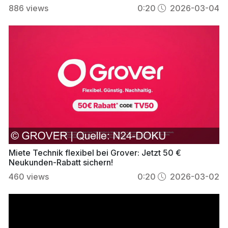
886
views
0:20
2026-03-04
Miete Technik flexibel bei Grover: Jetzt 50 €
Neukunden-Rabatt sichern!
460
views
0:20
2026-03-02