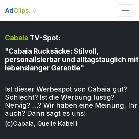
Cabaia
TV-Spot:
"Cabaia Rucksäcke: Stilvoll,
personalisierbar und alltagstauglich mit
lebenslanger Garantie"
Ist dieser Werbespot von Cabaia gut?
Schlecht? Ist die Werbung lustig?
Nervig? …? Wir haben eine Meinung, Ihr
auch? Dann sagt es uns!
(c)Cabaia, Quelle Kabel1