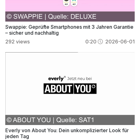
Swappie: Geprüfte Smartphones mit 3 Jahren Garantie
– sicher und nachhaltig
292
views
0:20
2026-06-01
Everly von About You: Dein unkomplizierter Look für
jeden Tag