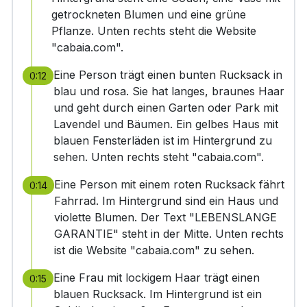
getrockneten Blumen und eine grüne
Pflanze. Unten rechts steht die Website
"cabaia.com".
Eine Person trägt einen bunten Rucksack in
0:12
blau und rosa. Sie hat langes, braunes Haar
und geht durch einen Garten oder Park mit
Lavendel und Bäumen. Ein gelbes Haus mit
blauen Fensterläden ist im Hintergrund zu
sehen. Unten rechts steht "cabaia.com".
Eine Person mit einem roten Rucksack fährt
0:14
Fahrrad. Im Hintergrund sind ein Haus und
violette Blumen. Der Text "LEBENSLANGE
GARANTIE" steht in der Mitte. Unten rechts
ist die Website "cabaia.com" zu sehen.
Eine Frau mit lockigem Haar trägt einen
0:15
blauen Rucksack. Im Hintergrund ist ein