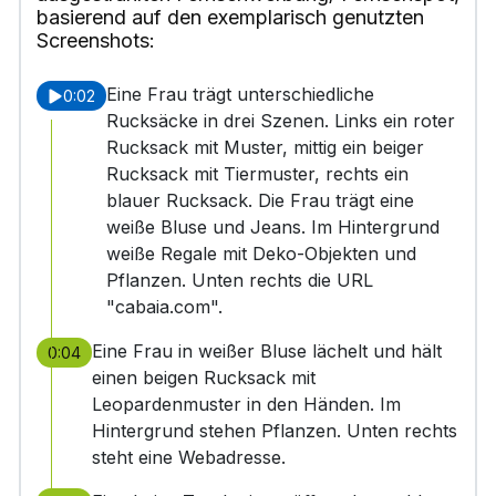
basierend auf den exemplarisch genutzten
Screenshots:
Eine Frau trägt unterschiedliche
0:02
Rucksäcke in drei Szenen. Links ein roter
Rucksack mit Muster, mittig ein beiger
Rucksack mit Tiermuster, rechts ein
blauer Rucksack. Die Frau trägt eine
weiße Bluse und Jeans. Im Hintergrund
weiße Regale mit Deko-Objekten und
Pflanzen. Unten rechts die URL
"cabaia.com".
Eine Frau in weißer Bluse lächelt und hält
0:04
einen beigen Rucksack mit
Leopardenmuster in den Händen. Im
Hintergrund stehen Pflanzen. Unten rechts
steht eine Webadresse.