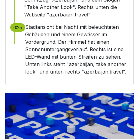
"Take Another Look". Rechts unten die
Webseite "azerbaijan.travel".
Stadtansicht bei Nacht mit beleuchteten
0:25
Gebäuden und einem Gewässer im
Vordergrund. Der Himmel hat einen
Sonnenuntergangsverlauf. Rechts ist eine
LED-Wand mit bunten Streifen zu sehen.
Unten links steht "azerbaijan, take another
look" und unten rechts "azerbaijan.travel".