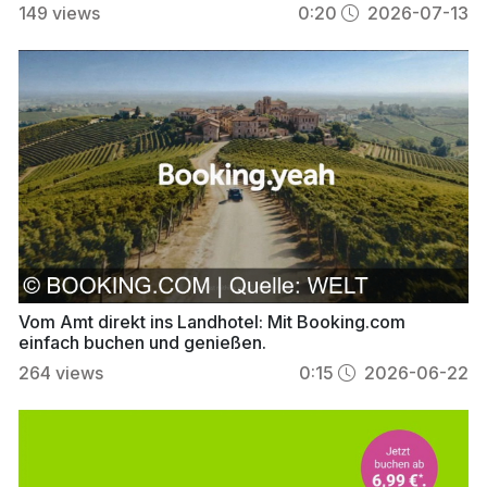
149
views
0:20
2026-07-13
Vom Amt direkt ins Landhotel: Mit Booking.com
einfach buchen und genießen.
264
views
0:15
2026-06-22