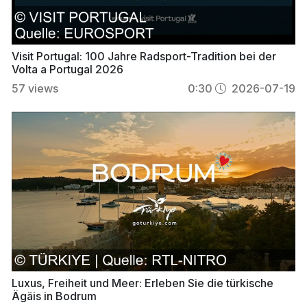
Visit Portugal: 100 Jahre Radsport-Tradition bei der
Volta a Portugal 2026
57
views
0:30
2026-07-19
Luxus, Freiheit und Meer: Erleben Sie die türkische
Ägäis in Bodrum