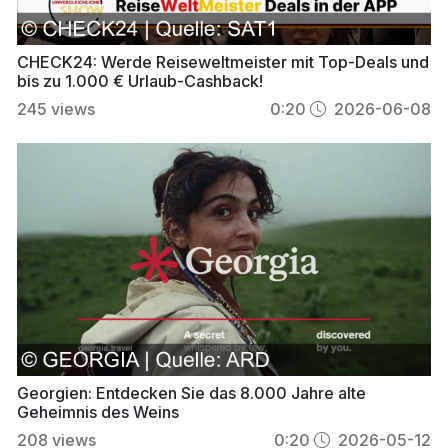
CHECK24: Werde Reiseweltmeister mit Top-Deals und
bis zu 1.000 € Urlaub-Cashback!
245
views
0:20
2026-06-08
Georgien: Entdecken Sie das 8.000 Jahre alte
Geheimnis des Weins
208
views
0:20
2026-05-12