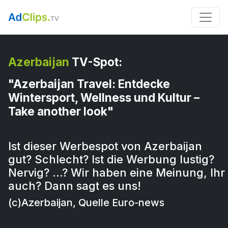
Azerbaijan
TV-Spot:
"Azerbaijan Travel: Entdecke
Wintersport, Wellness und Kultur –
Take another look"
Ist dieser Werbespot von Azerbaijan
gut? Schlecht? Ist die Werbung lustig?
Nervig? …? Wir haben eine Meinung, Ihr
auch? Dann sagt es uns!
(c)Azerbaijan, Quelle Euro-news