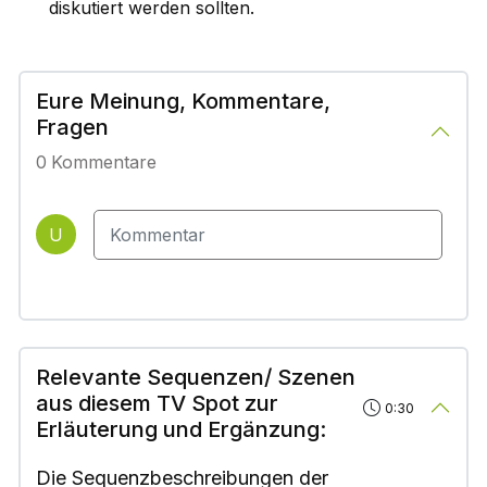
diskutiert werden sollten.
Eure Meinung, Kommentare,
Fragen
0
Kommentare
U
Relevante Sequenzen/ Szenen
aus diesem TV Spot zur
0:30
Erläuterung und Ergänzung:
Die Sequenzbeschreibungen der