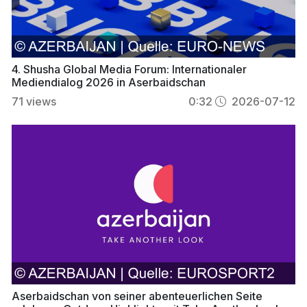
4. Shusha Global Media Forum: Internationaler
Mediendialog 2026 in Aserbaidschan
71
views
0:32
2026-07-12
Aserbaidschan von seiner abenteuerlichen Seite