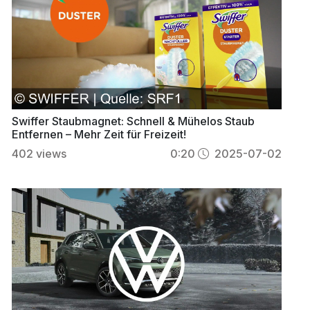
Swiffer Staubmagnet: Schnell & Mühelos Staub
Entfernen – Mehr Zeit für Freizeit!
402
views
0:20
2025-07-02