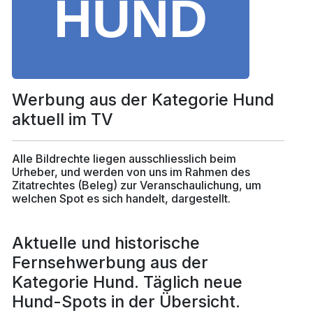
Werbung aus der Kategorie Hund
aktuell im TV
Alle Bildrechte liegen ausschliesslich beim
Urheber, und werden von uns im Rahmen des
Zitatrechtes (Beleg) zur Veranschaulichung, um
welchen Spot es sich handelt, dargestellt.
Aktuelle und historische
Fernsehwerbung aus der
Kategorie Hund. Täglich neue
Hund-Spots in der Übersicht.