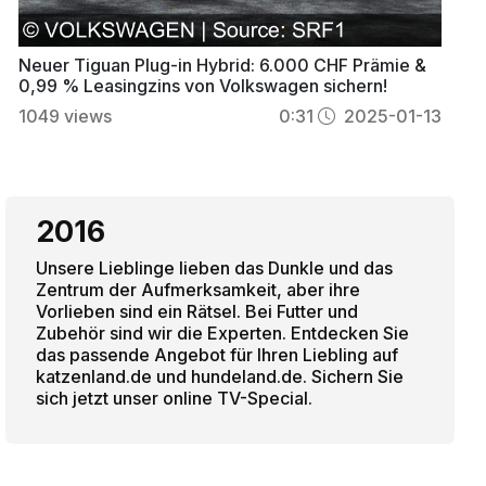
Neuer Tiguan Plug-in Hybrid: 6.000 CHF Prämie &
0,99 % Leasingzins von Volkswagen sichern!
1049
views
0:31
2025-01-13
2016
Unsere Lieblinge lieben das Dunkle und das
Zentrum der Aufmerksamkeit, aber ihre
Vorlieben sind ein Rätsel. Bei Futter und
Zubehör sind wir die Experten. Entdecken Sie
das passende Angebot für Ihren Liebling auf
katzenland.de und hundeland.de. Sichern Sie
sich jetzt unser online TV-Special.