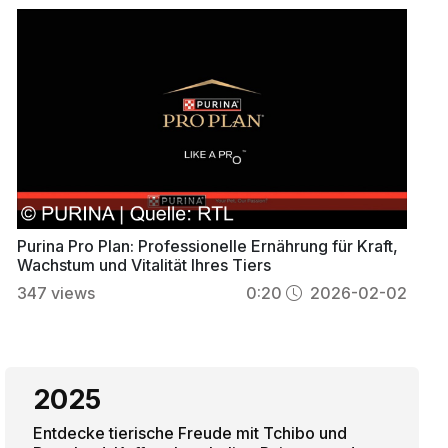
Purina Pro Plan: Professionelle Ernährung für Kraft,
Wachstum und Vitalität Ihres Tiers
347
views
0:20
2026-02-02
2025
Entdecke tierische Freude mit Tchibo und