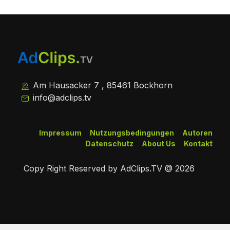
Am Hausacker 7 , 85461 Bockhorn
info@adclips.tv
Impressum
Nutzungsbedingungen
Autoren
Datenschutz
About Us
Kontakt
Copy Right Reserved by AdClips.TV @ 2026