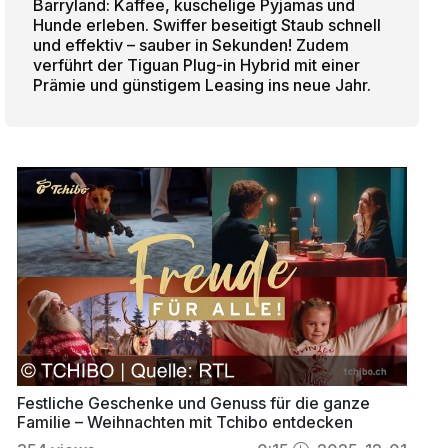
Barryland: Kaffee, kuschelige Pyjamas und
Hunde erleben. Swiffer beseitigt Staub schnell
und effektiv – sauber in Sekunden! Zudem
verführt der Tiguan Plug-in Hybrid mit einer
Prämie und günstigem Leasing ins neue Jahr.
Festliche Geschenke und Genuss für die ganze
Familie – Weihnachten mit Tchibo entdecken