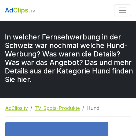
In welcher Fernsehwerbung in der
Schweiz war nochmal welche Hund-
Werbung? Was waren die Details?
Was war das Angebot? Das und mehr
Details aus der Kategorie Hund finden
Sie hier.
AdClips.tv
TV-Spots-Produkte
Hund