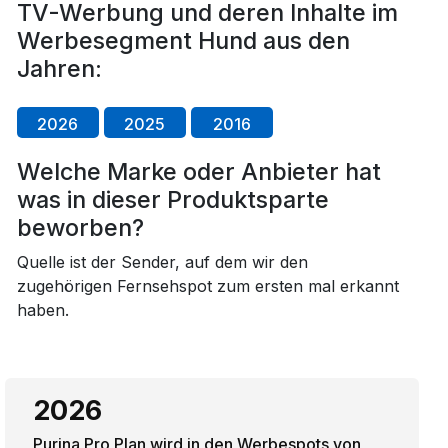
TV-Werbung und deren Inhalte im
Werbesegment Hund aus den
Jahren:
2026
2025
2016
Welche Marke oder Anbieter hat
was in dieser Produktsparte
beworben?
Quelle ist der Sender, auf dem wir den
zugehörigen Fernsehspot zum ersten mal erkannt
haben.
2026
Purina Pro Plan wird in den Werbespots von