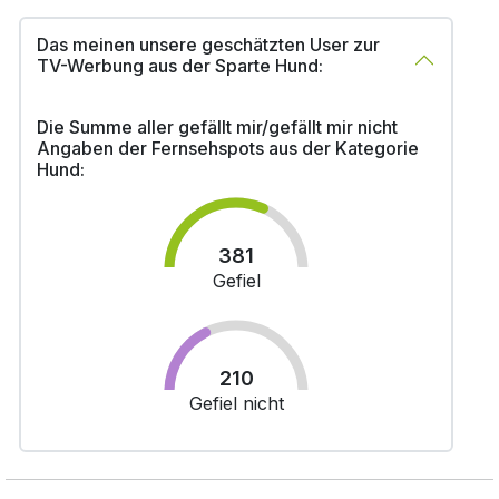
Das meinen unsere geschätzten User zur
TV-Werbung aus der Sparte Hund:
Die Summe aller gefällt mir/gefällt mir nicht
Angaben der Fernsehspots aus der Kategorie
Hund:
381
Gefiel
210
Gefiel nicht