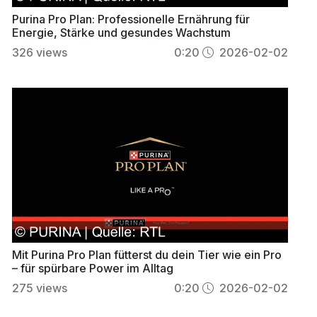
Purina Pro Plan: Professionelle Ernährung für
Energie, Stärke und gesundes Wachstum
326
views
0:20
2026-02-02
Mit Purina Pro Plan fütterst du dein Tier wie ein Pro
– für spürbare Power im Alltag
275
views
0:20
2026-02-02