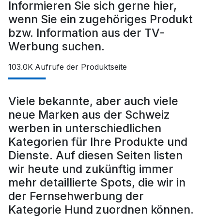
Informieren Sie sich gerne hier,
wenn Sie ein zugehöriges Produkt
bzw. Information aus der TV-
Werbung suchen.
103.0K
Aufrufe der Produktseite
Viele bekannte, aber auch viele
neue Marken aus der Schweiz
werben in unterschiedlichen
Kategorien für Ihre Produkte und
Dienste. Auf diesen Seiten listen
wir heute und zukünftig immer
mehr detaillierte Spots, die wir in
der Fernsehwerbung der
Kategorie Hund zuordnen können.