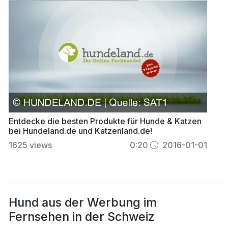
Entdecke die besten Produkte für Hunde & Katzen
bei Hundeland.de und Katzenland.de!
1625
views
0:20
2016-01-01
Hund aus der Werbung im
Fernsehen in der Schweiz