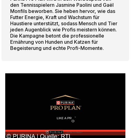
den Tennisspielern Jasmine Paolini und Gaël
Monfils beworben. Sie heben hervor, wie das
Futter Energie, Kraft und Wachstum für
Haustiere unterstützt, sodass Mensch und Tier
jeden Augenblick wie Profis meistern können.
Die Kampagne betont die professionelle
Ernährung von Hunden und Katzen für
Begeisterung und echte Profi-Momente.