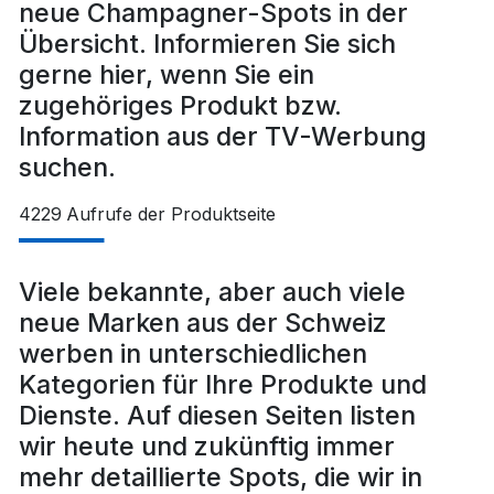
neue Champagner-Spots in der
Übersicht. Informieren Sie sich
gerne hier, wenn Sie ein
zugehöriges Produkt bzw.
Information aus der TV-Werbung
suchen.
4229
Aufrufe der Produktseite
Viele bekannte, aber auch viele
neue Marken aus der Schweiz
werben in unterschiedlichen
Kategorien für Ihre Produkte und
Dienste. Auf diesen Seiten listen
wir heute und zukünftig immer
mehr detaillierte Spots, die wir in