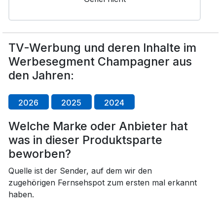
TV-Werbung und deren Inhalte im
Werbesegment Champagner aus
den Jahren:
2026
2025
2024
Welche Marke oder Anbieter hat
was in dieser Produktsparte
beworben?
Quelle ist der Sender, auf dem wir den
zugehörigen Fernsehspot zum ersten mal erkannt
haben.