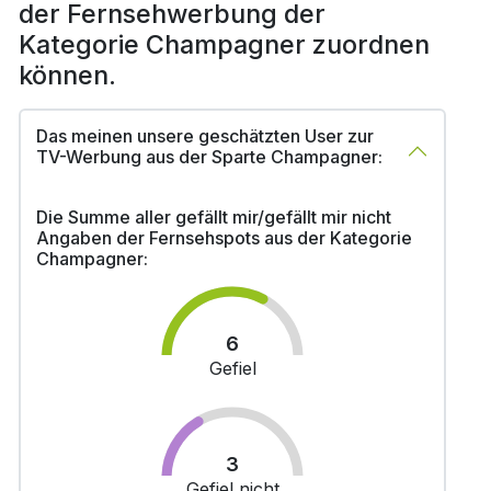
der Fernsehwerbung der
Kategorie Champagner zuordnen
können.
Das meinen unsere geschätzten User zur
TV-Werbung aus der Sparte Champagner:
Die Summe aller gefällt mir/gefällt mir nicht
Angaben der Fernsehspots aus der Kategorie
Champagner:
6
Gefiel
3
Gefiel nicht