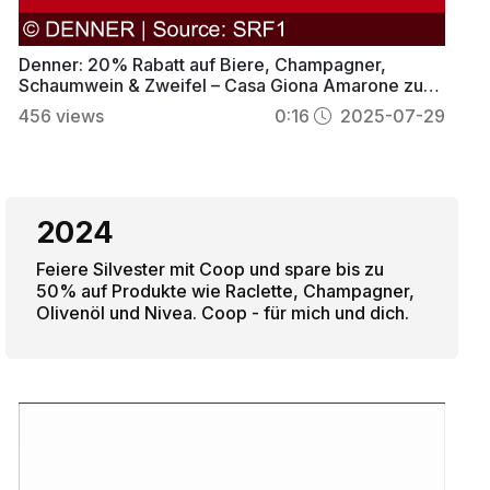
Denner: 20% Rabatt auf Biere, Champagner,
Schaumwein & Zweifel – Casa Giona Amarone zum
halben Preis
456
views
0:16
2025-07-29
2024
Feiere Silvester mit Coop und spare bis zu
50% auf Produkte wie Raclette, Champagner,
Olivenöl und Nivea. Coop - für mich und dich.