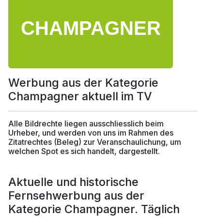
Werbung aus der Kategorie
Champagner aktuell im TV
Alle Bildrechte liegen ausschliesslich beim
Urheber, und werden von uns im Rahmen des
Zitatrechtes (Beleg) zur Veranschaulichung, um
welchen Spot es sich handelt, dargestellt.
Aktuelle und historische
Fernsehwerbung aus der
Kategorie Champagner. Täglich