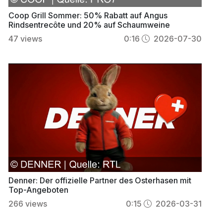
Coop Grill Sommer: 50% Rabatt auf Angus
Rindsentrecôte und 20% auf Schaumweine
47
views
0:16
2026-07-30
Denner: Der offizielle Partner des Osterhasen mit
Top-Angeboten
266
views
0:15
2026-03-31