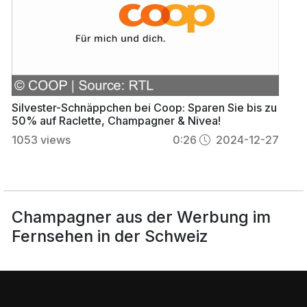
Silvester-Schnäppchen bei Coop: Sparen Sie bis zu
50% auf Raclette, Champagner & Nivea!
1053
views
0:26
2024-12-27
Champagner aus der Werbung im
Fernsehen in der Schweiz