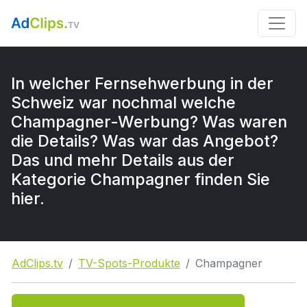
In welcher Fernsehwerbung in der
Schweiz war nochmal welche
Champagner-Werbung? Was waren
die Details? Was war das Angebot?
Das und mehr Details aus der
Kategorie Champagner finden Sie
hier.
AdClips.tv
TV-Spots-Produkte
Champagner