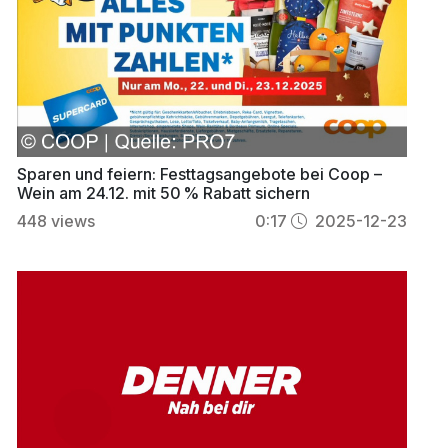
Sparen und feiern: Festtagsangebote bei Coop –
Wein am 24.12. mit 50 % Rabatt sichern
448
views
0:17
2025-12-23