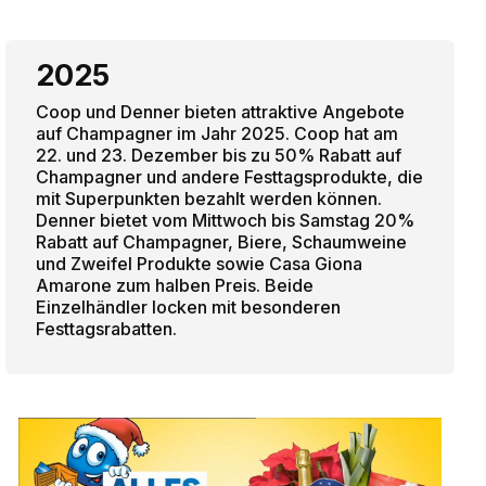
2025
Coop und Denner bieten attraktive Angebote
auf Champagner im Jahr 2025. Coop hat am
22. und 23. Dezember bis zu 50% Rabatt auf
Champagner und andere Festtagsprodukte, die
mit Superpunkten bezahlt werden können.
Denner bietet vom Mittwoch bis Samstag 20%
Rabatt auf Champagner, Biere, Schaumweine
und Zweifel Produkte sowie Casa Giona
Amarone zum halben Preis. Beide
Einzelhändler locken mit besonderen
Festtagsrabatten.