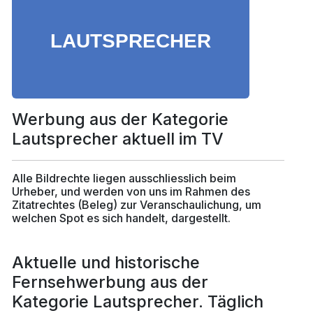
Werbung aus der Kategorie
Lautsprecher aktuell im TV
Alle Bildrechte liegen ausschliesslich beim
Urheber, und werden von uns im Rahmen des
Zitatrechtes (Beleg) zur Veranschaulichung, um
welchen Spot es sich handelt, dargestellt.
Aktuelle und historische
Fernsehwerbung aus der
Kategorie Lautsprecher. Täglich