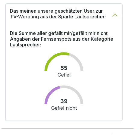
Das meinen unsere geschätzten User zur
TV-Werbung aus der Sparte Lautsprecher:
Die Summe aller gefällt mir/gefällt mir nicht
Angaben der Fernsehspots aus der Kategorie
Lautsprecher:
55
Gefiel
39
Gefiel nicht