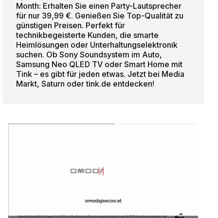
Month: Erhalten Sie einen Party-Lautsprecher
für nur 39,99 €. Genießen Sie Top-Qualität zu
günstigen Preisen. Perfekt für
technikbegeisterte Kunden, die smarte
Heimlösungen oder Unterhaltungselektronik
suchen. Ob Sony Soundsystem im Auto,
Samsung Neo QLED TV oder Smart Home mit
Tink – es gibt für jeden etwas. Jetzt bei Media
Markt, Saturn oder tink.de entdecken!