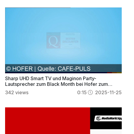
Sharp UHD Smart TV und Maginon Party-
Lautsprecher zum Black Month bei Hofer zum
Spitzenpreis
342
views
0:15
2025-11-25