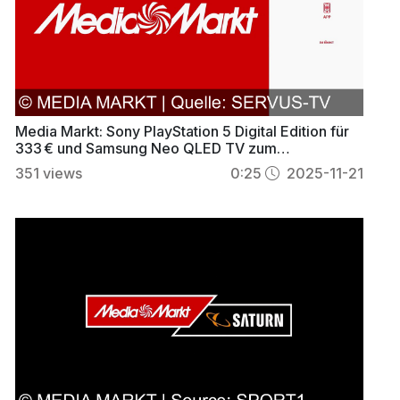
Media Markt: Sony PlayStation 5 Digital Edition für
333 € und Samsung Neo QLED TV zum
Aktionspreis
351
views
0:25
2025-11-21