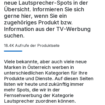
neue Lautsprecher-Spots in der
Übersicht. Informieren Sie sich
gerne hier, wenn Sie ein
zugehöriges Produkt bzw.
Information aus der TV-Werbung
suchen.
18.4K
Aufrufe der Produktseite
Viele bekannte, aber auch viele neue
Marken in Österreich werben in
unterschiedlichen Kategorien für Ihre
Produkte und Dienste. Auf diesen Seiten
listen wir heute und zukünftig immer
mehr Spots, die wir in der
Fernsehwerbung der Kategorie
Lautsprecher zuordnen können.