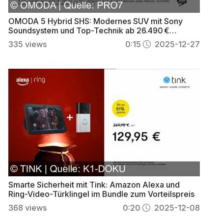
OMODA 5 Hybrid SHS: Modernes SUV mit Sony
Soundsystem und Top-Technik ab 26.490 €
entdecken
335
views
0:15
2025-12-27
Smarte Sicherheit mit Tink: Amazon Alexa und
Ring-Video-Türklingel im Bundle zum Vorteilspreis
368
views
0:20
2025-12-08