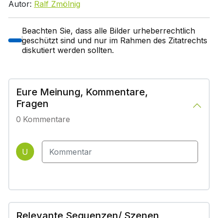
Autor:
Ralf Zmölnig
Beachten Sie, dass alle Bilder urheberrechtlich
geschützt sind und nur im Rahmen des Zitatrechts
diskutiert werden sollten.
Eure Meinung, Kommentare,
Fragen
0
Kommentare
U
Relevante Sequenzen/ Szenen