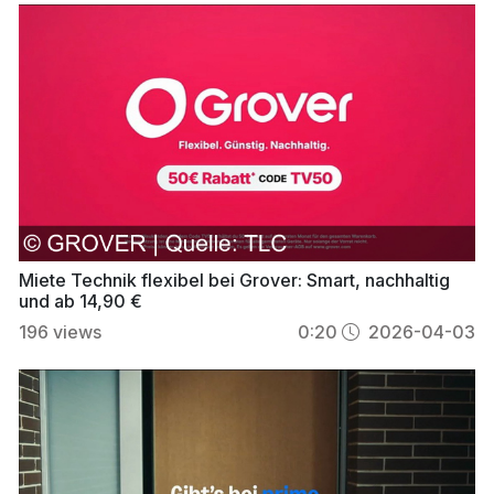
Miete Technik flexibel bei Grover: Smart, nachhaltig
und ab 14,90 €
196
views
0:20
2026-04-03