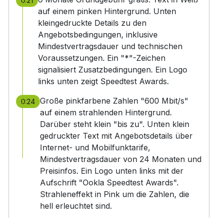
0:21
auf einem pinken Hintergrund. Unten
kleingedruckte Details zu den
Angebotsbedingungen, inklusive
Mindestvertragsdauer und technischen
Voraussetzungen. Ein "*"-Zeichen
signalisiert Zusatzbedingungen. Ein Logo
links unten zeigt Speedtest Awards.
Große pinkfarbene Zahlen "600 Mbit/s"
0:24
auf einem strahlenden Hintergrund.
Darüber steht klein "bis zu". Unten klein
gedruckter Text mit Angebotsdetails über
Internet- und Mobilfunktarife,
Mindestvertragsdauer von 24 Monaten und
Preisinfos. Ein Logo unten links mit der
Aufschrift "Ookla Speedtest Awards".
Strahleneffekt in Pink um die Zahlen, die
hell erleuchtet sind.