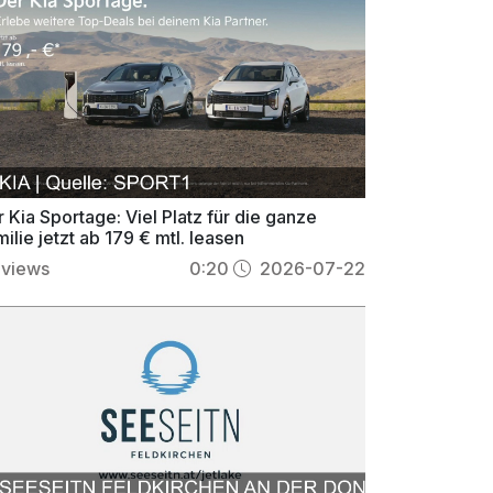
 Kia Sportage: Viel Platz für die ganze
ilie jetzt ab 179 € mtl. leasen
views
0:20
2026-07-22