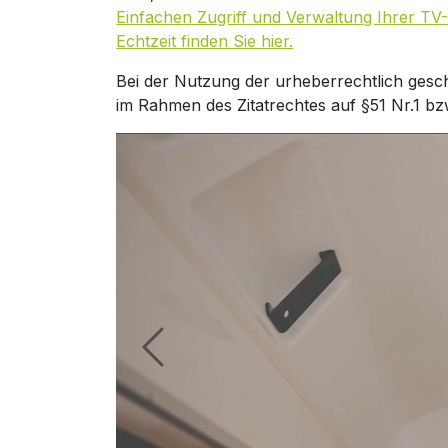
Einfachen Zugriff und Verwaltung Ihrer TV-
Echtzeit finden Sie hier.
Bei der Nutzung der urheberrechtlich gesc
im Rahmen des Zitatrechtes auf §51 Nr.1 bz