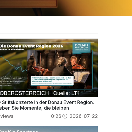
 Stiftskonzerte in der Donau Event Region:
leben Sie Momente, die bleiben
views
0:26
2026-07-22