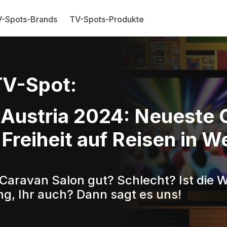
-Spots-Brands
TV-Spots-Produkte
V-Spot:
 Austria 2024: Neueste 
Freiheit auf Reisen in W
 Caravan Salon gut? Schlecht? Ist die 
g, Ihr auch? Dann sagt es uns!