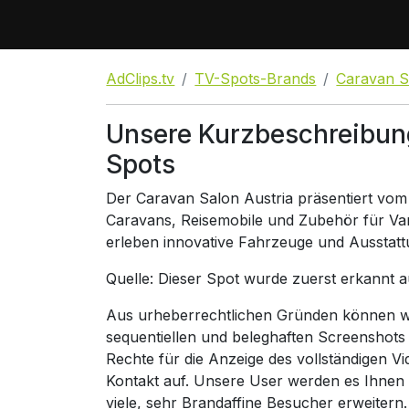
AdClips.tv
TV-Spots-Brands
Caravan S
Unsere Kurzbeschreibun
Spots
Der Caravan Salon Austria präsentiert vom
Caravans, Reisemobile und Zubehör für Va
erleben innovative Fahrzeuge und Ausstattun
Quelle: Dieser Spot wurde zuerst erkannt 
Aus urheberrechtlichen Gründen können wir
sequentiellen und beleghaften Screenshots
Rechte für die Anzeige des vollständigen V
Kontakt auf. Unsere User werden es Ihnen
viele, sehr Brandaffine Besucher erweitern