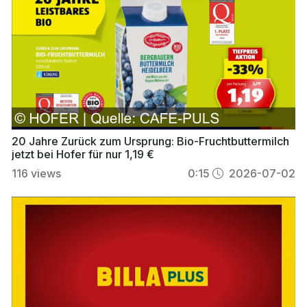
20 Jahre Zurück zum Ursprung: Bio-Fruchtbuttermilch
jetzt bei Hofer für nur 1,19 €
116
views
0:15
2026-07-02