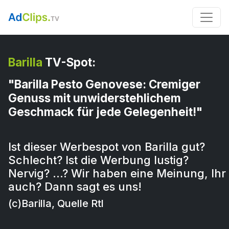
Barilla
TV-Spot:
"Barilla Pesto Genovese: Cremiger
Genuss mit unwiderstehlichem
Geschmack für jede Gelegenheit!"
Ist dieser Werbespot von Barilla gut?
Schlecht? Ist die Werbung lustig?
Nervig? …? Wir haben eine Meinung, Ihr
auch? Dann sagt es uns!
(c)Barilla, Quelle Rtl