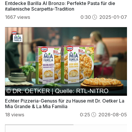
Entdecke Barilla Al Bronzo: Perfekte Pasta für die
italienische Scarpetta-Tradition
1667
views
0:30
2025-01-07
Echter Pizzeria-Genuss für zu Hause mit Dr. Oetker La
Mia Grande & La Mia Familia
18
views
0:25
2026-08-05