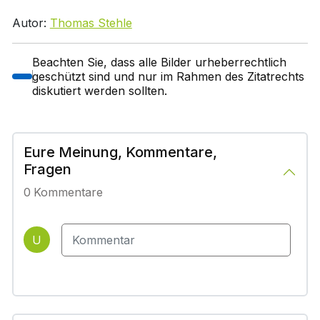
Autor:
Thomas Stehle
Beachten Sie, dass alle Bilder urheberrechtlich
geschützt sind und nur im Rahmen des Zitatrechts
diskutiert werden sollten.
Eure Meinung, Kommentare,
Fragen
0
Kommentare
U