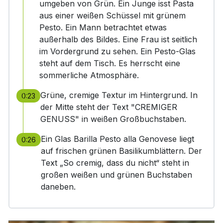
umgeben von Grün. Ein Junge isst Pasta
aus einer weißen Schüssel mit grünem
Pesto. Ein Mann betrachtet etwas
außerhalb des Bildes. Eine Frau ist seitlich
im Vordergrund zu sehen. Ein Pesto-Glas
steht auf dem Tisch. Es herrscht eine
sommerliche Atmosphäre.
Grüne, cremige Textur im Hintergrund. In
0:23
der Mitte steht der Text "CREMIGER
GENUSS" in weißen Großbuchstaben.
Ein Glas Barilla Pesto alla Genovese liegt
0:26
auf frischen grünen Basilikumblättern. Der
Text „So cremig, dass du nicht“ steht in
großen weißen und grünen Buchstaben
daneben.