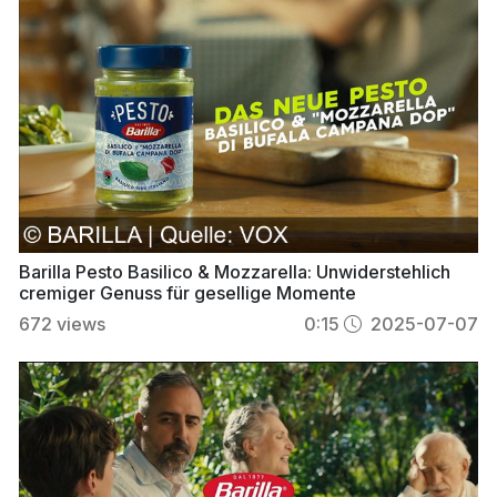
Barilla Pesto Basilico & Mozzarella: Unwiderstehlich
cremiger Genuss für gesellige Momente
672
views
0:15
2025-07-07