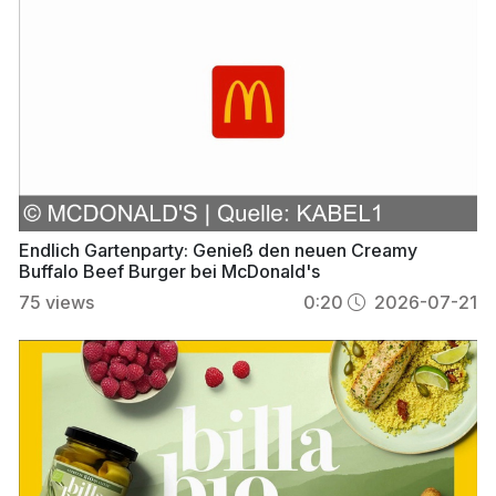
Endlich Gartenparty: Genieß den neuen Creamy
Buffalo Beef Burger bei McDonald's
75
views
0:20
2026-07-21