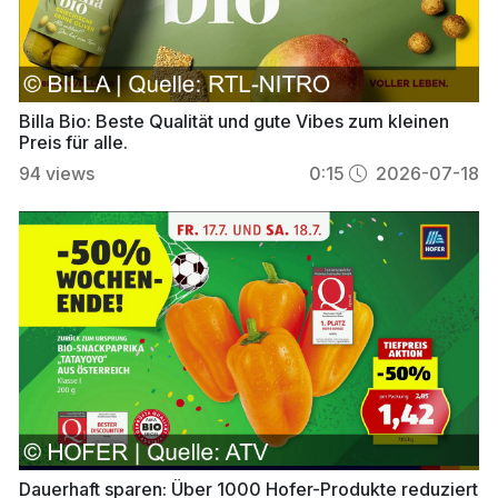
Billa Bio: Beste Qualität und gute Vibes zum kleinen
Preis für alle.
94
views
0:15
2026-07-18
Dauerhaft sparen: Über 1000 Hofer-Produkte reduziert