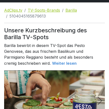
AdClips.tv
TV-Spots-Brands
Barilla
5104045165879613
Unsere Kurzbeschreibung des
Barilla TV-Spots
Barilla bewirbt in diesem TV-Spot das Pesto
Genovese, das aus frischem Basilikum und
Parmigiano Reggiano besteht und als besonders
cremig beschrieben wird.
Weiter lesen