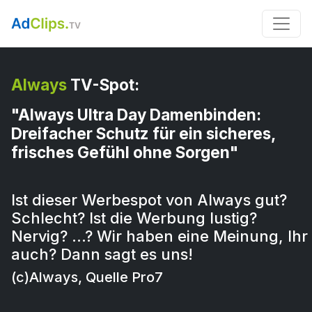
Always
TV-Spot:
"Always Ultra Day Damenbinden:
Dreifacher Schutz für ein sicheres,
frisches Gefühl ohne Sorgen"
Ist dieser Werbespot von Always gut?
Schlecht? Ist die Werbung lustig?
Nervig? …? Wir haben eine Meinung, Ihr
auch? Dann sagt es uns!
(c)Always, Quelle Pro7