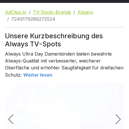
AdClips.tv
TV-Spots-Brands
Always
7249179286272524
Unsere Kurzbeschreibung des
Always TV-Spots
Always Ultra Day Damenbinden bieten bewährte
Always-Qualität mit verbesserter, weicherer
Oberfläche und erhöhter Saugfähigkeit für dreifachen
Schutz:
Weiter lesen