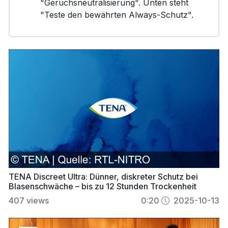
"Geruchsneutralisierung". Unten steht
"Teste den bewährten Always-Schutz".
TENA Discreet Ultra: Dünner, diskreter Schutz bei
Blasenschwäche – bis zu 12 Stunden Trockenheit
407
views
0:20
2025-10-13