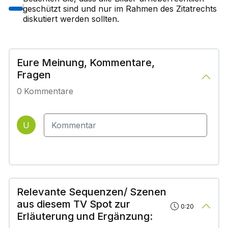
geschützt sind und nur im Rahmen des Zitatrechts
diskutiert werden sollten.
Eure Meinung, Kommentare,
Fragen
0
Kommentare
U
Relevante Sequenzen/ Szenen
aus diesem TV Spot zur
0:20
Erläuterung und Ergänzung: