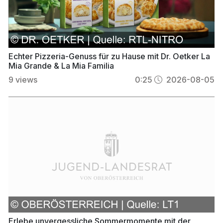
Echter Pizzeria-Genuss für zu Hause mit Dr. Oetker La
Mia Grande & La Mia Familia
9
views
0:25
2026-08-05
Erlebe unvergessliche Sommermomente mit der