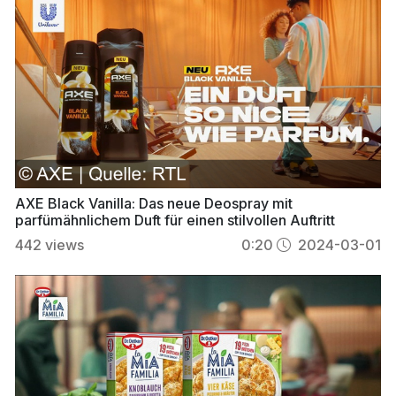
AXE Black Vanilla: Das neue Deospray mit
parfümähnlichem Duft für einen stilvollen Auftritt
442
views
0:20
2024-03-01