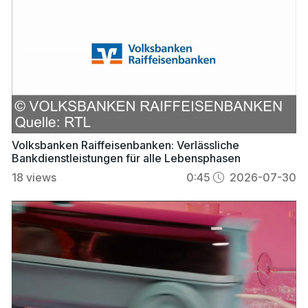
Volksbanken Raiffeisenbanken: Verlässliche
Bankdienstleistungen für alle Lebensphasen
18
views
0:45
2026-07-30