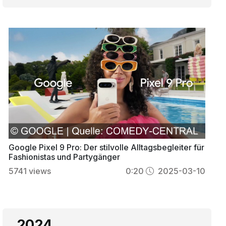
Google Pixel 9 Pro: Der stilvolle Alltagsbegleiter für
Fashionistas und Partygänger
5741
views
0:20
2025-03-10
2024