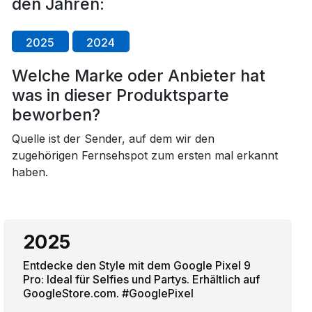
den Jahren:
2025
2024
Welche Marke oder Anbieter hat
was in dieser Produktsparte
beworben?
Quelle ist der Sender, auf dem wir den
zugehörigen Fernsehspot zum ersten mal erkannt
haben.
2025
Entdecke den Style mit dem Google Pixel 9
Pro: Ideal für Selfies und Partys. Erhältlich auf
GoogleStore.com. #GooglePixel