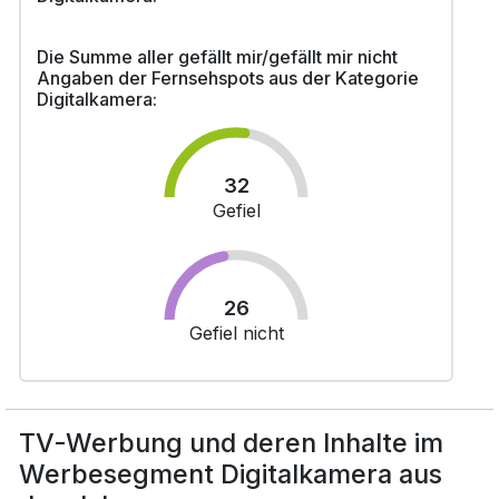
Die Summe aller gefällt mir/gefällt mir nicht
Angaben der Fernsehspots aus der Kategorie
Digitalkamera:
32
Gefiel
26
Gefiel nicht
TV-Werbung und deren Inhalte im
Werbesegment Digitalkamera aus