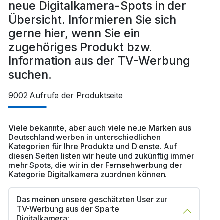
neue Digitalkamera-Spots in der
Übersicht. Informieren Sie sich
gerne hier, wenn Sie ein
zugehöriges Produkt bzw.
Information aus der TV-Werbung
suchen.
9002
Aufrufe der Produktseite
Viele bekannte, aber auch viele neue Marken aus
Deutschland werben in unterschiedlichen
Kategorien für Ihre Produkte und Dienste. Auf
diesen Seiten listen wir heute und zukünftig immer
mehr Spots, die wir in der Fernsehwerbung der
Kategorie Digitalkamera zuordnen können.
Das meinen unsere geschätzten User zur
TV-Werbung aus der Sparte
Digitalkamera: