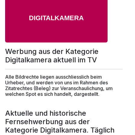
Werbung aus der Kategorie
Digitalkamera aktuell im TV
Alle Bildrechte liegen ausschliesslich beim
Urheber, und werden von uns im Rahmen des
Zitatrechtes (Beleg) zur Veranschaulichung, um
welchen Spot es sich handelt, dargestellt.
Aktuelle und historische
Fernsehwerbung aus der
Kategorie Digitalkamera. Täglich