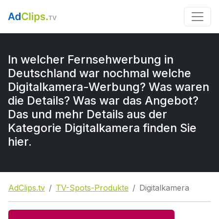
In welcher Fernsehwerbung in
Deutschland war nochmal welche
Digitalkamera-Werbung? Was waren
die Details? Was war das Angebot?
Das und mehr Details aus der
Kategorie Digitalkamera finden Sie
hier.
AdClips.tv
TV-Spots-Produkte
Digitalkamera