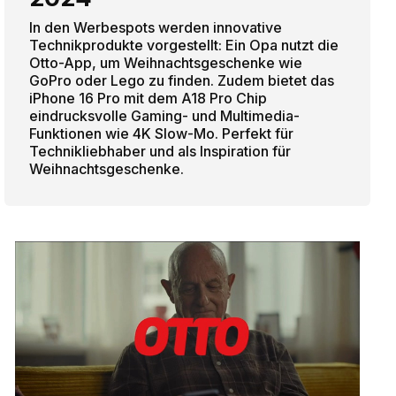
In den Werbespots werden innovative
Technikprodukte vorgestellt: Ein Opa nutzt die
Otto-App, um Weihnachtsgeschenke wie
GoPro oder Lego zu finden. Zudem bietet das
iPhone 16 Pro mit dem A18 Pro Chip
eindrucksvolle Gaming- und Multimedia-
Funktionen wie 4K Slow-Mo. Perfekt für
Technikliebhaber und als Inspiration für
Weihnachtsgeschenke.