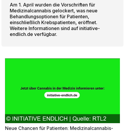
Am 1. April wurden die Vorschriften für
Medizinalcannabis gelockert, was neue
Behandlungsoptionen für Patienten,
einschließlich Krebspatienten, eröffnet.
Weitere Informationen sind auf initiative-
endlich.de verfügbar.
Neue Chancen für Patienten: Medizinalcannabis-