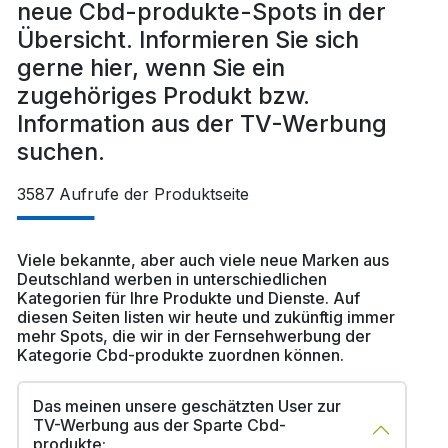
neue Cbd-produkte-Spots in der
Übersicht. Informieren Sie sich
gerne hier, wenn Sie ein
zugehöriges Produkt bzw.
Information aus der TV-Werbung
suchen.
3587
Aufrufe der Produktseite
Viele bekannte, aber auch viele neue Marken aus
Deutschland werben in unterschiedlichen
Kategorien für Ihre Produkte und Dienste. Auf
diesen Seiten listen wir heute und zukünftig immer
mehr Spots, die wir in der Fernsehwerbung der
Kategorie Cbd-produkte zuordnen können.
Das meinen unsere geschätzten User zur
TV-Werbung aus der Sparte Cbd-
produkte: