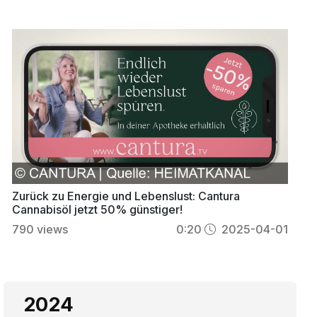
Zurück zu Energie und Lebenslust: Cantura
Cannabisöl jetzt 50% günstiger!
790
views
0:20
2025-04-01
2024