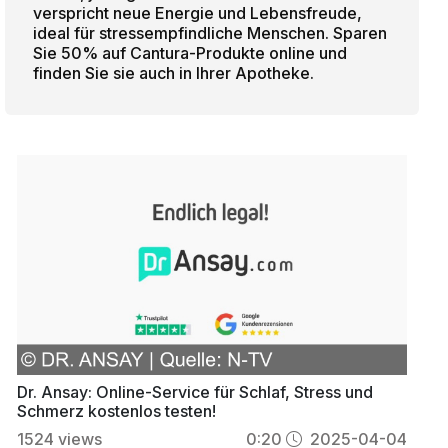
verspricht neue Energie und Lebensfreude,
ideal für stressempfindliche Menschen. Sparen
Sie 50% auf Cantura-Produkte online und
finden Sie sie auch in Ihrer Apotheke.
Dr. Ansay: Online-Service für Schlaf, Stress und
Schmerz kostenlos testen!
1524
views
0:20
2025-04-04