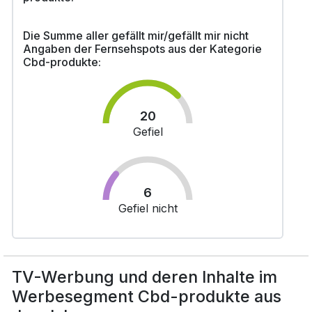
Die Summe aller gefällt mir/gefällt mir nicht
Angaben der Fernsehspots aus der Kategorie
Cbd-produkte:
20
Gefiel
6
Gefiel nicht
TV-Werbung und deren Inhalte im
Werbesegment Cbd-produkte aus