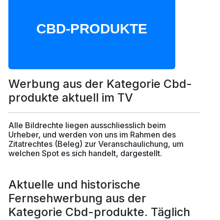
Werbung aus der Kategorie Cbd-
produkte aktuell im TV
Alle Bildrechte liegen ausschliesslich beim
Urheber, und werden von uns im Rahmen des
Zitatrechtes (Beleg) zur Veranschaulichung, um
welchen Spot es sich handelt, dargestellt.
Aktuelle und historische
Fernsehwerbung aus der
Kategorie Cbd-produkte. Täglich