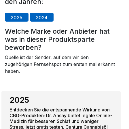
den Jahren:
2025
2024
Welche Marke oder Anbieter hat
was in dieser Produktsparte
beworben?
Quelle ist der Sender, auf dem wir den
zugehörigen Fernsehspot zum ersten mal erkannt
haben.
2025
Entdecken Sie die entspannende Wirkung von
CBD-Produkten: Dr. Ansay bietet legale Online-
Medizin für besseren Schlaf und weniger
Stress, jetzt gratis testen. Cantura Cannabisöl