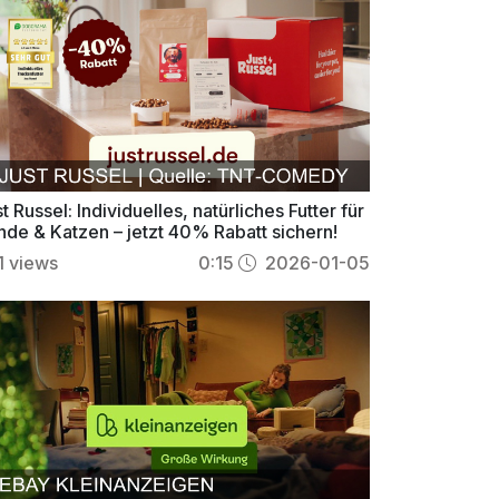
t Russel: Individuelles, natürliches Futter für
nde & Katzen – jetzt 40% Rabatt sichern!
1
views
0:15
2026-01-05