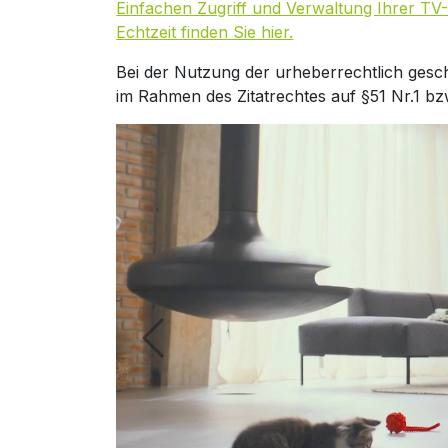
Einfachen Zugriff und Verwaltung Ihrer TV-
Echtzeit finden Sie hier.
Bei der Nutzung der urheberrechtlich gesc
im Rahmen des Zitatrechtes auf §51 Nr.1 bz