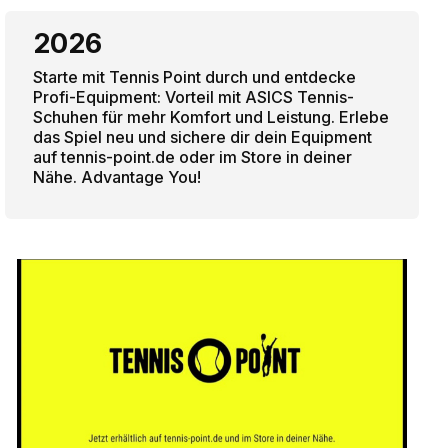
2026
Starte mit Tennis Point durch und entdecke
Profi-Equipment: Vorteil mit ASICS Tennis-
Schuhen für mehr Komfort und Leistung. Erlebe
das Spiel neu und sichere dir dein Equipment
auf tennis-point.de oder im Store in deiner
Nähe. Advantage You!