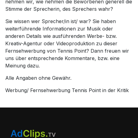
nehmen wir, wie nehmen die Beworbenen generell die
Stimme der Sprecherin, des Sprechers wahr?
Sie wissen wer Sprecher/in ist/ war? Sie haben
weiterführende Informationen zur Musik oder
anderen Details wie ausführenden Werbe- bzw.
Kreativ-Agentur oder Videoproduktion zu dieser
Fernsehwerbung von Tennis Point? Dann freuen wir
uns über entsprechende Kommentare, bzw. eine
Meinung dazu.
Alle Angaben ohne Gewähr.
Werbung/ Fernsehwerbung Tennis Point in der Kritik