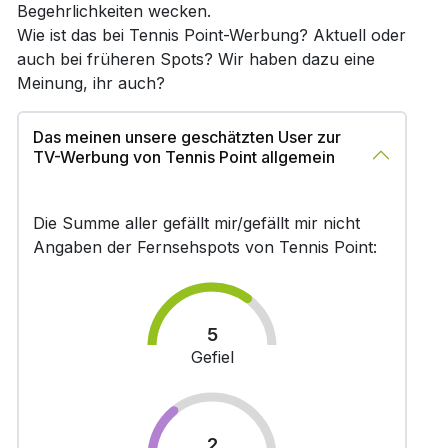
Begehrlichkeiten wecken.
Wie ist das bei Tennis Point-Werbung? Aktuell oder
auch bei früheren Spots? Wir haben dazu eine
Meinung, ihr auch?
Das meinen unsere geschätzten User zur
TV-Werbung von Tennis Point allgemein
Die Summe aller gefällt mir/gefällt mir nicht
Angaben der Fernsehspots von Tennis Point:
5
Gefiel
2