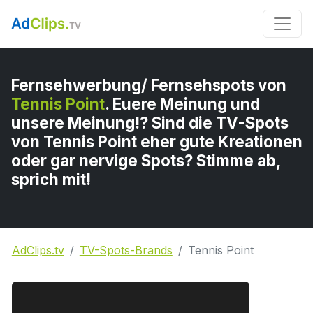
Fernsehwerbung/ Fernsehspots von
Tennis Point
. Euere Meinung und
unsere Meinung!? Sind die TV-Spots
von Tennis Point eher gute Kreationen
oder gar nervige Spots? Stimme ab,
sprich mit!
AdClips.tv
TV-Spots-Brands
Tennis Point