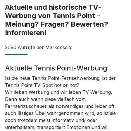
Aktuelle und historische TV-
Werbung von Tennis Point -
Meinung? Fragen? Bewerten?
Informieren!
2690
Aufrufe der Markenseite
Aktuelle Tennis Point-Werbung
Ist die neue Tennis Point-Fernsehwerbung, ist der
Tennis Point TV-Spot hot or not?
Wir lieben Werbung und wir leben TV-Werbung.
Denn auch wenn diese vielfach vom
Fernsehzuschauer als notwendiges und leider oft
auch lästiges Übel wahrgenommen wird, so ist sie
doch trotzdem meist informativ und/ oder
unterhaltsam, transportiert Emotionen und will