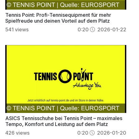
Tennis Point: Profi-Tennisequipment für mehr
Spielfreude und deinen Vorteil auf dem Platz
541
views
0:20
2026-01-22
ASICS Tennisschuhe bei Tennis Point – maximales
Tempo, Komfort und Leistung auf dem Platz
426
views
0:20
2026-01-20