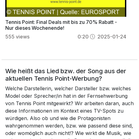
Tennis Point: Final Deals mit bis zu 70% Rabatt -
Nur dieses Wochenende!
555
views
0:20
2025-01-24
Wie heißt das Lied bzw. der Song aus der
aktuellen Tennis Point-Werbung?
Welche Darstellerin, welcher Darsteller bzw. welches
Model oder Sprecher/in hat in der Fernsehwerbung
von Tennis Point mitgewirkt? Wir arbeiten daran, auch
diese Informationen im Kontext eines TV-Spots zu
würdigen. Also ob und wie die Protagonisten
wahrgenommen werden, bzw. wie passend diese sind,
oder womöglich auch nicht!? Wie wirkt die Musik, wie