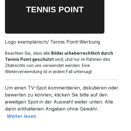
Logo exemplarisch/ Tennis Point-Werbung
Beachten Sie, dass alle
Bilder urheberrechtlich durch
Tennis Point geschützt
sind, und nur im Rahmen des
Zitatrechts von uns verwendet werden. Eine
Weiterverwendung ist in jedem Fall untersagt.
Um einen TV-Spot kommentieren, diskutieren oder
bewerten zu können, klicken Sie bitte auf den
jeweiligen Spot in der Auswahl weiter unten. Alle
darin enthaltenen Angaben ohne Gewähr.
Weiter lesen