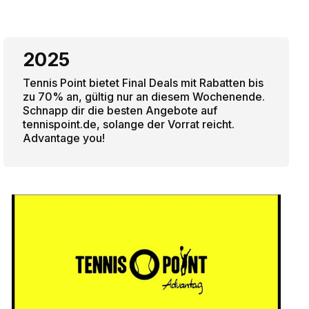
2025
Tennis Point bietet Final Deals mit Rabatten bis
zu 70% an, gültig nur an diesem Wochenende.
Schnapp dir die besten Angebote auf
tennispoint.de, solange der Vorrat reicht.
Advantage you!