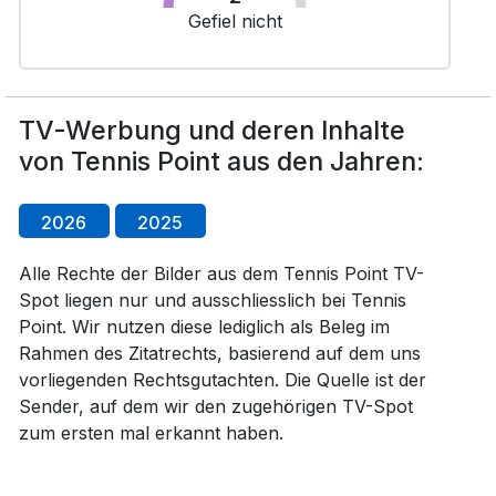
Gefiel nicht
TV-Werbung und deren Inhalte
von Tennis Point aus den Jahren:
2026
2025
Alle Rechte der Bilder aus dem Tennis Point TV-
Spot liegen nur und ausschliesslich bei Tennis
Point. Wir nutzen diese lediglich als Beleg im
Rahmen des Zitatrechts, basierend auf dem uns
vorliegenden Rechtsgutachten. Die Quelle ist der
Sender, auf dem wir den zugehörigen TV-Spot
zum ersten mal erkannt haben.