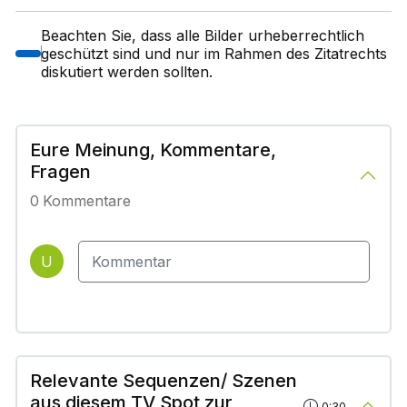
Beachten Sie, dass alle Bilder urheberrechtlich
geschützt sind und nur im Rahmen des Zitatrechts
diskutiert werden sollten.
Eure Meinung, Kommentare,
Fragen
0
Kommentare
U
Relevante Sequenzen/ Szenen
aus diesem TV Spot zur
0:30