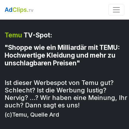
Temu
TV-Spot:
"Shoppe wie ein Milliardär mit TEMU:
Hochwertige Kleidung und mehr zu
unschlagbaren Preisen"
Ist dieser Werbespot von Temu gut?
Schlecht? Ist die Werbung lustig?
Nervig? …? Wir haben eine Meinung, Ihr
auch? Dann sagt es uns!
(c)Temu, Quelle Ard