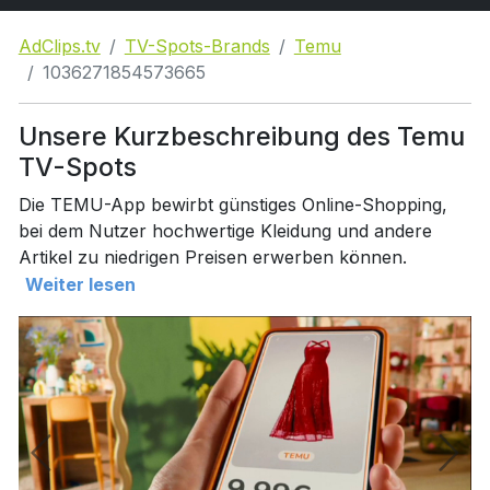
AdClips.tv
TV-Spots-Brands
Temu
1036271854573665
Unsere Kurzbeschreibung des Temu
TV-Spots
Die TEMU-App bewirbt günstiges Online-Shopping,
bei dem Nutzer hochwertige Kleidung und andere
Artikel zu niedrigen Preisen erwerben können.
Weiter lesen