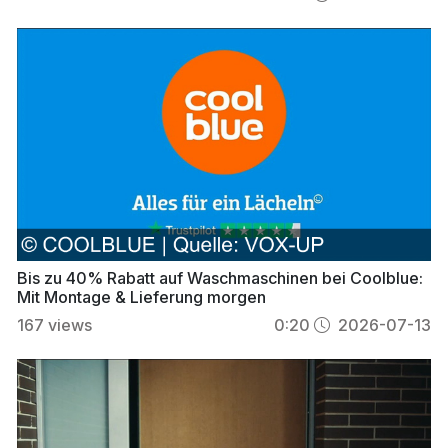
Bis zu 40% Rabatt auf Waschmaschinen bei Coolblue:
Mit Montage & Lieferung morgen
167
views
0:20
2026-07-13