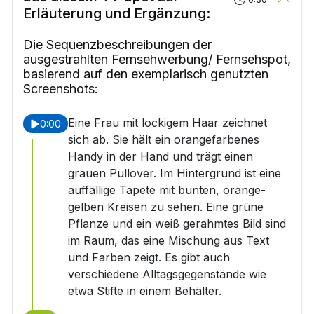
Erläuterung und Ergänzung:
Die Sequenzbeschreibungen der
ausgestrahlten Fernsehwerbung/ Fernsehspot,
basierend auf den exemplarisch genutzten
Screenshots:
Eine Frau mit lockigem Haar zeichnet
0:00
sich ab. Sie hält ein orangefarbenes
Handy in der Hand und trägt einen
grauen Pullover. Im Hintergrund ist eine
auffällige Tapete mit bunten, orange-
gelben Kreisen zu sehen. Eine grüne
Pflanze und ein weiß gerahmtes Bild sind
im Raum, das eine Mischung aus Text
und Farben zeigt. Es gibt auch
verschiedene Alltagsgegenstände wie
etwa Stifte in einem Behälter.