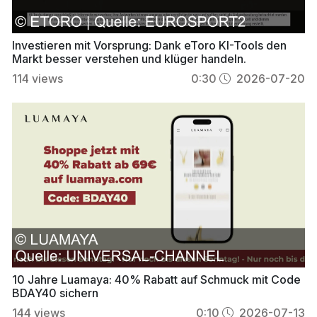
Investieren mit Vorsprung: Dank eToro KI-Tools den
Markt besser verstehen und klüger handeln.
114
views
0:30
2026-07-20
10 Jahre Luamaya: 40% Rabatt auf Schmuck mit Code
BDAY40 sichern
144
views
0:10
2026-07-13