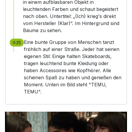
in einem aufblasbaren Objekt in
leuchtenden Farben und schaut begeistert
nach oben. Untertitel: „(Ich) krieg's direkt
vom Hersteller (Klar)“. Im Hintergrund sind
Bäume zu sehen.
Eine bunte Gruppe von Menschen tanzt
0:25
fröhlich auf einer Straße. Jeder hat seinen
eigenen Stil: Einige halten Skateboards,
tragen leuchtend bunte Kleidung oder
haben Accessoires wie Kopfhörer. Alle
scheinen Spaß zu haben und genießen den
Moment. Unten im Bild steht "TEMU,
TEMU".