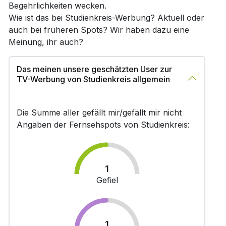
Begehrlichkeiten wecken.
Wie ist das bei Studienkreis-Werbung? Aktuell oder
auch bei früheren Spots? Wir haben dazu eine
Meinung, ihr auch?
Das meinen unsere geschätzten User zur
TV-Werbung von Studienkreis allgemein
Die Summe aller gefällt mir/gefällt mir nicht
Angaben der Fernsehspots von Studienkreis:
1
Gefiel
1