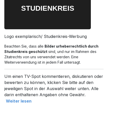
Logo exemplarisch/ Studienkreis-Werbung
Beachten Sie, dass alle
Bilder urheberrechtlich durch
Studienkreis geschützt
sind, und nur im Rahmen des
Zitatrechts von uns verwendet werden. Eine
Weiterverwendung ist in jedem Fall untersagt.
Um einen TV-Spot kommentieren, diskutieren oder
bewerten zu können, klicken Sie bitte auf den
jeweiligen Spot in der Auswahl weiter unten. Alle
darin enthaltenen Angaben ohne Gewähr.
Weiter lesen