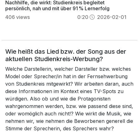
Nachhilfe, die wirkt: Studienkreis begleitet
persönlich, nah und mit über 91 % Lernerfolg
406
views
0:20
2026-02-01
Wie heißt das Lied bzw. der Song aus der
aktuellen Studienkreis-Werbung?
Welche Darstellerin, welcher Darsteller bzw. welches
Model oder Sprecher/in hat in der Fernsehwerbung
von Studienkreis mitgewirkt? Wir arbeiten daran, auch
diese Informationen im Kontext eines TV-Spots zu
würdigen. Also ob und wie die Protagonisten
wahrgenommen werden, bzw. wie passend diese sind,
oder womöglich auch nicht!? Wie wirkt die Musik, wie
nehmen wir, wie nehmen die Beworbenen generell die
Stimme der Sprecherin, des Sprechers wahr?