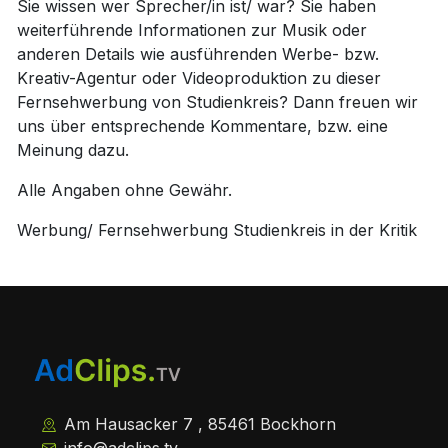
Sie wissen wer Sprecher/in ist/ war? Sie haben
weiterführende Informationen zur Musik oder
anderen Details wie ausführenden Werbe- bzw.
Kreativ-Agentur oder Videoproduktion zu dieser
Fernsehwerbung von Studienkreis? Dann freuen wir
uns über entsprechende Kommentare, bzw. eine
Meinung dazu.
Alle Angaben ohne Gewähr.
Werbung/ Fernsehwerbung Studienkreis in der Kritik
Am Hausacker 7 , 85461 Bockhorn
info@adclips.tv