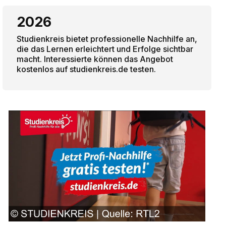
2026
Studienkreis bietet professionelle Nachhilfe an,
die das Lernen erleichtert und Erfolge sichtbar
macht. Interessierte können das Angebot
kostenlos auf studienkreis.de testen.