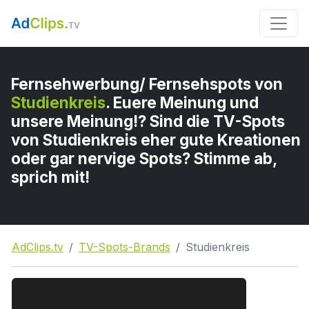
Fernsehwerbung/ Fernsehspots von
Studienkreis
. Euere Meinung und
unsere Meinung!? Sind die TV-Spots
von Studienkreis eher gute Kreationen
oder gar nervige Spots? Stimme ab,
sprich mit!
AdClips.tv
TV-Spots-Brands
Studienkreis