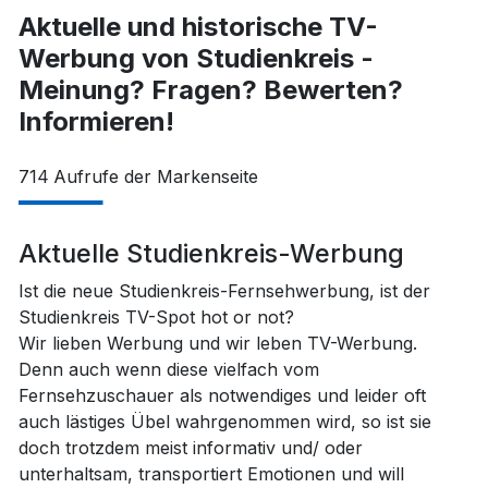
Aktuelle und historische TV-
Werbung von Studienkreis -
Meinung? Fragen? Bewerten?
Informieren!
714
Aufrufe der Markenseite
Aktuelle Studienkreis-Werbung
Ist die neue Studienkreis-Fernsehwerbung, ist der
Studienkreis TV-Spot hot or not?
Wir lieben Werbung und wir leben TV-Werbung.
Denn auch wenn diese vielfach vom
Fernsehzuschauer als notwendiges und leider oft
auch lästiges Übel wahrgenommen wird, so ist sie
doch trotzdem meist informativ und/ oder
unterhaltsam, transportiert Emotionen und will