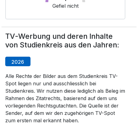
Gefiel nicht
TV-Werbung und deren Inhalte
von Studienkreis aus den Jahren:
2026
Alle Rechte der Bilder aus dem Studienkreis TV-
Spot liegen nur und ausschliesslich bei
Studienkreis. Wir nutzen diese lediglich als Beleg im
Rahmen des Zitatrechts, basierend auf dem uns
vorliegenden Rechtsgutachten. Die Quelle ist der
Sender, auf dem wir den zugehörigen TV-Spot
zum ersten mal erkannt haben.