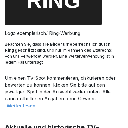
Logo exemplarisch/ Ring-Werbung
Beachten Sie, dass alle
Bilder urheberrechtlich durch
Ring geschützt
sind, und nur im Rahmen des Zitatrechts
von uns verwendet werden. Eine Weiterverwendung ist in
jedem Fall untersagt.
Um einen TV-Spot kommentieren, diskutieren oder
bewerten zu können, klicken Sie bitte auf den
jeweiligen Spot in der Auswahl weiter unten. Alle
darin enthaltenen Angaben ohne Gewähr.
Weiter lesen
Aktuelle und historische TV-