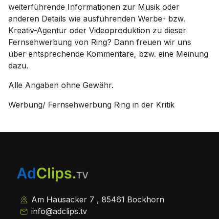
weiterführende Informationen zur Musik oder
anderen Details wie ausführenden Werbe- bzw.
Kreativ-Agentur oder Videoproduktion zu dieser
Fernsehwerbung von Ring? Dann freuen wir uns
über entsprechende Kommentare, bzw. eine Meinung
dazu.
Alle Angaben ohne Gewähr.
Werbung/ Fernsehwerbung Ring in der Kritik
Am Hausacker 7 , 85461 Bockhorn
info@adclips.tv