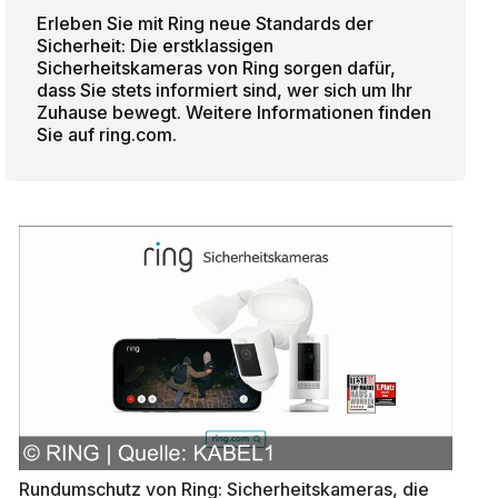
Erleben Sie mit Ring neue Standards der
Sicherheit: Die erstklassigen
Sicherheitskameras von Ring sorgen dafür,
dass Sie stets informiert sind, wer sich um Ihr
Zuhause bewegt. Weitere Informationen finden
Sie auf ring.com.
Rundumschutz von Ring: Sicherheitskameras, die