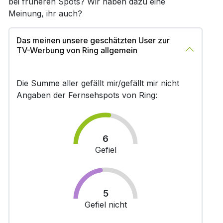
bei früheren Spots? Wir haben dazu eine
Meinung, ihr auch?
Das meinen unsere geschätzten User zur
TV-Werbung von Ring allgemein
Die Summe aller gefällt mir/gefällt mir nicht
Angaben der Fernsehspots von Ring:
6
Gefiel
5
Gefiel nicht