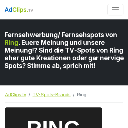
Fernsehwerbung/ Fernsehspots von
Ring
. Euere Meinung und unsere
Meinung!? Sind die TV-Spots von Ring
eher gute Kreationen oder gar nervige
Spots? Stimme ab, sprich mit!
AdClips.tv
TV-Spots-Brands
Ring