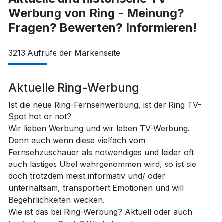
Werbung von Ring - Meinung?
Fragen? Bewerten? Informieren!
3213
Aufrufe der Markenseite
Aktuelle Ring-Werbung
Ist die neue Ring-Fernsehwerbung, ist der Ring TV-
Spot hot or not?
Wir lieben Werbung und wir leben TV-Werbung.
Denn auch wenn diese vielfach vom
Fernsehzuschauer als notwendiges und leider oft
auch lästiges Übel wahrgenommen wird, so ist sie
doch trotzdem meist informativ und/ oder
unterhaltsam, transportiert Emotionen und will
Begehrlichkeiten wecken.
Wie ist das bei Ring-Werbung? Aktuell oder auch