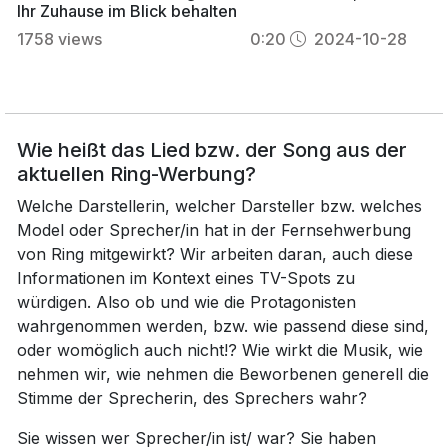
Ihr Zuhause im Blick behalten
1758
views
0:20
2024-10-28
Wie heißt das Lied bzw. der Song aus der
aktuellen Ring-Werbung?
Welche Darstellerin, welcher Darsteller bzw. welches
Model oder Sprecher/in hat in der Fernsehwerbung
von Ring mitgewirkt? Wir arbeiten daran, auch diese
Informationen im Kontext eines TV-Spots zu
würdigen. Also ob und wie die Protagonisten
wahrgenommen werden, bzw. wie passend diese sind,
oder womöglich auch nicht!? Wie wirkt die Musik, wie
nehmen wir, wie nehmen die Beworbenen generell die
Stimme der Sprecherin, des Sprechers wahr?
Sie wissen wer Sprecher/in ist/ war? Sie haben