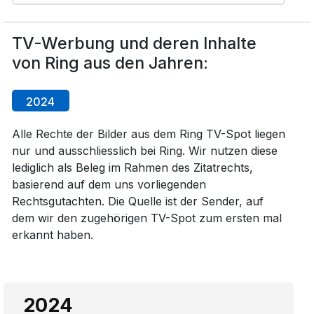
TV-Werbung und deren Inhalte
von Ring aus den Jahren:
2024
Alle Rechte der Bilder aus dem Ring TV-Spot liegen
nur und ausschliesslich bei Ring. Wir nutzen diese
lediglich als Beleg im Rahmen des Zitatrechts,
basierend auf dem uns vorliegenden
Rechtsgutachten. Die Quelle ist der Sender, auf
dem wir den zugehörigen TV-Spot zum ersten mal
erkannt haben.
2024