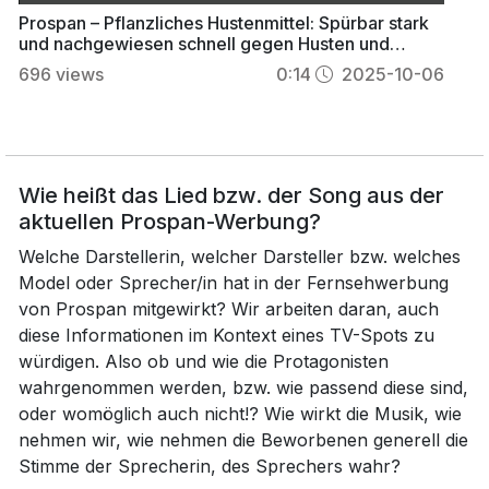
Prospan – Pflanzliches Hustenmittel: Spürbar stark
und nachgewiesen schnell gegen Husten und
Bronchitis
696
views
0:14
2025-10-06
Wie heißt das Lied bzw. der Song aus der
aktuellen Prospan-Werbung?
Welche Darstellerin, welcher Darsteller bzw. welches
Model oder Sprecher/in hat in der Fernsehwerbung
von Prospan mitgewirkt? Wir arbeiten daran, auch
diese Informationen im Kontext eines TV-Spots zu
würdigen. Also ob und wie die Protagonisten
wahrgenommen werden, bzw. wie passend diese sind,
oder womöglich auch nicht!? Wie wirkt die Musik, wie
nehmen wir, wie nehmen die Beworbenen generell die
Stimme der Sprecherin, des Sprechers wahr?