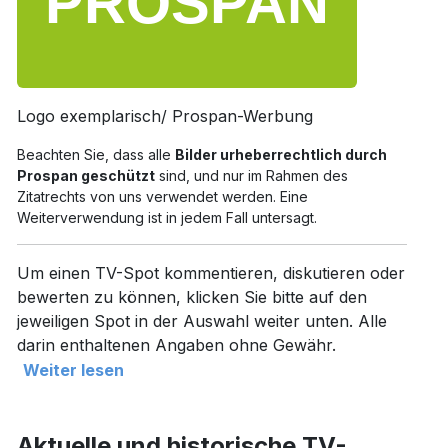
Logo exemplarisch/ Prospan-Werbung
Beachten Sie, dass alle
Bilder urheberrechtlich durch
Prospan geschützt
sind, und nur im Rahmen des
Zitatrechts von uns verwendet werden. Eine
Weiterverwendung ist in jedem Fall untersagt.
Um einen TV-Spot kommentieren, diskutieren oder
bewerten zu können, klicken Sie bitte auf den
jeweiligen Spot in der Auswahl weiter unten. Alle
darin enthaltenen Angaben ohne Gewähr.
Weiter lesen
Aktuelle und historische TV-