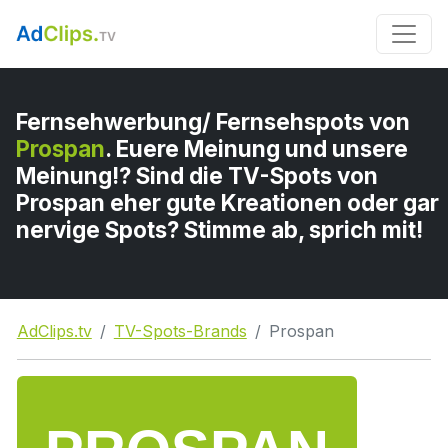
Fernsehwerbung/ Fernsehspots von
Prospan
. Euere Meinung und unsere
Meinung!? Sind die TV-Spots von
Prospan eher gute Kreationen oder gar
nervige Spots? Stimme ab, sprich mit!
AdClips.tv
TV-Spots-Brands
Prospan