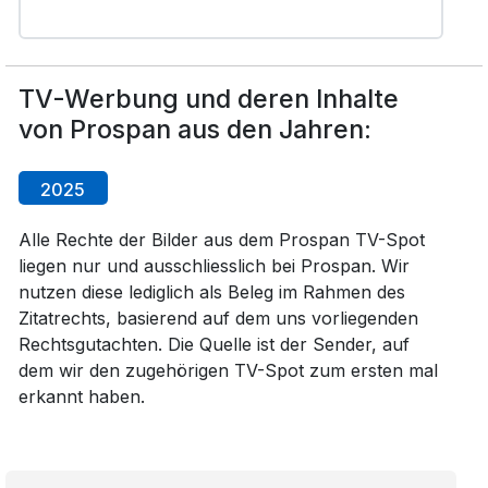
TV-Werbung und deren Inhalte
von Prospan aus den Jahren:
2025
Alle Rechte der Bilder aus dem Prospan TV-Spot
liegen nur und ausschliesslich bei Prospan. Wir
nutzen diese lediglich als Beleg im Rahmen des
Zitatrechts, basierend auf dem uns vorliegenden
Rechtsgutachten. Die Quelle ist der Sender, auf
dem wir den zugehörigen TV-Spot zum ersten mal
erkannt haben.