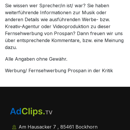
Sie wissen wer Sprecher/in ist/ war? Sie haben
weiterführende Informationen zur Musik oder
anderen Details wie ausführenden Werbe- bzw.
Kreativ-Agentur oder Videoproduktion zu dieser
Fernsehwerbung von Prospan? Dann freuen wir uns
über entsprechende Kommentare, bzw. eine Meinung
dazu.
Alle Angaben ohne Gewähr.
Werbung/ Fernsehwerbung Prospan in der Kritik
Am Hausacker 7 , 85461 Bockhorn