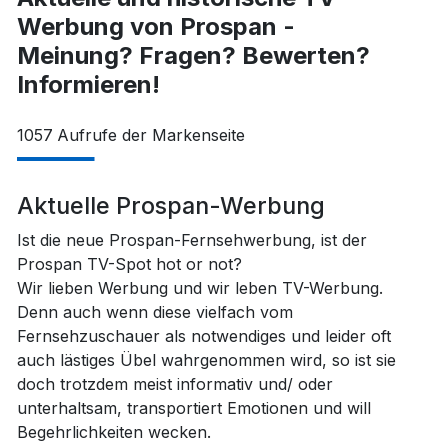
Werbung von Prospan -
Meinung? Fragen? Bewerten?
Informieren!
1057
Aufrufe der Markenseite
Aktuelle Prospan-Werbung
Ist die neue Prospan-Fernsehwerbung, ist der
Prospan TV-Spot hot or not?
Wir lieben Werbung und wir leben TV-Werbung.
Denn auch wenn diese vielfach vom
Fernsehzuschauer als notwendiges und leider oft
auch lästiges Übel wahrgenommen wird, so ist sie
doch trotzdem meist informativ und/ oder
unterhaltsam, transportiert Emotionen und will
Begehrlichkeiten wecken.