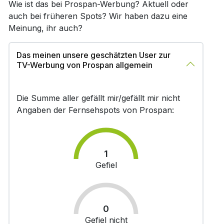
Wie ist das bei Prospan-Werbung? Aktuell oder
auch bei früheren Spots? Wir haben dazu eine
Meinung, ihr auch?
Das meinen unsere geschätzten User zur
TV-Werbung von Prospan allgemein
Die Summe aller gefällt mir/gefällt mir nicht
Angaben der Fernsehspots von Prospan:
1
Gefiel
0
Gefiel nicht