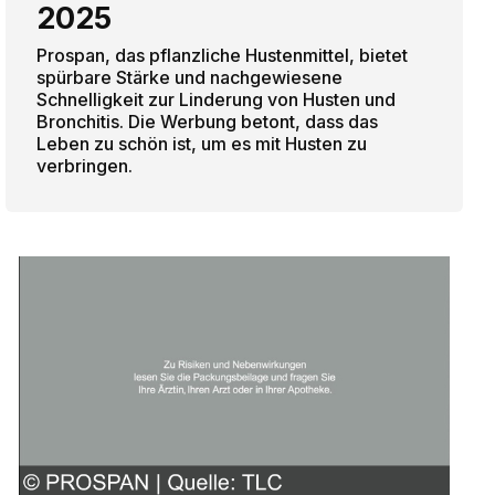
2025
Prospan, das pflanzliche Hustenmittel, bietet
spürbare Stärke und nachgewiesene
Schnelligkeit zur Linderung von Husten und
Bronchitis. Die Werbung betont, dass das
Leben zu schön ist, um es mit Husten zu
verbringen.