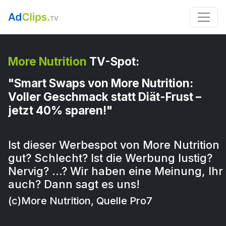
More Nutrition
TV-Spot:
"Smart Swaps von More Nutrition:
Voller Geschmack statt Diät-Frust –
jetzt 40% sparen!"
Ist dieser Werbespot von More Nutrition
gut? Schlecht? Ist die Werbung lustig?
Nervig? …? Wir haben eine Meinung, Ihr
auch? Dann sagt es uns!
(c)More Nutrition, Quelle Pro7