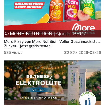
More Fizzy von More Nutrition: Voller Geschmack statt
Zucker – jetzt gratis testen!
535
views
0:20
2026-03-26