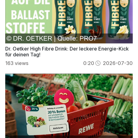
Dr. Oetker High Fibre Drink: Der leckere Energie-Kick
für deinen Tag!
163
views
0:20
2026-07-30