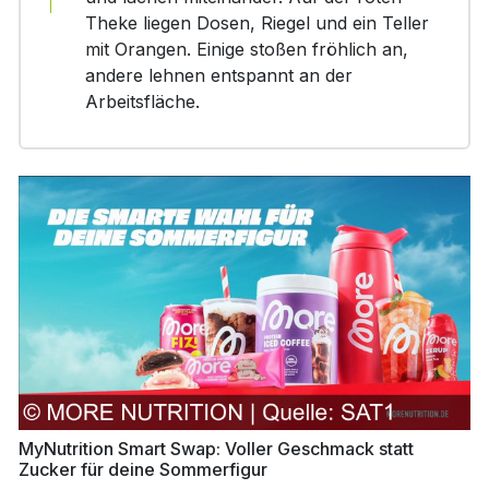
Theke liegen Dosen, Riegel und ein Teller
mit Orangen. Einige stoßen fröhlich an,
andere lehnen entspannt an der
Arbeitsfläche.
MyNutrition Smart Swap: Voller Geschmack statt
Zucker für deine Sommerfigur