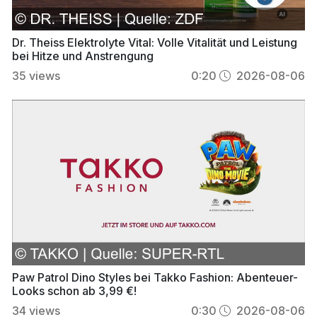
Dr. Theiss Elektrolyte Vital: Volle Vitalität und Leistung
bei Hitze und Anstrengung
35
views
0:20
2026-08-06
Paw Patrol Dino Styles bei Takko Fashion: Abenteuer-
Looks schon ab 3,99 €!
34
views
0:30
2026-08-06