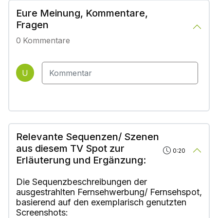
Eure Meinung, Kommentare,
Fragen
0
Kommentare
U
Relevante Sequenzen/ Szenen
aus diesem TV Spot zur
0:20
Erläuterung und Ergänzung:
Die Sequenzbeschreibungen der
ausgestrahlten Fernsehwerbung/ Fernsehspot,
basierend auf den exemplarisch genutzten
Screenshots: