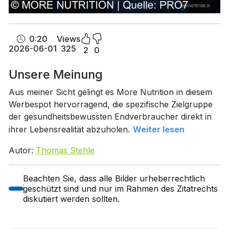
0:20
Views
2026-06-01
325
2
0
Unsere Meinung
Aus meiner Sicht gelingt es More Nutrition in diesem
Werbespot hervorragend, die spezifische Zielgruppe
der gesundheitsbewussten Endverbraucher direkt in
ihrer Lebensrealität abzuholen.
Weiter lesen
Autor:
Thomas Stehle
Beachten Sie, dass alle Bilder urheberrechtlich
geschützt sind und nur im Rahmen des Zitatrechts
diskutiert werden sollten.