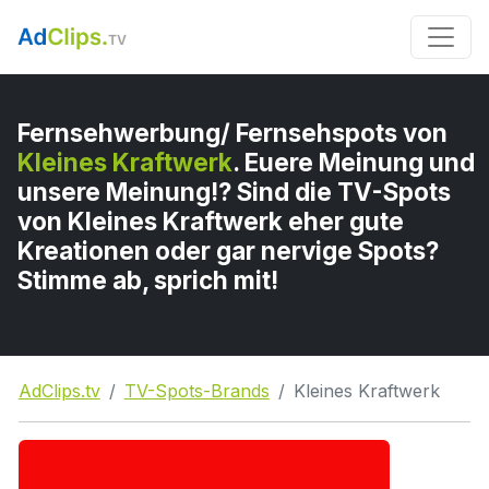
Fernsehwerbung/ Fernsehspots von
Kleines Kraftwerk
. Euere Meinung und
unsere Meinung!? Sind die TV-Spots
von Kleines Kraftwerk eher gute
Kreationen oder gar nervige Spots?
Stimme ab, sprich mit!
AdClips.tv
TV-Spots-Brands
Kleines Kraftwerk