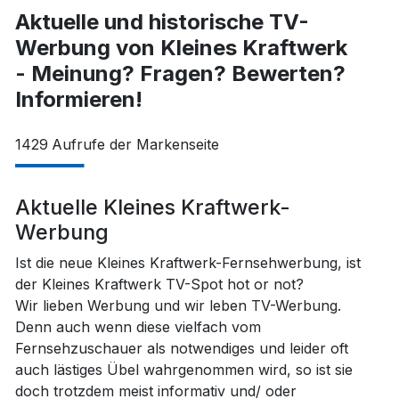
Aktuelle und historische TV-
Werbung von Kleines Kraftwerk
- Meinung? Fragen? Bewerten?
Informieren!
1429
Aufrufe der Markenseite
Aktuelle Kleines Kraftwerk-
Werbung
Ist die neue Kleines Kraftwerk-Fernsehwerbung, ist
der Kleines Kraftwerk TV-Spot hot or not?
Wir lieben Werbung und wir leben TV-Werbung.
Denn auch wenn diese vielfach vom
Fernsehzuschauer als notwendiges und leider oft
auch lästiges Übel wahrgenommen wird, so ist sie
doch trotzdem meist informativ und/ oder