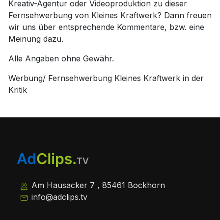
Kreativ-Agentur oder Videoproduktion zu dieser
Fernsehwerbung von Kleines Kraftwerk? Dann freuen
wir uns über entsprechende Kommentare, bzw. eine
Meinung dazu.
Alle Angaben ohne Gewähr.
Werbung/ Fernsehwerbung Kleines Kraftwerk in der
Kritik
Am Hausacker 7 , 85461 Bockhorn
info@adclips.tv