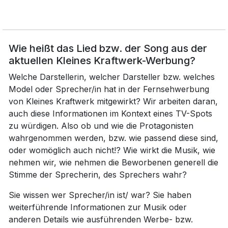
Wie heißt das Lied bzw. der Song aus der
aktuellen Kleines Kraftwerk-Werbung?
Welche Darstellerin, welcher Darsteller bzw. welches
Model oder Sprecher/in hat in der Fernsehwerbung
von Kleines Kraftwerk mitgewirkt? Wir arbeiten daran,
auch diese Informationen im Kontext eines TV-Spots
zu würdigen. Also ob und wie die Protagonisten
wahrgenommen werden, bzw. wie passend diese sind,
oder womöglich auch nicht!? Wie wirkt die Musik, wie
nehmen wir, wie nehmen die Beworbenen generell die
Stimme der Sprecherin, des Sprechers wahr?
Sie wissen wer Sprecher/in ist/ war? Sie haben
weiterführende Informationen zur Musik oder
anderen Details wie ausführenden Werbe- bzw.