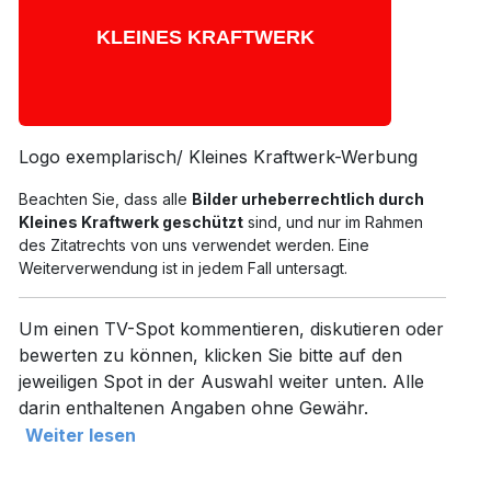
Logo exemplarisch/ Kleines Kraftwerk-Werbung
Beachten Sie, dass alle
Bilder urheberrechtlich durch
Kleines Kraftwerk geschützt
sind, und nur im Rahmen
des Zitatrechts von uns verwendet werden. Eine
Weiterverwendung ist in jedem Fall untersagt.
Um einen TV-Spot kommentieren, diskutieren oder
bewerten zu können, klicken Sie bitte auf den
jeweiligen Spot in der Auswahl weiter unten. Alle
darin enthaltenen Angaben ohne Gewähr.
Weiter lesen