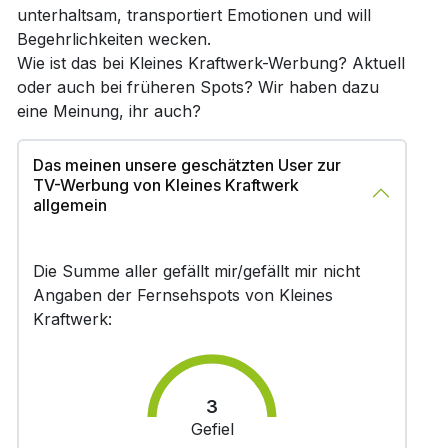
unterhaltsam, transportiert Emotionen und will
Begehrlichkeiten wecken.
Wie ist das bei Kleines Kraftwerk-Werbung? Aktuell
oder auch bei früheren Spots? Wir haben dazu
eine Meinung, ihr auch?
Das meinen unsere geschätzten User zur
TV-Werbung von Kleines Kraftwerk
allgemein
Die Summe aller gefällt mir/gefällt mir nicht
Angaben der Fernsehspots von Kleines
Kraftwerk:
3
Gefiel