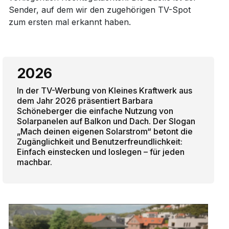
Sender, auf dem wir den zugehörigen TV-Spot
zum ersten mal erkannt haben.
2026
In der TV-Werbung von Kleines Kraftwerk aus
dem Jahr 2026 präsentiert Barbara
Schöneberger die einfache Nutzung von
Solarpanelen auf Balkon und Dach. Der Slogan
„Mach deinen eigenen Solarstrom“ betont die
Zugänglichkeit und Benutzerfreundlichkeit:
Einfach einstecken und loslegen – für jeden
machbar.