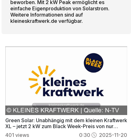
beworben. Mit 2 kW Peak ermöglicht es
einfache Eigenproduktion von Solarstrom.
Weitere Informationen sind auf
kleineskraftwerk.de verfügbar.
Green Solar: Unabhängig mit dem kleinen Kraftwerk
XL – jetzt 2 kW zum Black Week-Preis von nur
1.199 €
401
views
0:30
2025-11-20