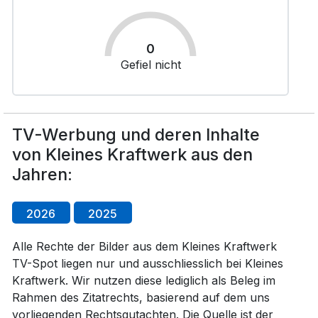
0
Gefiel nicht
TV-Werbung und deren Inhalte
von Kleines Kraftwerk aus den
Jahren:
2026
2025
Alle Rechte der Bilder aus dem Kleines Kraftwerk
TV-Spot liegen nur und ausschliesslich bei Kleines
Kraftwerk. Wir nutzen diese lediglich als Beleg im
Rahmen des Zitatrechts, basierend auf dem uns
vorliegenden Rechtsgutachten. Die Quelle ist der