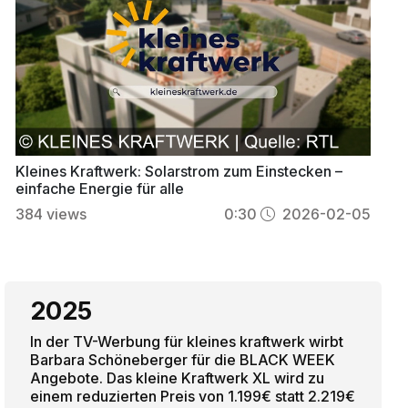
Kleines Kraftwerk: Solarstrom zum Einstecken –
einfache Energie für alle
384
views
0:30
2026-02-05
2025
In der TV-Werbung für kleines kraftwerk wirbt
Barbara Schöneberger für die BLACK WEEK
Angebote. Das kleine Kraftwerk XL wird zu
einem reduzierten Preis von 1.199€ statt 2.219€