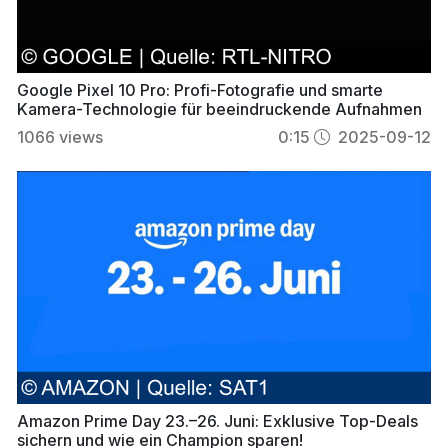
Google Pixel 10 Pro: Profi-Fotografie und smarte
Kamera-Technologie für beeindruckende Aufnahmen
1066
views
0:15
2025-09-12
Amazon Prime Day 23.–26. Juni: Exklusive Top-Deals
sichern und wie ein Champion sparen!