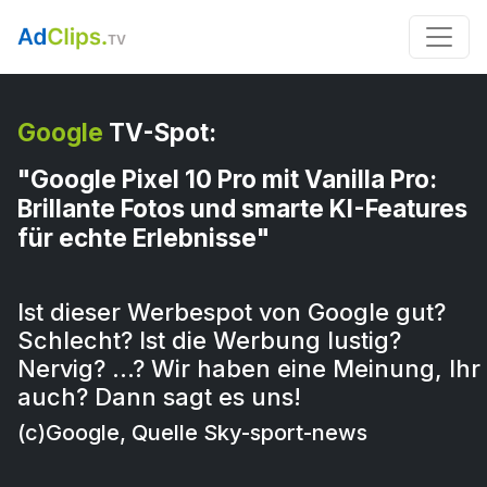
Google
TV-Spot:
"Google Pixel 10 Pro mit Vanilla Pro:
Brillante Fotos und smarte KI-Features
für echte Erlebnisse"
Ist dieser Werbespot von Google gut?
Schlecht? Ist die Werbung lustig?
Nervig? …? Wir haben eine Meinung, Ihr
auch? Dann sagt es uns!
(c)Google, Quelle Sky-sport-news