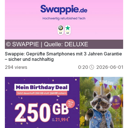
Swappie: Geprüfte Smartphones mit 3 Jahren Garantie
– sicher und nachhaltig
294
views
0:20
2026-06-01