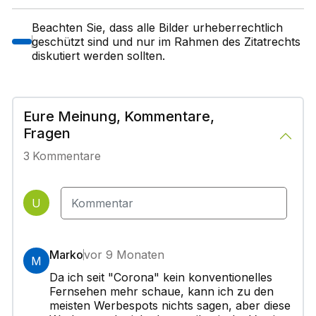
Beachten Sie, dass alle Bilder urheberrechtlich
geschützt sind und nur im Rahmen des Zitatrechts
diskutiert werden sollten.
Eure Meinung, Kommentare,
Fragen
3
Kommentare
U
Marko
vor 9 Monaten
M
Da ich seit "Corona" kein konventionelles
Fernsehen mehr schaue, kann ich zu den
meisten Werbespots nichts sagen, aber diese