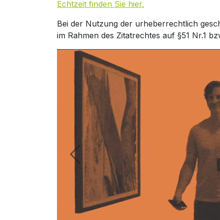
Echtzeit finden Sie hier.
Bei der Nutzung der urheberrechtlich gesc
im Rahmen des Zitatrechtes auf §51 Nr.1 bz