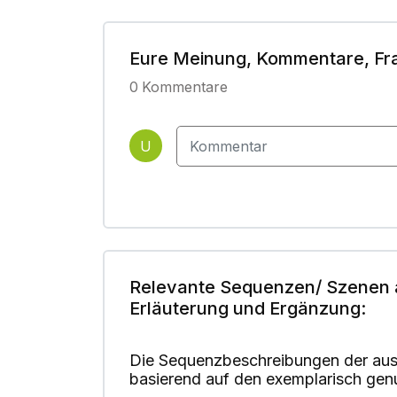
Eure Meinung, Kommentare, Fr
0
Kommentare
U
Relevante Sequenzen/ Szenen 
Erläuterung und Ergänzung:
Die Sequenzbeschreibungen der aus
basierend auf den exemplarisch gen