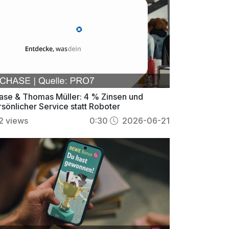
ase & Thomas Müller: 4 % Zinsen und
sönlicher Service statt Roboter
2
views
0:30
2026-06-21