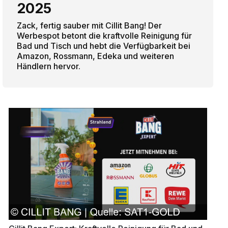
2025
Zack, fertig sauber mit Cillit Bang! Der
Werbespot betont die kraftvolle Reinigung für
Bad und Tisch und hebt die Verfügbarkeit bei
Amazon, Rossmann, Edeka und weiteren
Händlern hervor.