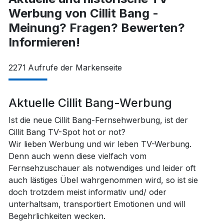
Werbung von Cillit Bang -
Meinung? Fragen? Bewerten?
Informieren!
2271
Aufrufe der Markenseite
Aktuelle Cillit Bang-Werbung
Ist die neue Cillit Bang-Fernsehwerbung, ist der
Cillit Bang TV-Spot hot or not?
Wir lieben Werbung und wir leben TV-Werbung.
Denn auch wenn diese vielfach vom
Fernsehzuschauer als notwendiges und leider oft
auch lästiges Übel wahrgenommen wird, so ist sie
doch trotzdem meist informativ und/ oder
unterhaltsam, transportiert Emotionen und will
Begehrlichkeiten wecken.