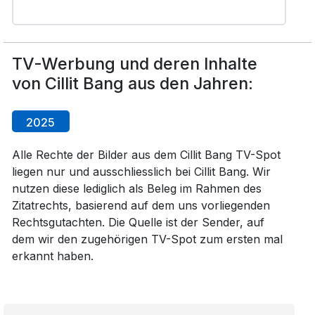
TV-Werbung und deren Inhalte
von Cillit Bang aus den Jahren:
2025
Alle Rechte der Bilder aus dem Cillit Bang TV-Spot
liegen nur und ausschliesslich bei Cillit Bang. Wir
nutzen diese lediglich als Beleg im Rahmen des
Zitatrechts, basierend auf dem uns vorliegenden
Rechtsgutachten. Die Quelle ist der Sender, auf
dem wir den zugehörigen TV-Spot zum ersten mal
erkannt haben.