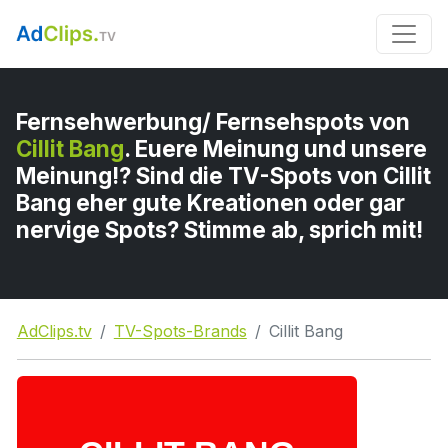
Fernsehwerbung/ Fernsehspots von
Cillit Bang
. Euere Meinung und unsere
Meinung!? Sind die TV-Spots von Cillit
Bang eher gute Kreationen oder gar
nervige Spots? Stimme ab, sprich mit!
AdClips.tv
TV-Spots-Brands
Cillit Bang