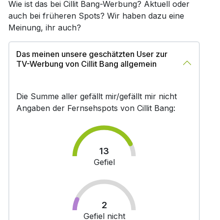
Wie ist das bei Cillit Bang-Werbung? Aktuell oder
auch bei früheren Spots? Wir haben dazu eine
Meinung, ihr auch?
Das meinen unsere geschätzten User zur
TV-Werbung von Cillit Bang allgemein
Die Summe aller gefällt mir/gefällt mir nicht
Angaben der Fernsehspots von Cillit Bang:
13
Gefiel
2
Gefiel nicht