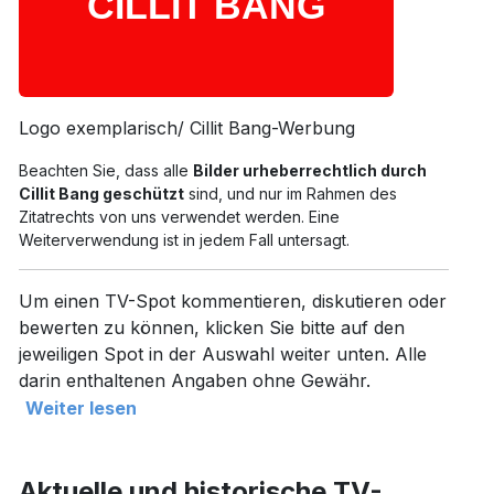
Logo exemplarisch/ Cillit Bang-Werbung
Beachten Sie, dass alle
Bilder urheberrechtlich durch
Cillit Bang geschützt
sind, und nur im Rahmen des
Zitatrechts von uns verwendet werden. Eine
Weiterverwendung ist in jedem Fall untersagt.
Um einen TV-Spot kommentieren, diskutieren oder
bewerten zu können, klicken Sie bitte auf den
jeweiligen Spot in der Auswahl weiter unten. Alle
darin enthaltenen Angaben ohne Gewähr.
Weiter lesen
Aktuelle und historische TV-