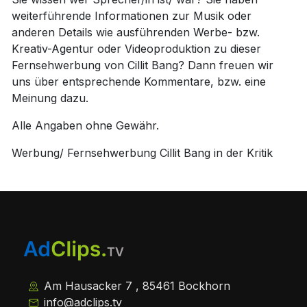
weiterführende Informationen zur Musik oder
anderen Details wie ausführenden Werbe- bzw.
Kreativ-Agentur oder Videoproduktion zu dieser
Fernsehwerbung von Cillit Bang? Dann freuen wir
uns über entsprechende Kommentare, bzw. eine
Meinung dazu.
Alle Angaben ohne Gewähr.
Werbung/ Fernsehwerbung Cillit Bang in der Kritik
Am Hausacker 7 , 85461 Bockhorn
info@adclips.tv