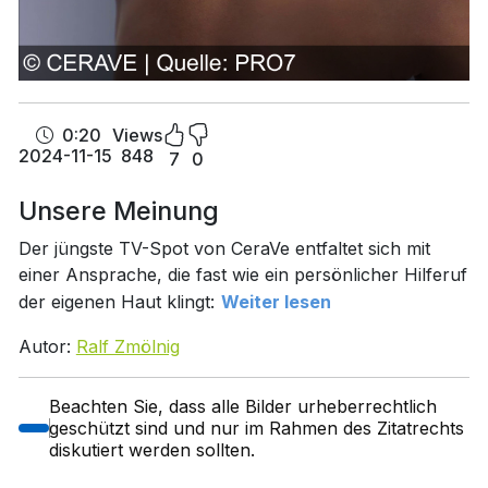
0:20
Views
2024-11-15
848
7
0
Unsere Meinung
Der jüngste TV-Spot von CeraVe entfaltet sich mit
einer Ansprache, die fast wie ein persönlicher Hilferuf
der eigenen Haut klingt:
Weiter lesen
Autor:
Ralf Zmölnig
Beachten Sie, dass alle Bilder urheberrechtlich
geschützt sind und nur im Rahmen des Zitatrechts
diskutiert werden sollten.