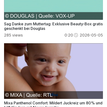
Sag Danke zum Muttertag: Exklusive Beauty-Box gratis
geschenkt bei Douglas
285
views
0:20
2026-05-05
Mixa Panthenol Comfort: Mildert Juckreiz um 80% und