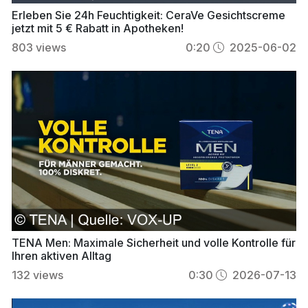
Erleben Sie 24h Feuchtigkeit: CeraVe Gesichtscreme
jetzt mit 5 € Rabatt in Apotheken!
803
views
0:20
2025-06-02
TENA Men: Maximale Sicherheit und volle Kontrolle für
Ihren aktiven Alltag
132
views
0:30
2026-07-13