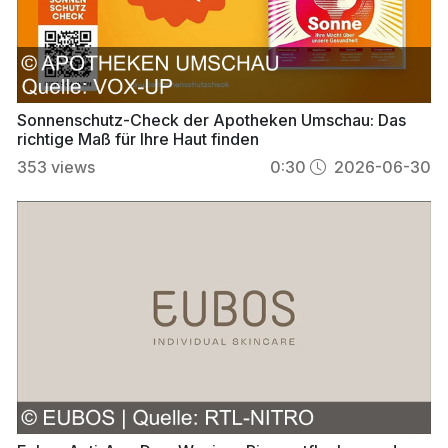
Sonnenschutz-Check der Apotheken Umschau: Das
richtige Maß für Ihre Haut finden
353
views
0:30
2026-06-30