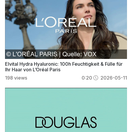
Elvital Hydra Hyaluronic: 100h Feuchtigkeit & Fülle für
Ihr Haar von L’Oréal Paris
198
views
0:20
2026-05-11