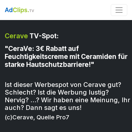
Cerave
TV-Spot:
"CeraVe: 3€ Rabatt auf
Feuchtigkeitscreme mit Ceramiden für
starke Hautschutzbarriere!"
Ist dieser Werbespot von Cerave gut?
Schlecht? Ist die Werbung lustig?
Nervig? …? Wir haben eine Meinung, Ihr
auch? Dann sagt es uns!
(c)Cerave, Quelle Pro7