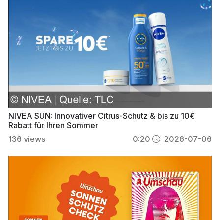
NIVEA SUN: Innovativer Citrus-Schutz & bis zu 10€
Rabatt für Ihren Sommer
136
views
0:20
2026-07-06