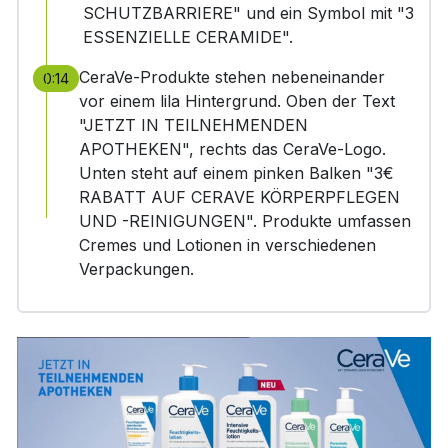
SCHUTZBARRIERE" und ein Symbol mit "3
ESSENZIELLE CERAMIDE".
CeraVe-Produkte stehen nebeneinander
0:14
vor einem lila Hintergrund. Oben der Text
"JETZT IN TEILNEHMENDEN
APOTHEKEN", rechts das CeraVe-Logo.
Unten steht auf einem pinken Balken "3€
RABATT AUF CERAVE KÖRPERPFLEGEN
UND -REINIGUNGEN". Produkte umfassen
Cremes und Lotionen in verschiedenen
Verpackungen.