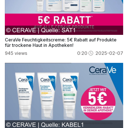
CeraVe Feuchtigkeitscreme: 5€ Rabatt auf Produkte
für trockene Haut in Apotheken!
945
views
0:20
2025-02-07