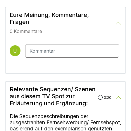
Eure Meinung, Kommentare,
Fragen
0
Kommentare
U
Relevante Sequenzen/ Szenen
aus diesem TV Spot zur
0:20
Erläuterung und Ergänzung:
Die Sequenzbeschreibungen der
ausgestrahlten Fernsehwerbung/ Fernsehspot,
basierend auf den exemplarisch genutzten