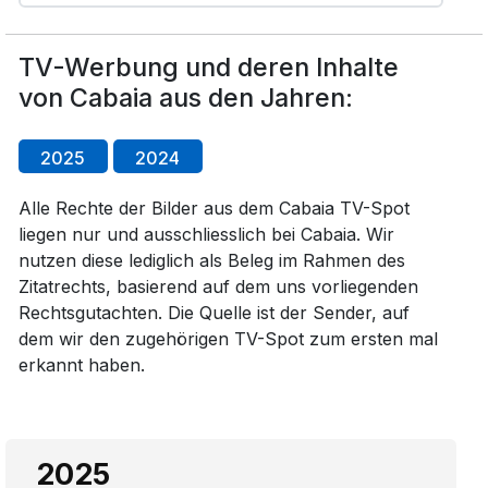
TV-Werbung und deren Inhalte
von Cabaia aus den Jahren:
2025
2024
Alle Rechte der Bilder aus dem Cabaia TV-Spot
liegen nur und ausschliesslich bei Cabaia. Wir
nutzen diese lediglich als Beleg im Rahmen des
Zitatrechts, basierend auf dem uns vorliegenden
Rechtsgutachten. Die Quelle ist der Sender, auf
dem wir den zugehörigen TV-Spot zum ersten mal
erkannt haben.
2025