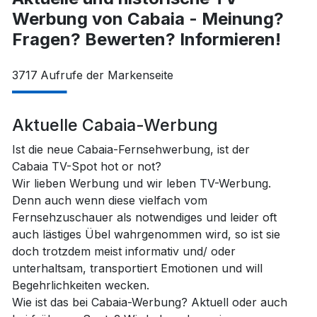
Werbung von Cabaia - Meinung?
Fragen? Bewerten? Informieren!
3717
Aufrufe der Markenseite
Aktuelle Cabaia-Werbung
Ist die neue Cabaia-Fernsehwerbung, ist der
Cabaia TV-Spot hot or not?
Wir lieben Werbung und wir leben TV-Werbung.
Denn auch wenn diese vielfach vom
Fernsehzuschauer als notwendiges und leider oft
auch lästiges Übel wahrgenommen wird, so ist sie
doch trotzdem meist informativ und/ oder
unterhaltsam, transportiert Emotionen und will
Begehrlichkeiten wecken.
Wie ist das bei Cabaia-Werbung? Aktuell oder auch