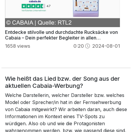
Entdecke stilvolle und durchdachte Rucksäcke von
Cabaia – Dein perfekter Begleiter in allen
Situationen
1658
views
0:20
2024-08-01
Wie heißt das Lied bzw. der Song aus der
aktuellen Cabaia-Werbung?
Welche Darstellerin, welcher Darsteller bzw. welches
Model oder Sprecher/in hat in der Fernsehwerbung
von Cabaia mitgewirkt? Wir arbeiten daran, auch diese
Informationen im Kontext eines TV-Spots zu
würdigen. Also ob und wie die Protagonisten
wahrgenommen werden, bzw. wie passend diese sind,