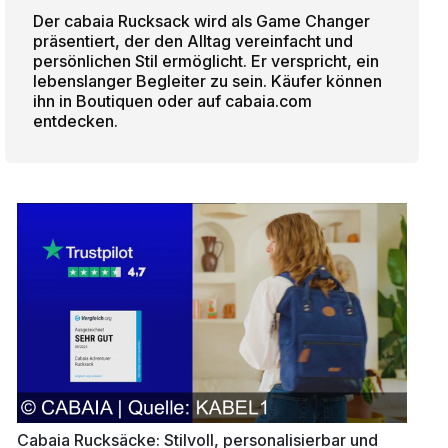
Der cabaia Rucksack wird als Game Changer
präsentiert, der den Alltag vereinfacht und
persönlichen Stil ermöglicht. Er verspricht, ein
lebenslanger Begleiter zu sein. Käufer können
ihn in Boutiquen oder auf cabaia.com
entdecken.
Cabaia Rucksäcke: Stilvoll, personalisierbar und