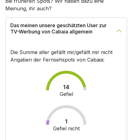
bei früheren Spots? Wir haben dazu eine
Meinung, ihr auch?
Das meinen unsere geschätzten User zur
TV-Werbung von Cabaia allgemein
Die Summe aller gefällt mir/gefällt mir nicht
Angaben der Fernsehspots von Cabaia:
14
Gefiel
1
Gefiel nicht