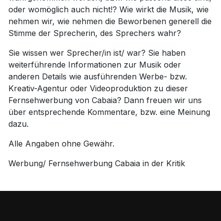
oder womöglich auch nicht!? Wie wirkt die Musik, wie
nehmen wir, wie nehmen die Beworbenen generell die
Stimme der Sprecherin, des Sprechers wahr?
Sie wissen wer Sprecher/in ist/ war? Sie haben
weiterführende Informationen zur Musik oder
anderen Details wie ausführenden Werbe- bzw.
Kreativ-Agentur oder Videoproduktion zu dieser
Fernsehwerbung von Cabaia? Dann freuen wir uns
über entsprechende Kommentare, bzw. eine Meinung
dazu.
Alle Angaben ohne Gewähr.
Werbung/ Fernsehwerbung Cabaia in der Kritik