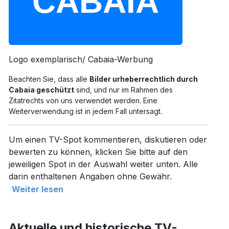
Logo exemplarisch/ Cabaia-Werbung
Beachten Sie, dass alle
Bilder urheberrechtlich durch
Cabaia geschützt
sind, und nur im Rahmen des
Zitatrechts von uns verwendet werden. Eine
Weiterverwendung ist in jedem Fall untersagt.
Um einen TV-Spot kommentieren, diskutieren oder
bewerten zu können, klicken Sie bitte auf den
jeweiligen Spot in der Auswahl weiter unten. Alle
darin enthaltenen Angaben ohne Gewähr.
Weiter lesen
Aktuelle und historische TV-