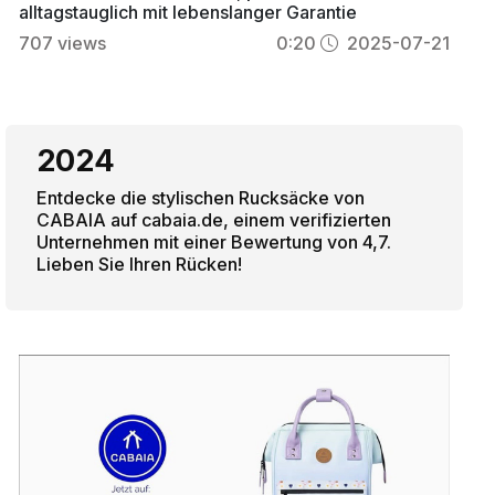
alltagstauglich mit lebenslanger Garantie
707
views
0:20
2025-07-21
2024
Entdecke die stylischen Rucksäcke von
CABAIA auf cabaia.de, einem verifizierten
Unternehmen mit einer Bewertung von 4,7.
Lieben Sie Ihren Rücken!