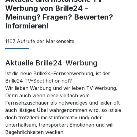
Werbung von Brille24 -
Meinung? Fragen? Bewerten?
Informieren!
1167
Aufrufe der Markenseite
Aktuelle Brille24-Werbung
Ist die neue Brille24-Fernsehwerbung, ist der
Brille24 TV-Spot hot or not?
Wir lieben Werbung und wir leben TV-Werbung.
Denn auch wenn diese vielfach vom
Fernsehzuschauer als notwendiges und leider oft
auch lästiges Übel wahrgenommen wird, so ist sie
doch trotzdem meist informativ und/ oder
unterhaltsam, transportiert Emotionen und will
Begehrlichkeiten wecken.