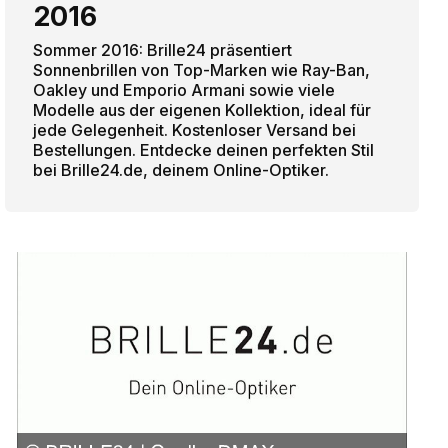
2016
Sommer 2016: Brille24 präsentiert
Sonnenbrillen von Top-Marken wie Ray-Ban,
Oakley und Emporio Armani sowie viele
Modelle aus der eigenen Kollektion, ideal für
jede Gelegenheit. Kostenloser Versand bei
Bestellungen. Entdecke deinen perfekten Stil
bei Brille24.de, deinem Online-Optiker.