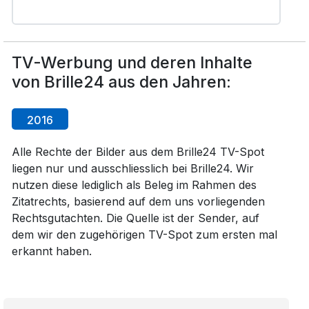
TV-Werbung und deren Inhalte
von Brille24 aus den Jahren:
2016
Alle Rechte der Bilder aus dem Brille24 TV-Spot
liegen nur und ausschliesslich bei Brille24. Wir
nutzen diese lediglich als Beleg im Rahmen des
Zitatrechts, basierend auf dem uns vorliegenden
Rechtsgutachten. Die Quelle ist der Sender, auf
dem wir den zugehörigen TV-Spot zum ersten mal
erkannt haben.