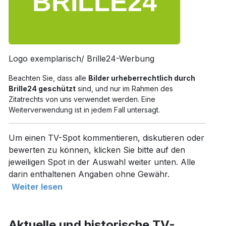
Logo exemplarisch/ Brille24-Werbung
Beachten Sie, dass alle
Bilder urheberrechtlich durch
Brille24 geschützt
sind, und nur im Rahmen des
Zitatrechts von uns verwendet werden. Eine
Weiterverwendung ist in jedem Fall untersagt.
Um einen TV-Spot kommentieren, diskutieren oder
bewerten zu können, klicken Sie bitte auf den
jeweiligen Spot in der Auswahl weiter unten. Alle
darin enthaltenen Angaben ohne Gewähr.
Weiter lesen
Aktuelle und historische TV-