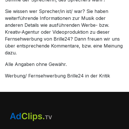
Sie wissen wer Sprecher/in ist/ war? Sie haben
weiterführende Informationen zur Musik oder
anderen Details wie ausführenden Werbe- bzw.
Kreativ-Agentur oder Videoproduktion zu dieser
Fernsehwerbung von Brille24? Dann freuen wir uns
über entsprechende Kommentare, bzw. eine Meinung
dazu.
Alle Angaben ohne Gewähr.
Werbung/ Fernsehwerbung Brille24 in der Kritik