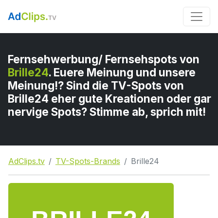
Fernsehwerbung/ Fernsehspots von
Brille24
. Euere Meinung und unsere
Meinung!? Sind die TV-Spots von
Brille24 eher gute Kreationen oder gar
nervige Spots? Stimme ab, sprich mit!
AdClips.tv
TV-Spots-Brands
Brille24